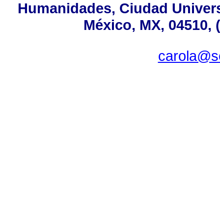
Humanidades, Ciudad Universi
México, MX, 04510, 
carola@s