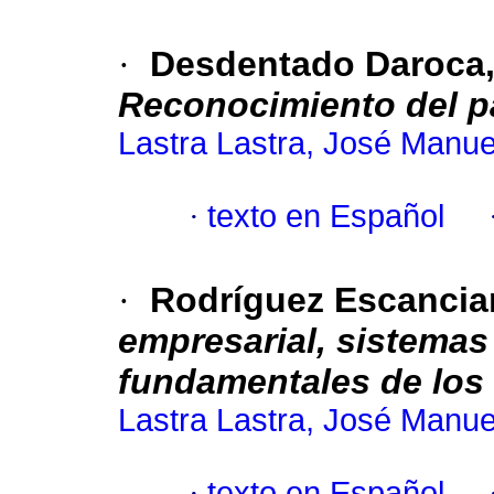
·
Desdentado Daroca,
Reconocimiento del p
Lastra Lastra, José Manue
·
texto en Español
·
Rodríguez Escancia
empresarial, sistemas
fundamentales de los 
Lastra Lastra, José Manue
·
texto en Español