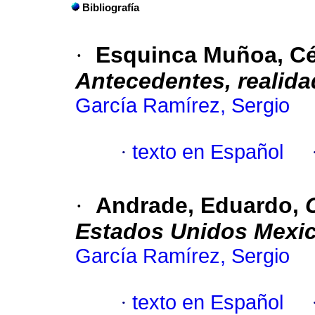
Bibliografía
·
Esquinca Muñoa, Cé
Antecedentes, realida
García Ramírez, Sergio
·
texto en Español
·
Andrade, Eduardo,
Estados Unidos Mexi
García Ramírez, Sergio
·
texto en Español