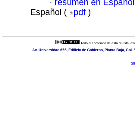
·
resumen en Español
Español (
pdf
)
Todo el contenido de esta revista, ex
Av. Universidad 655, Edificio de Gobierno, Planta Baja, Col
sp