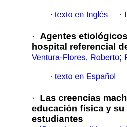
·
texto en Inglés
·
·
Agentes etiológicos
hospital referencial d
;
Ventura-Flores, Roberto
·
texto en Español
·
Las creencias mach
educación física y su
estudiantes