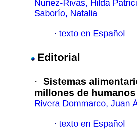
Núñez-Rivas, Hilda Patric
Saborío, Natalia
·
texto en Español
Editorial
·
Sistemas alimentari
millones de humanos
Rivera Dommarco, Juan Á
·
texto en Español