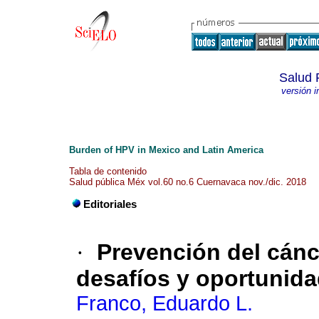
Salud 
versión 
Burden of HPV in Mexico and Latin America
Tabla de contenido
Salud pública Méx vol.60 no.6 Cuernavaca nov./dic. 2018
Editoriales
·
Prevención del cánc
desafíos y oportunida
Franco, Eduardo L.