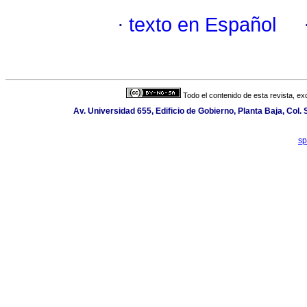
·
texto en Español
Todo el contenido de esta revista, ex
Av. Universidad 655, Edificio de Gobierno, Planta Baja, Col
sp