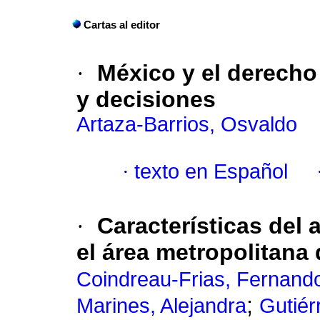
Cartas al editor
·
México y el derecho 
y decisiones
Artaza-Barrios, Osvaldo
·
texto en Español
·
Características del 
el área metropolitana
Coindreau-Frias, Fernand
;
Marines, Alejandra
Gutiér