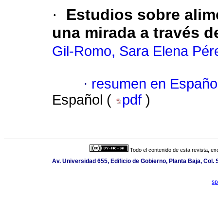
·
Estudios sobre alim
una mirada a través d
Gil-Romo, Sara Elena Pér
·
resumen en Españo
Español (
pdf
)
Todo el contenido de esta revista, ex
Av. Universidad 655, Edificio de Gobierno, Planta Baja, Col
sp