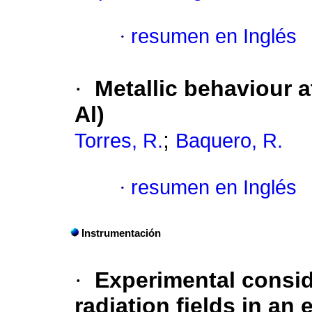
·
resumen en Inglés
·
Metallic behaviour 
Al)
;
Torres, R.
Baquero, R.
·
resumen en Inglés
Instrumentación
·
Experimental consid
radiation fields in an 