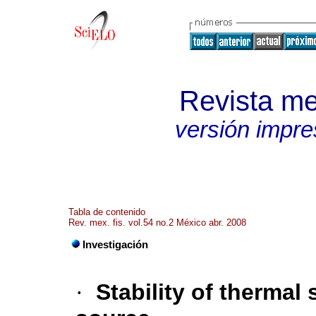
Revista me
versión impre
Tabla de contenido
Rev. mex. fis. vol.54 no.2 México abr. 2008
Investigación
·
Stability of thermal 