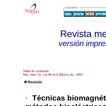
Revista me
versión impre
Tabla de contenido
Rev. mex. fis. vol.48 no.6 México dic. 2002
Revisión
·
Técnicas biomagnét