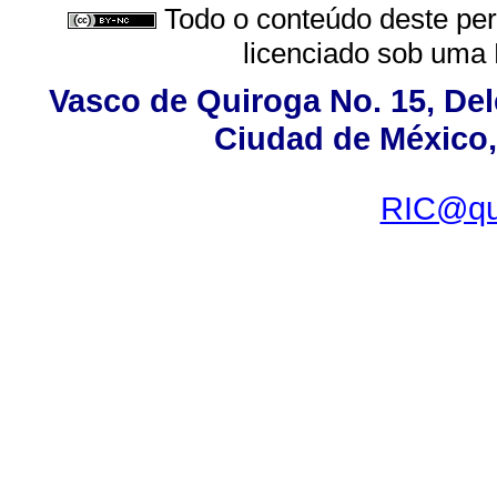
Todo o conteúdo deste peri
licenciado sob uma
Vasco de Quiroga No. 15, Del
Ciudad de México,
RIC@que