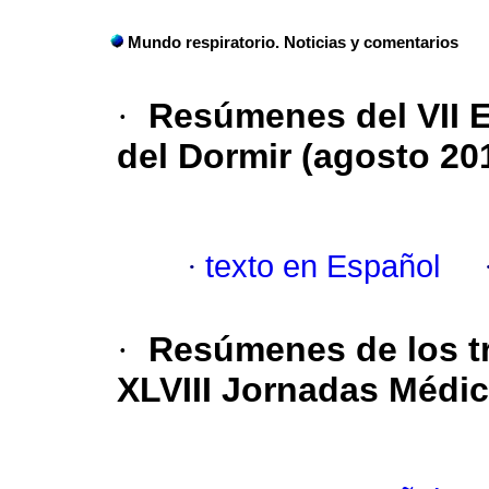
Mundo respiratorio. Noticias y comentarios
·
Resúmenes del VII 
del Dormir (agosto 20
·
texto en Español
·
Resúmenes de los tr
XLVIII Jornadas Médic