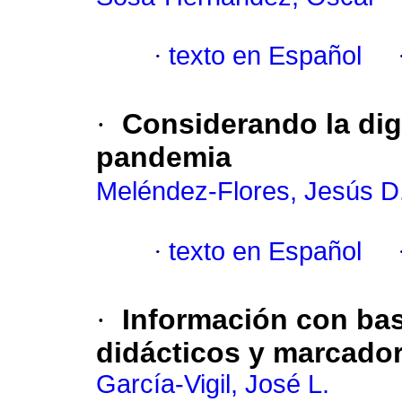
·
texto en Español
·
Considerando la di
pandemia
Meléndez-Flores, Jesús D
·
texto en Español
·
Información con bas
didácticos y marcador
García-Vigil, José L.