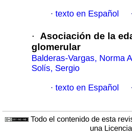
·
texto en Español
·
Asociación de la eda
glomerular
Balderas-Vargas, Norma A
Solís, Sergio
·
texto en Español
Todo el contenido de esta revi
una
Licenci