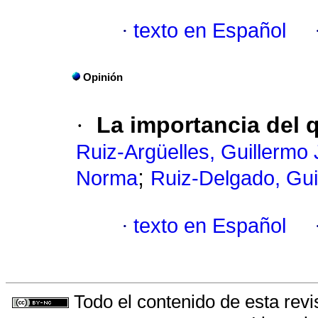
·
texto en Español
Opinión
·
La importancia del 
Ruiz-Argüelles, Guillermo 
;
Norma
Ruiz-Delgado, Gui
·
texto en Español
Todo el contenido de esta revi