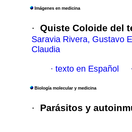
Imágenes en medicina
·
Quiste Coloide del t
Saravia Rivera, Gustavo 
Claudia
·
texto en Español
Biología molecular y medicina
·
Parásitos y autoin