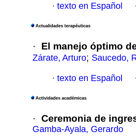
·
texto en Español
Actualidades terapéuticas
·
El manejo óptimo de
;
Zárate, Arturo
Saucedo, 
·
texto en Español
Actividades académicas
·
Ceremonia de ingre
Gamba-Ayala, Gerardo