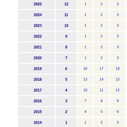
2025
12
1
2
3
2024
11
1
2
3
2023
10
1
2
3
2022
9
1
2
3
2021
8
1
2
3
2020
7
1
2
3
2019
6
16
17
18
2018
5
13
14
15
2017
4
10
11
12
2016
3
7
8
9
2015
2
4
5
6
2014
1
1
2
3