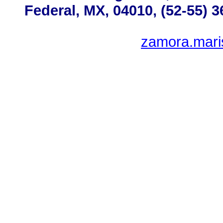
Federal, MX, 04010, (52-55) 3
zamora.mari