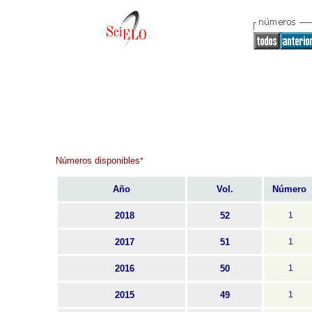
Números disponibles
*
Año
Vol.
Número
2018
52
1
2017
51
1
2016
50
1
2015
49
1