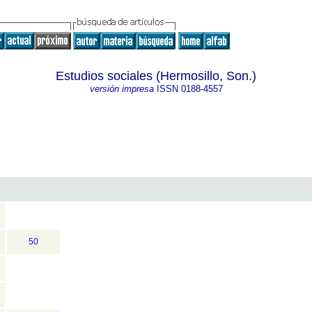
Estudios sociales (Hermosillo, Son.)
versión impresa
ISSN
0188-4557
50