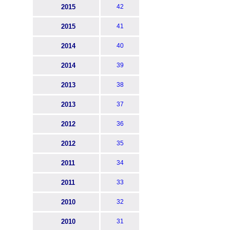
2015
42
2015
41
2014
40
2014
39
2013
38
2013
37
2012
36
2012
35
2011
34
2011
33
2010
32
2010
31