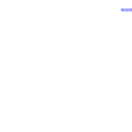
gerard