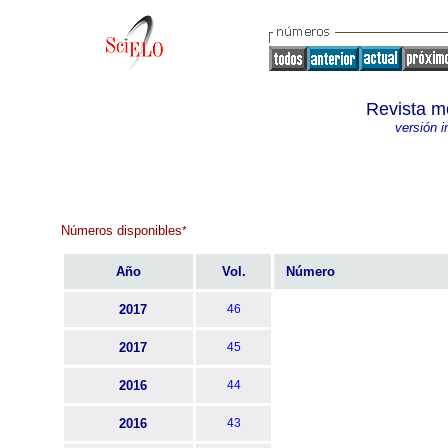
Revista m
versión 
Números disponibles
*
Año
Vol.
Número
2017
46
2017
45
2016
44
2016
43