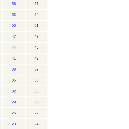
56
57
53
54
50
51
47
48
44
45
41
42
38
39
35
36
32
33
29
30
26
27
23
24