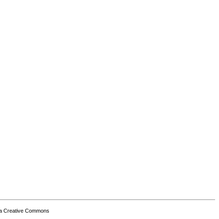
a Creative Commons