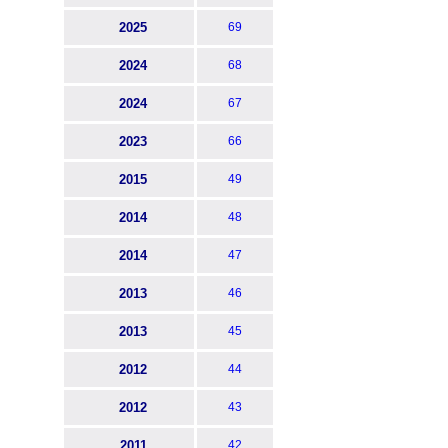
2025
69
2024
68
2024
67
2023
66
2015
49
2014
48
2014
47
2013
46
2013
45
2012
44
2012
43
2011
42