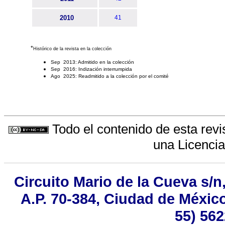
2010
41
*
Histórico de la revista en la colección
Sep 2013: Admitido en la colección
Sep 2016: Indización interrumpida
Ago 2025: Readmitido a la colección por el comité
Todo el contenido de esta revi
una
Licenci
Circuito Mario de la Cueva s/n
A.P. 70-384, Ciudad de México
55) 562