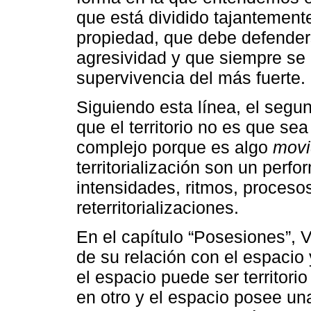
que está dividido tajantement
propiedad, que debe defenders
agresividad y que siempre se o
supervivencia del más fuerte.
Siguiendo esta línea, el segun
que el territorio no es que s
complejo porque es algo
movi
territorialización son un perf
intensidades, ritmos, proceso
reterritorializaciones.
En el capítulo “Posesiones”, Vi
de su relación con el espacio 
el espacio puede ser territori
en otro y el espacio posee u