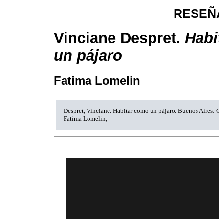
RESEÑ
Vinciane Despret.
Habi
un pájaro
Fatima Lomelin
Despret, Vinciane. Habitar como un pájaro. Buenos Aires: 
Fatima Lomelin,