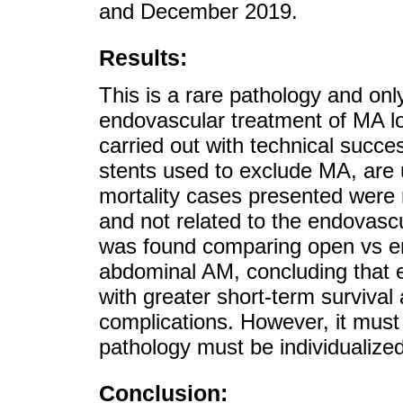
and December 2019.
Results:
This is a rare pathology and only
endovascular treatment of MA loc
carried out with technical succe
stents used to exclude MA, are
mortality cases presented were r
and not related to the endovasc
was found comparing open vs en
abdominal AM, concluding that 
with greater short-term survival
complications. However, it must 
pathology must be individualized
Conclusion: