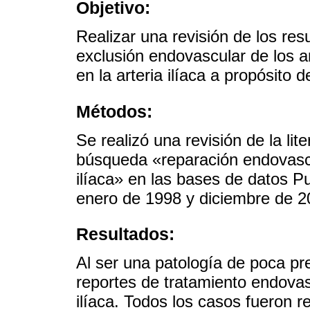
Objetivo:
Realizar una revisión de los res
exclusión endovascular de los 
en la arteria ilíaca a propósito 
Métodos:
Se realizó una revisión de la lit
búsqueda «reparación endovascu
ilíaca» en las bases de datos P
enero de 1998 y diciembre de 2
Resultados:
Al ser una patología de poca pr
reportes de tratamiento endovas
ilíaca. Todos los casos fueron r