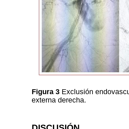
Figura 3
Exclusión endovascul
externa derecha.
DISCUSIÓN