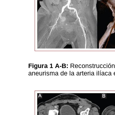
Figura 1
A-B:
Reconstrucción 
aneurisma de la arteria ilíaca