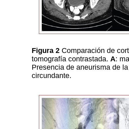
Figura 2
Comparación de corte
tomografía contrastada.
A
: m
Presencia de aneurisma de la 
circundante.