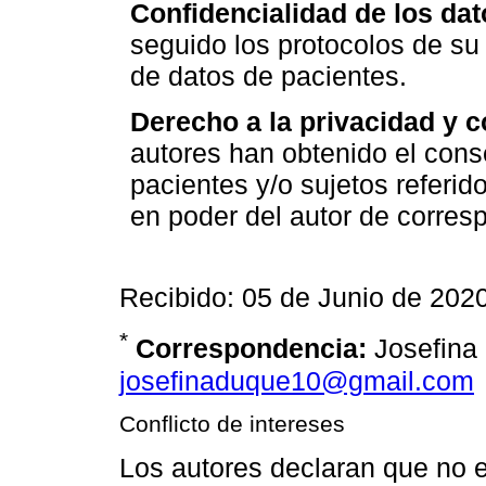
Confidencialidad de los dat
seguido los protocolos de su 
de datos de pacientes.
Derecho a la privacidad y 
autores han obtenido el cons
pacientes y/o sujetos referid
en poder del autor de corres
Recibido: 05 de Junio de 202
*
Correspondencia:
Josefina
josefinaduque10@gmail.com
Conflicto de intereses
Los autores declaran que no ex