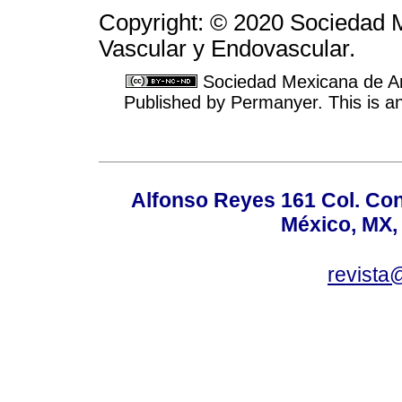
Copyright: © 2020 Sociedad M
Vascular y Endovascular.
Sociedad Mexicana de Ang
Published by Permanyer. This is a
Alfonso Reyes 161 Col. Co
México, MX,
revist