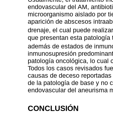
endovascular del AM, antibioti
microorganismo aislado por t
aparición de abscesos intraa
drenaje, el cual puede realiza
que presentan esta patología 
además de estados de inmun
inmunosupresión predominante
patología oncológica, lo cual 
Todos los casos revisados fue
causas de deceso reportadas 
de la patología de base y no c
endovascular del aneurisma m
CONCLUSIÓN