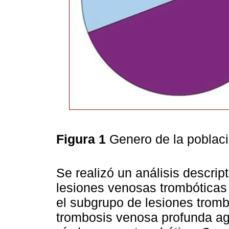
Figura 1
Genero de la poblac
Se realizó un análisis descrip
lesiones venosas trombóticas 
el subgrupo de lesiones tromb
trombosis venosa profunda ag