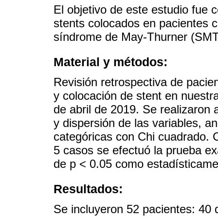
El objetivo de este estudio fue 
stents colocados en pacientes c
síndrome de May-Thurner (SMT) 
Material y métodos:
Revisión retrospectiva de pacie
y colocación de stent en nuestra
de abril de 2019. Se realizaron 
y dispersión de las variables, an
categóricas con Chi cuadrado. 
5 casos se efectuó la prueba ex
de p < 0.05 como estadísticamen
Resultados:
Se incluyeron 52 pacientes: 40 