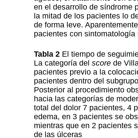
en el desarrollo de síndrome 
la mitad de los pacientes lo d
de forma leve. Aparentemente,
pacientes con sintomatología 
Tabla 2
El tiempo de seguimie
La categoría del
score
de Vill
pacientes previo a la colocac
pacientes dentro del subgrupo
Posterior al procedimiento o
hacia las categorías de moder
total del dolor 7 pacientes, 4
edema, en 3 pacientes se obse
mientras que en 2 pacientes 
de las úlceras