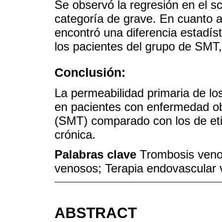
Se observó la regresión en el sc
categoría de grave. En cuanto a
encontró una diferencia estadíst
los pacientes del grupo de SMT,
Conclusión:
La permeabilidad primaria de lo
en pacientes con enfermedad obs
(SMT) comparado con los de eti
crónica.
Palabras clave
Trombosis veno
venosos; Terapia endovascular
ABSTRACT