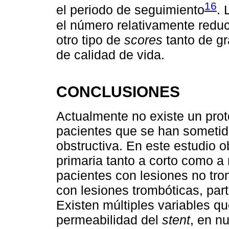
16
el periodo de seguimiento
. 
el número relativamente reduc
otro tipo de
scores
tanto de g
de calidad de vida.
CONCLUSIONES
Actualmente no existe un prot
pacientes que se han someti
obstructiva. En este estudio 
primaria tanto a corto como 
pacientes con lesiones no tr
con lesiones trombóticas, part
Existen múltiples variables qu
permeabilidad del
stent
, en n