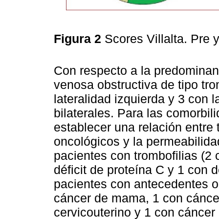
Figura 2
Scores Villalta. Pre 
Con respecto a la predominanc
venosa obstructiva de tipo t
lateralidad izquierda y 3 con 
bilaterales. Para las comorbil
establecer una relación entre 
oncológicos y la permeabilidad
pacientes con trombofilias (2 
déficit de proteína C y 1 con d
pacientes con antecedentes o
cáncer de mama, 1 con cánce
cervicouterino y 1 con cáncer 