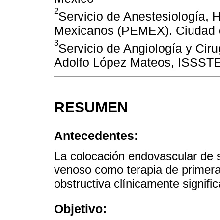
2
Servicio de Anestesiología, H
Mexicanos (PEMEX). Ciudad 
3
Servicio de Angiología y Ciru
Adolfo López Mateos, ISSSTE
RESUMEN
Antecedentes:
La colocación endovascular de 
venoso como terapia de primera
obstructiva clínicamente signific
Objetivo: