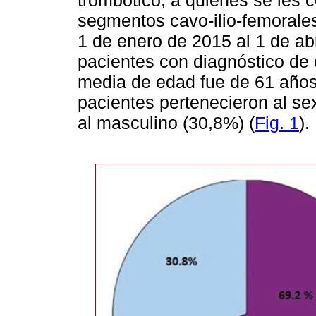
segmentos cavo-ilio-femorale
1 de enero de 2015 al 1 de ab
pacientes con diagnóstico de 
media de edad fue de 61 años
pacientes pertenecieron al se
al masculino (30,8%) (
Fig. 1
).