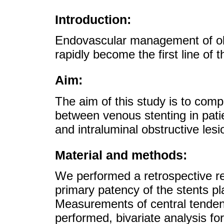
Introduction:
Endovascular management of ob
rapidly become the first line of
Aim:
The aim of this study is to compa
between venous stenting in pa
and intraluminal obstructive lesi
Material and methods:
We performed a retrospective re
primary patency of the stents pl
Measurements of central tenden
performed, bivariate analysis fo