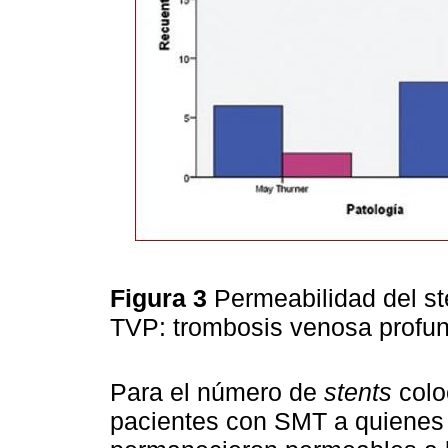
Figura 3
Permeabilidad del st
TVP: trombosis venosa profu
Para el número de
stents
colo
pacientes con SMT a quienes 