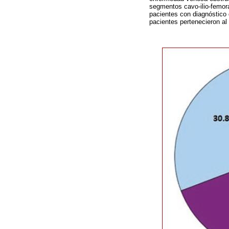
segmentos cavo-ilio-femora
pacientes con diagnóstico
pacientes pertenecieron al