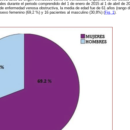
les durante el periodo comprendido del 1 de enero de 2015 al 1 de abril de 2
 de enfermedad venosa obstructiva, la media de edad fue de 61 años (rango d
 sexo femenino (69,2 %) y 16 pacientes al masculino (30,8%) (
Fig. 1
).