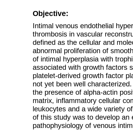
Objective:
Intimal venous endothelial hyper
thrombosis in vascular reconstru
defined as the cellular and mol
abnormal proliferation of smooth
of intimal hyperplasia with trop
associated with growth factors 
platelet-derived growth factor p
not yet been well characterized.
the presence of alpha-actin posi
matrix, inflammatory cellular 
leukocytes and a wide variety o
of this study was to develop an 
pathophysiology of venous intima