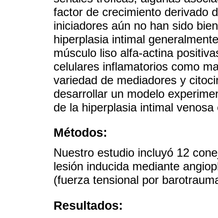
factor de crecimiento derivado
iniciadores aún no han sido bien
hiperplasia intimal generalmente
músculo liso alfa-actina positiv
celulares inflamatorios como ma
variedad de mediadores y citocin
desarrollar un modelo experiment
de la hiperplasia intimal venosa
Métodos:
Nuestro estudio incluyó 12 conej
lesión inducida mediante angiop
(fuerza tensional por barotrauma
Resultados: