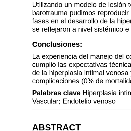
Utilizando un modelo de lesión 
barotrauma pudimos reproducir 
fases en el desarrollo de la hip
se reflejaron a nivel sistémico e
Conclusiones:
La experiencia del manejo del 
cumplió las expectativas técnica
de la hiperplasia intimal venosa
complicaciones (0% de mortalid
Palabras clave
Hiperplasia int
Vascular; Endotelio venoso
ABSTRACT