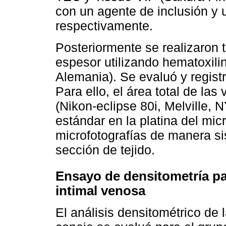
con un agente de inclusión y 
respectivamente.
Posteriormente se realizaron 
espesor utilizando hematoxili
Alemania). Se evaluó y registr
Para ello, el área total de l
(Nikon-eclipse 80i, Melville, N
estándar en la platina del mic
microfotografías de manera sis
sección de tejido.
Ensayo de densitometría par
intimal venosa
El análisis densitométrico de 