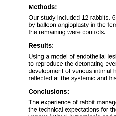
Methods:
Our study included 12 rabbits. 6
by balloon angioplasty in the fe
the remaining were controls.
Results:
Using a model of endothelial le
to reproduce the detonating even
development of venous intimal 
reflected at the systemic and his
Conclusions:
The experience of rabbit mana
the technical expectations for t