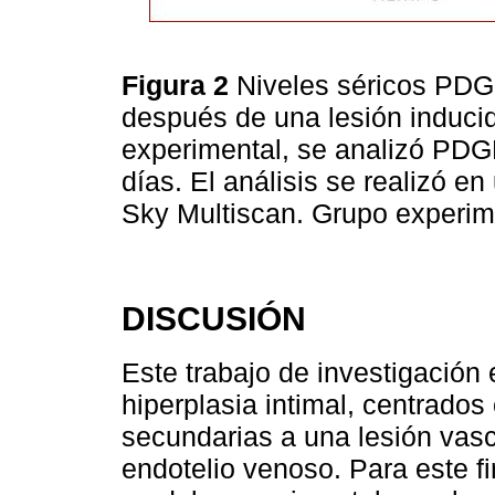
Figura 2
Niveles séricos PDG
después de una lesión inducid
experimental, se analizó PDGF
días. El análisis se realizó e
Sky Multiscan. Grupo experim
DISCUSIÓN
Este trabajo de investigación
hiperplasia intimal, centrados
secundarias a una lesión vas
endotelio venoso. Para este f