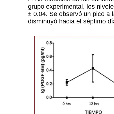
grupo experimental, los nivele
± 0.04. Se observó un pico a 
disminuyó hacia el séptimo dí