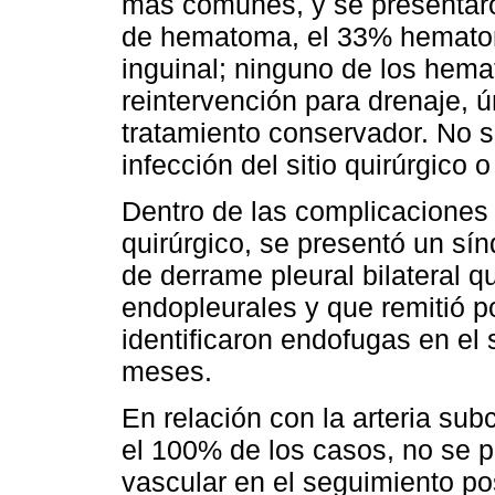
más comunes, y se presentaro
de hematoma, el 33% hemato
inguinal; ninguno de los hem
reintervención para drenaje,
tratamiento conservador. No 
infección del sitio quirúrgico 
Dentro de las complicaciones
quirúrgico, se presentó un sí
de derrame pleural bilateral 
endopleurales y que remitió p
identificaron endofugas en el
meses.
En relación con la arteria sub
el 100% de los casos, no se 
vascular en el seguimiento po