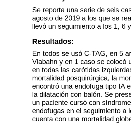
Se reporta una serie de seis c
agosto de 2019 a los que se re
llevó un seguimiento a los 1, 6
Resultados:
En todos se usó C-TAG, en 5 ar
Viabahn y en 1 caso se colocó u
en todas las carótidas izquierd
mortalidad posquirúrgica, la mor
encontró una endofuga tipo IA en 
la dilatación con balón. Se pre
un paciente cursó con síndrome 
endofugas en el seguimiento a 
cuenta con una mortalidad globa