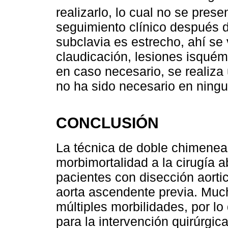
realizarlo, lo cual no se pres
seguimiento clínico después d
subclavia es estrecho, ahí se
claudicación, lesiones isquém
en caso necesario, se realiza
no ha sido necesario en ningu
CONCLUSIÓN
La técnica de doble chimenea
morbimortalidad a la cirugía a
pacientes con disección aortic
aorta ascendente previa. Muc
múltiples morbilidades, por lo
para la intervención quirúrgic