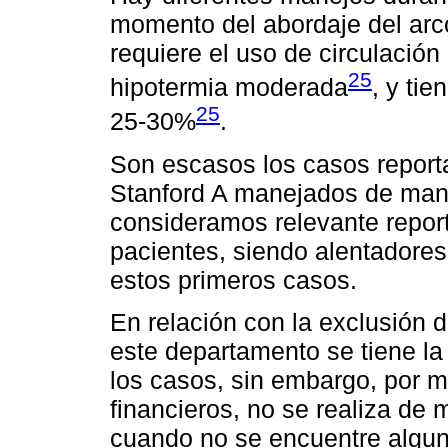
momento del abordaje del arco
requiere el uso de circulación
25
hipotermia moderada
, y ti
25
25-30%
.
Son escasos los casos report
Stanford A manejados de mane
consideramos relevante report
pacientes, siendo alentadores
estos primeros casos.
En relación con la exclusión d
este departamento se tiene la 
los casos, sin embargo, por mú
financieros, no se realiza de 
cuando no se encuentre algun