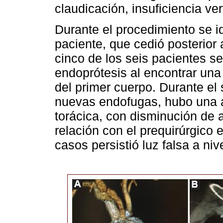
claudicación, insuficiencia ve
Durante el procedimiento se i
paciente, que cedió posterior 
cinco de los seis pacientes 
endoprótesis al encontrar una 
del primer cuerpo. Durante el 
nuevas endofugas, hubo una 
torácica, con disminución de 
relación con el prequirúrgico e
casos persistió luz falsa a niv