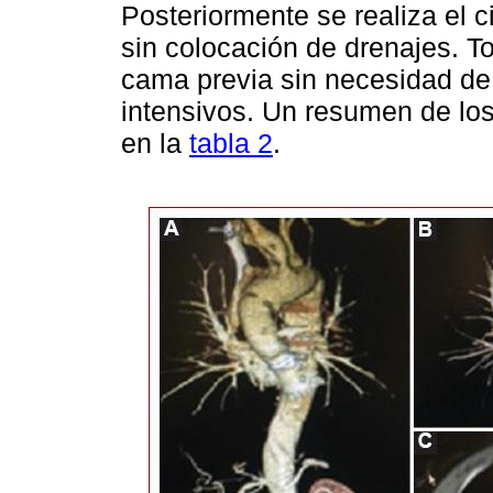
Posteriormente se realiza el c
sin colocación de drenajes. T
cama previa sin necesidad de
intensivos. Un resumen de los
en la
tabla 2
.