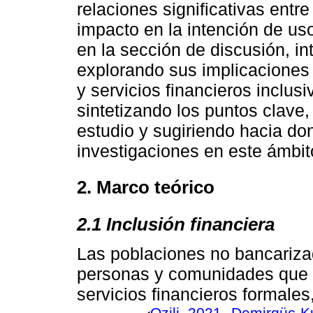
relaciones significativas entr
impacto en la intención de us
en la sección de discusión, i
explorando sus implicaciones 
y servicios financieros inclusi
sintetizando los puntos clave,
estudio y sugiriendo hacia don
investigaciones en este ámbit
2. Marco teórico
2.1 Inclusión financiera
Las poblaciones no bancariza
personas y comunidades que t
servicios financieros formale
Ozili, 2021
Demirgüç-K