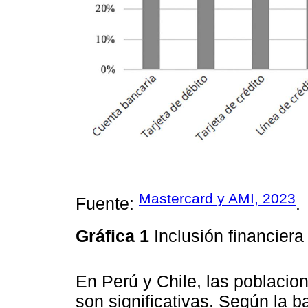
Mastercard y AMI, 2023
Fuente:
.
Gráfica 1
Inclusión financier
En Perú y Chile, las poblaci
son significativas. Según la 