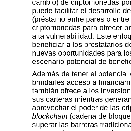
cambio) de criptomonedas por 
puede facilitar el desarrollo 
(préstamo entre pares o entre
criptomonedas para ofrecer p
alta vulnerabilidad. Este enf
beneficiar a los prestatarios 
nuevas oportunidades para los
escenario potencial de benefi
Además de tener el potencial d
brindarles acceso a financiam
también ofrece a los inversion
sus carteras mientras generan 
aprovechar el poder de las cr
blockchain
(cadena de bloques
superar las barreras tradiciona