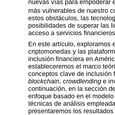
nuevas vías para empoderar 
más vulnerables de nuestro co
estos obstáculos, las tecnol
posibilidades de superar las l
acceso a servicios financieros
En este artículo, exploramos e
criptomonedas y las platafor
inclusión financiera en Améric
estableceremos el marco teóri
conceptos clave de inclusión 
blockchain
,
crowdlending
e in
continuación, en la sección d
enfoque basado en el modelo 
técnicas de análisis empleada
presentaremos los resultados 