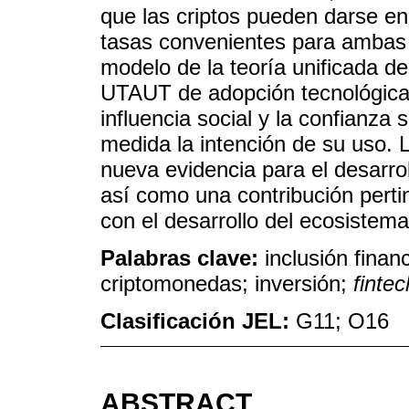
que las criptos pueden darse e
tasas convenientes para ambas 
modelo de la teoría unificada d
UTAUT de adopción tecnológica,
influencia social y la confianza
medida la intención de su uso. 
nueva evidencia para el desarro
así como una contribución pertin
con el desarrollo del ecosistem
Palabras clave:
inclusión finan
criptomonedas; inversión;
fintec
Clasificación JEL:
G11; O16
ABSTRACT