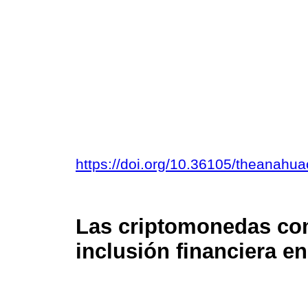
https://doi.org/10.36105/theanahu
Las criptomonedas com
inclusión financiera e