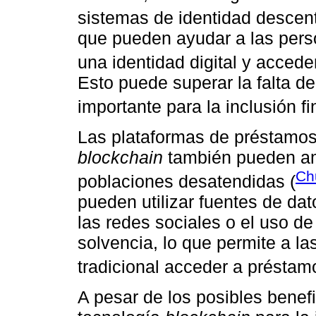
sistemas de identidad descent
que pueden ayudar a las pers
una identidad digital y acceder
Esto puede superar la falta de
importante para la inclusión fi
Las plataformas de préstamo
blockchain
también pueden amp
Ch
poblaciones desatendidas (
pueden utilizar fuentes de dat
las redes sociales o el uso de
solvencia, lo que permite a las
tradicional acceder a préstam
A pesar de los posibles benef