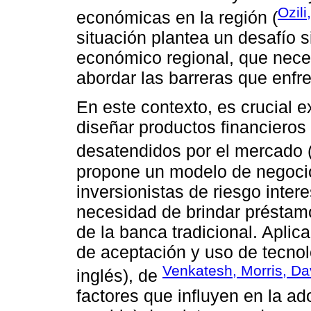
Ozili
económicas en la región (
situación plantea un desafío si
económico regional, que nece
abordar las barreras que enfren
En este contexto, es crucial e
diseñar productos financieros
desatendidos por el mercado 
propone un modelo de negocio
inversionistas de riesgo inte
necesidad de brindar préstam
de la banca tradicional. Aplic
de aceptación y uso de tecnol
Venkatesh, Morris, Da
inglés), de
factores que influyen en la a