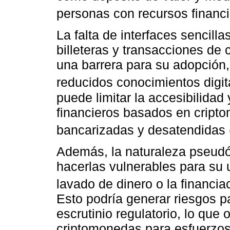
personas con recursos financi
La falta de interfaces sencilla
billeteras y transacciones d
una barrera para su adopción
reducidos conocimientos digit
puede limitar la accesibilidad 
financieros basados en cript
bancarizadas y desatendidas 
Además, la naturaleza pseud
hacerlas vulnerables para su 
lavado de dinero o la financiac
Esto podría generar riesgos p
escrutinio regulatorio, lo que 
criptomonedas para esfuerzos 