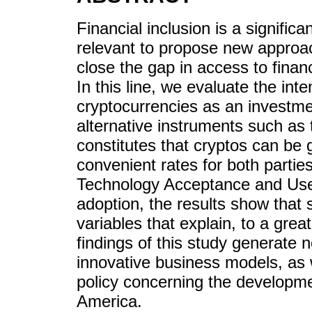
Financial inclusion is a significa
relevant to propose new approa
close the gap in access to fina
In this line, we evaluate the int
cryptocurrencies as an investme
alternative instruments such as
constitutes that cryptos can be 
convenient rates for both partie
Technology Acceptance and Use
adoption, the results show that s
variables that explain, to a grea
findings of this study generate
innovative business models, as w
policy concerning the developme
America.