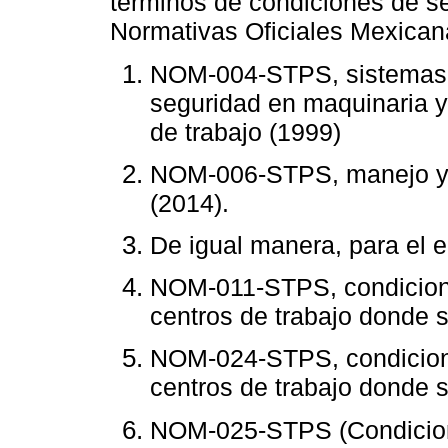
términos de condiciones de se
Normativas Oficiales Mexican
NOM-004-STPS, sistemas d
seguridad en maquinaria y 
de trabajo (1999)
NOM-006-STPS, manejo y 
(2014).
De igual manera, para el 
NOM-011-STPS, condicione
centros de trabajo donde 
NOM-024-STPS, condicione
centros de trabajo donde 
NOM-025-STPS (Condicione