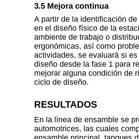
3.5 Mejora continua
A partir de la identificación d
en el diseño físico de la esta
ambiente de trabajo o distrib
ergonómicas, así como probl
actividades, se evaluará si es
diseño desde la fase 1 para r
mejorar alguna condición de r
ciclo de diseño.
RESULTADOS
En la línea de ensamble se p
automotrices, las cuales comp
ensamble principal, tanques d