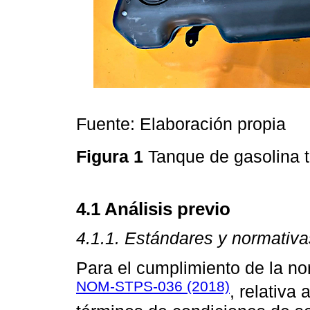
Fuente: Elaboración propia
Figura 1
Tanque de gasolina 
4.1 Análisis previo
4.1.1. Estándares y normativ
Para el cumplimiento de la no
NOM-STPS-036 (2018)
, relativa