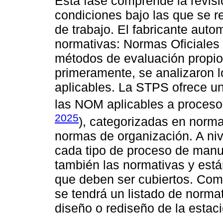
Esta fase comprende la revisió
condiciones bajo las que se re
de trabajo. El fabricante autom
normativas: Normas Oficiale
métodos de evaluación propios.
primeramente, se analizaron 
aplicables. La STPS ofrece un
las NOM aplicables a procesos 
2025
), categorizadas en norm
normas de organización. A niv
cada tipo de proceso de manuf
también las normativas y está
que deben ser cubiertos. Como
se tendrá un listado de norma
diseño o rediseño de la estaci