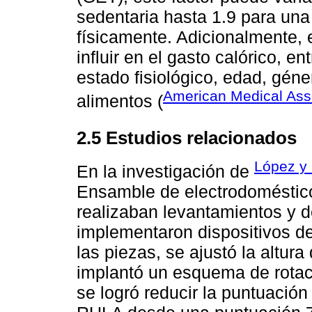
sedentaria hasta 1.9 para un
físicamente. Adicionalmente, 
influir en el gasto calórico, e
estado fisiológico, edad, géne
American Medical Ass
alimentos (
2.5 Estudios relacionados
López y 
En la investigación de
Ensamble de electrodoméstic
realizaban levantamientos y 
implementaron dispositivos de
las piezas, se ajustó la altura
implantó un esquema de rotac
se logró reducir la puntuació