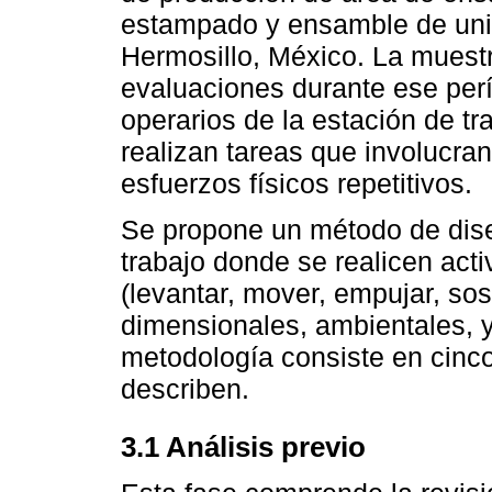
estampado y ensamble de uni
Hermosillo, México. La muestr
evaluaciones durante ese perí
operarios de la estación de t
realizan tareas que involucr
esfuerzos físicos repetitivos.
Se propone un método de dise
trabajo donde se realicen ac
(levantar, mover, empujar, so
dimensionales, ambientales, y
metodología consiste en cinco
describen.
3.1 Análisis previo