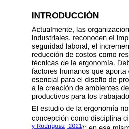
INTRODUCCIÓN
Actualmente, las organizacion
industriales, reconocen el imp
seguridad laboral, el increment
reducción de costos como resu
técnicas de la ergonomía. Deb
factores humanos que aporta e
esencial para el diseño de pr
a la creación de ambientes de
productivos para los trabajado
El estudio de la ergonomía no
concepción como disciplina cie
y Rodríguez, 2021
); en esa mis