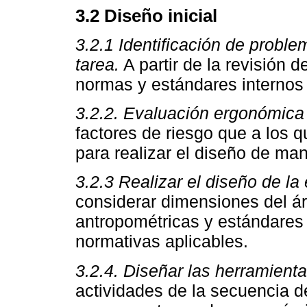
3.2 Diseño inicial
3.2.1 Identificación de proble
tarea.
A partir de la revisión 
normas y estándares internos
3.2.2. Evaluación ergonómica 
factores de riesgo que a los 
para realizar el diseño de ma
3.2.3 Realizar el diseño de la 
considerar dimensiones del á
antropométricas y estándares 
normativas aplicables.
3.2.4. Diseñar las herramienta
actividades de la secuencia 