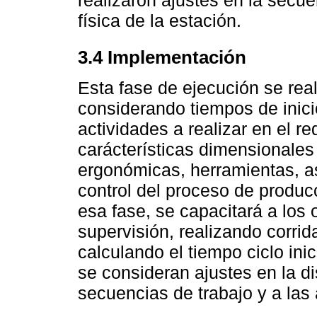
física de la estación.
3.4 Implementación
Esta fase de ejecución se rea
considerando tiempos de inicio
actividades a realizar en el re
carácterísticas dimensionales
ergonómicas, herramientas, a
control del proceso de produc
esa fase, se capacitará a los 
supervisión, realizando corri
calculando el tiempo ciclo ini
se consideran ajustes en la di
secuencias de trabajo y a la