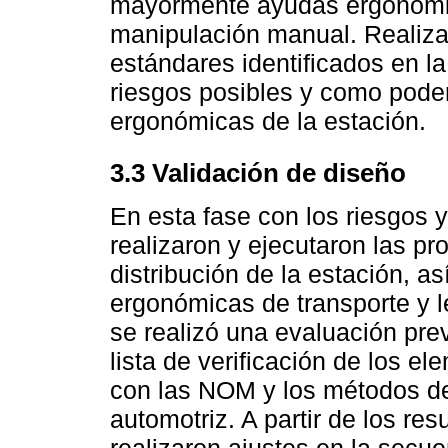
mayormente ayudas ergonómic
manipulación manual. Realiza
estándares identificados en l
riesgos posibles y como poder
ergonómicas de la estación.
3.3 Validación de diseño
En esta fase con los riesgos y
realizaron y ejecutaron las pr
distribución de la estación, a
ergonómicas de transporte y 
se realizó una evaluación previ
lista de verificación de los e
con las NOM y los métodos de
automotriz. A partir de los res
realizaron ajustes en la secue