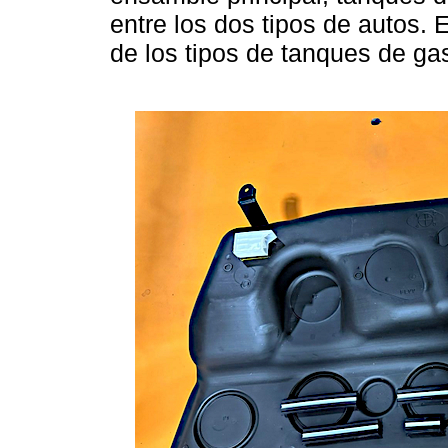
entre los dos tipos de autos. 
de los tipos de tanques de gas