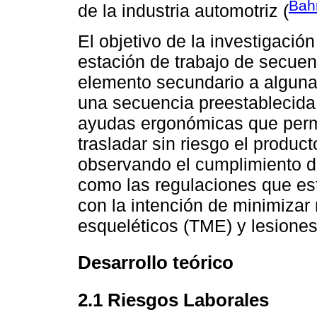
Bah
de la industria automotriz (
El objetivo de la investigaci
estación de trabajo de secuen
elemento secundario a alguna 
una secuencia preestablecida e
ayudas ergonómicas que permi
trasladar sin riesgo el produc
observando el cumplimiento d
como las regulaciones que est
con la intención de minimizar
esqueléticos (TME) y lesiones
Desarrollo teórico
2.1 Riesgos Laborales