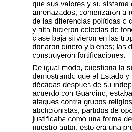
que sus valores y su sistema
amenazados, comenzaron a res
de las diferencias políticas o
y alta hicieron colectas de fo
clase baja sirvieron en las tro
donaron dinero y bienes; las 
construyeron fortificaciones.
De igual modo, cuestiona la 
demostrando que el Estado y l
décadas después de su indep
acuerdo con Guardino, estaba d
ataques contra grupos religios
abolicionistas, partidos de op
justificaba como una forma de
nuestro autor, esto era una p