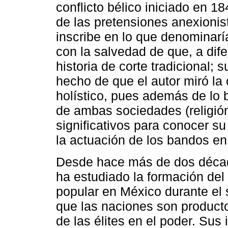
conflicto bélico iniciado en 1
de las pretensiones anexionis
inscribe en lo que denominaría
con la salvedad de que, a dife
historia de corte tradicional; 
hecho de que el autor miró l
holístico, pues además de lo 
de ambas sociedades (religión,
significativos para conocer s
la actuación de los bandos e
Desde hace más de dos década
ha estudiado la formación del 
popular en México durante el 
que las naciones son product
de las élites en el poder. Sus