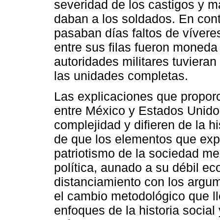
severidad de los castigos y ma
daban a los soldados. En con
pasaban días faltos de vívere
entre sus filas fueron moneda 
autoridades militares tuviera
las unidades completas.
Las explicaciones que propor
entre México y Estados Unido
complejidad y difieren de la h
de que los elementos que expl
patriotismo de la sociedad mex
política, aunado a su débil 
distanciamiento con los argum
el cambio metodológico que ll
enfoques de la historia social 