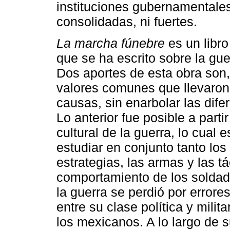
instituciones gubernamentale
consolidadas, ni fuertes.
La marcha fúnebre
es un libr
que se ha escrito sobre la gu
Dos aportes de esta obra son,
valores comunes que llevaron 
causas, sin enarbolar las dife
Lo anterior fue posible a partir
cultural de la guerra, lo cual 
estudiar en conjunto tanto lo
estrategias, las armas y las 
comportamiento de los soldad
la guerra se perdió por errore
entre su clase política y milita
los mexicanos. A lo largo de 