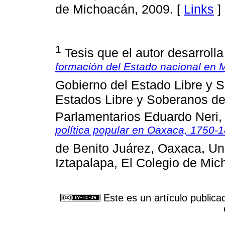
de Michoacán, 2009. [
Links
]
1
Tesis que el autor desarrolla
formación del Estado nacional en 
Gobierno del Estado Libre y 
Estados Libre y Soberanos de 
Parlamentarios Eduardo Neri,
política popular en Oaxaca, 1750-
de Benito Juárez, Oaxaca, Un
Iztapalapa, El Colegio de Mic
Este es un artículo publica