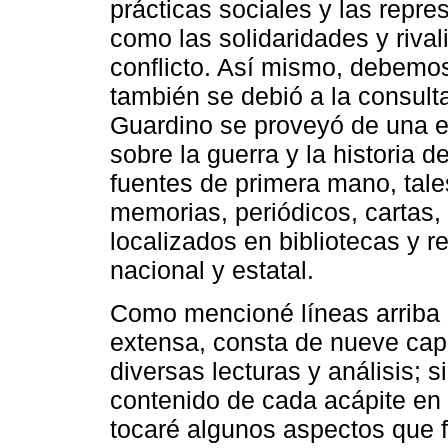
prácticas sociales y las repr
como las solidaridades y riva
conflicto. Así mismo, debemos
también se debió a la consult
Guardino se proveyó de una ex
sobre la guerra y la historia 
fuentes de primera mano, tale
memorias, periódicos, cartas
localizados en bibliotecas y re
nacional y estatal.
Como mencioné líneas arriba
extensa, consta de nueve cap
diversas lecturas y análisis; s
contenido de cada acápite en 
tocaré algunos aspectos que f