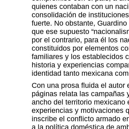
quienes contaban con un naci
consolidación de institucion
fuerte. No obstante, Guardino 
que ese supuesto “nacionalism
por el contrario, para él los 
constituidos por elementos co
familiares y los establecidos 
historia y experiencias compar
identidad tanto mexicana co
Con una prosa fluida el auto
páginas relata las campañas y 
ancho del territorio mexicano 
experiencias y motivaciones q
inscribe el conflicto armado 
a la política doméstica de a