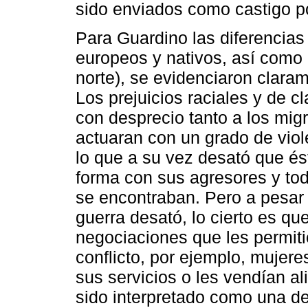
sido enviados como castigo po
Para Guardino las diferencias
europeos y nativos, así como 
norte), se evidenciaron claram
Los prejuicios raciales y de c
con desprecio tanto a los mi
actuaran con un grado de violen
lo que a su vez desató que és
forma con sus agresores y to
se encontraban. Pero a pesar 
guerra desató, lo cierto es q
negociaciones que les permiti
conflicto, por ejemplo, mujer
sus servicios o les vendían al
sido interpretado como una de