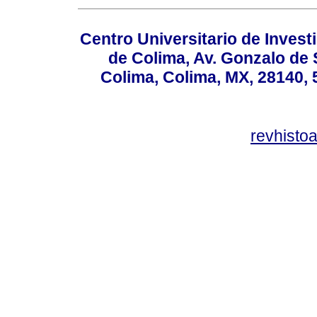
Centro Universitario de Invest
de Colima, Av. Gonzalo de 
Colima, Colima, MX, 28140, 
revhisto