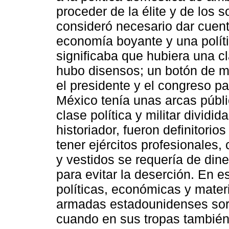
proceder de la élite y de los 
consideró necesario dar cuent
economía boyante y una polít
significaba que hubiera una c
hubo disensos; un botón de m
el presidente y el congreso pa
México tenía unas arcas públ
clase política y militar dividi
historiador, fueron definitori
tener ejércitos profesionales
y vestidos se requería de dine
para evitar la deserción. En e
políticas, económicas y mater
armadas estadounidenses sor
cuando en sus tropas también