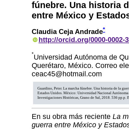
fúnebre. Una historia d
entre México y Estado
*
Claudia Ceja Andrade
http://orcid.org/0000-0002-
*
Universidad Autónoma de Que
Querétaro, México. Correo ele
ceac45@hotmail.com
Guardino, Peter. La marcha fúnebre. Una historia de la gue
Estados Unidos. México: Universidad Nacional Autónoma 
Investigaciones Históricas, Grano de Sal, 2018. 536 pp.p.
En su obra más reciente
La m
guerra entre México y Estado