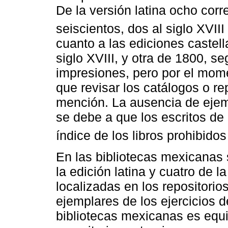
De la versión latina ocho corr
seiscientos, dos al siglo XVII
cuanto a las ediciones castell
siglo XVIII, y otra de 1800, s
impresiones, pero por el mome
que revisar los catálogos o re
mención. La ausencia de eje
se debe a que los escritos de
índice de los libros prohibid
En las bibliotecas mexicanas 
la edición latina y cuatro de l
localizadas en los repositorio
ejemplares de los ejercicios 
bibliotecas mexicanas es equi