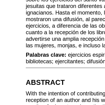
jesuitas que trataron diferentes
ignacianos. Hasta el momento, l
mostraron una difusión, al parec
ejercicios, a diferencia de las
cuanto a la recepción de los libr
advertirse una amplia recepción 
las mujeres, monjas, e incluso l
Palabras clave:
ejercicios espi
bibliotecas; ejercitantes; difusió
ABSTRACT
With the intention of contributi
reception of an author and his wo