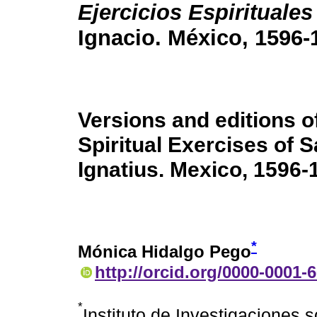
Ejercicios Espirituales
Ignacio. México, 1596-
Versions and editions o
Spiritual Exercises of S
Ignatius. Mexico, 1596-
*
Mónica Hidalgo Pego
http://orcid.org/0000-0001-
*
Instituto de Investigaciones 