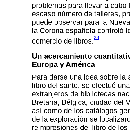
problemas para llevar a cabo 
escaso número de talleres, p
puede observar para la Nueva
la Corona española controló lo
28
comercio de libros.
Un acercamiento cuantitativ
Europa y América
Para darse una idea sobre la 
libro del santo, se efectuó un
extranjeros de bibliotecas na
Bretaña, Bélgica, ciudad del 
así como de los catálogos g
de la exploración se localizar
reimpresiones del libro de los 