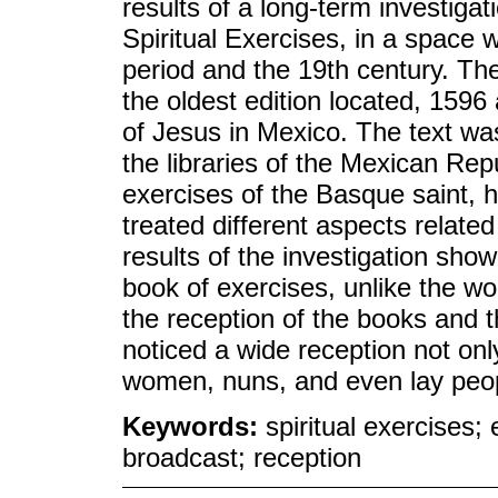
results of a long-term investiga
Spiritual Exercises, in a space w
period and the 19th century. The 
the oldest edition located, 1596
of Jesus in Mexico. The text was
the libraries of the Mexican Repu
exercises of the Basque saint, 
treated different aspects related
results of the investigation show
book of exercises, unlike the wor
the reception of the books and t
noticed a wide reception not on
women, nuns, and even lay peo
Keywords:
spiritual exercises; 
broadcast; reception