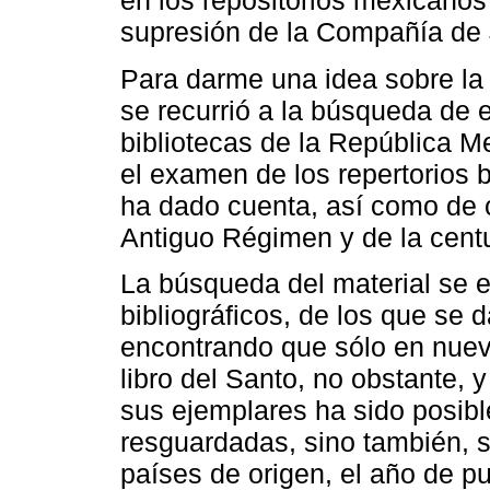
en los repositorios mexicanos 
supresión de la Compañía de
Para darme una idea sobre la 
se recurrió a la búsqueda de 
bibliotecas de la República 
el examen de los repertorios b
ha dado cuenta, así como de o
Antiguo Régimen y de la cent
La búsqueda del material se e
bibliográficos, de los que se 
encontrando que sólo en nueve
libro del Santo, no obstante, 
sus ejemplares ha sido posibl
resguardadas, sino también, sus
países de origen, el año de p