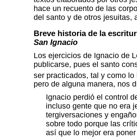
hace un recuento de las corpo
del santo y de otros jesuitas, 
Breve historia de la escritur
San Ignacio
Los ejercicios de Ignacio de 
publicarse, pues el santo co
ser practicados, tal y como l
pero de alguna manera, nos d
Ignacio perdió el control d
incluso gente que no era 
tergiversaciones y engaño
sobre todo porque las crít
así que lo mejor era poner