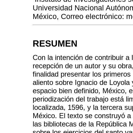
Universidad Nacional Autóno
México, Correo electrónico:
RESUMEN
Con la intención de contribuir a 
recepción de un autor y su obra,
finalidad presentar los primeros
aliento sobre Ignacio de Loyola
espacio bien definido, México, en
periodización del trabajo está l
localizada, 1596, y la tercera 
México. El texto se construyó a 
las bibliotecas de la República
sobre los ejercicios del santo v