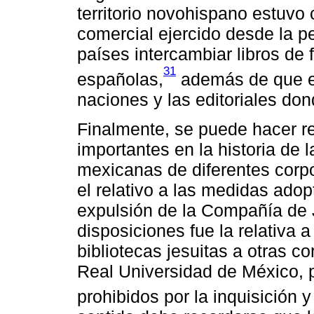
territorio novohispano estuvo
comercial ejercido desde la p
países intercambiar libros de 
31
españolas,
además de que e
naciones y las editoriales don
Finalmente, se puede hacer r
importantes en la historia de 
mexicanas de diferentes corpo
el relativo a las medidas adop
expulsión de la Compañía de
disposiciones fue la relativa 
bibliotecas jesuitas a otras c
Real Universidad de México, p
prohibidos por la inquisición 