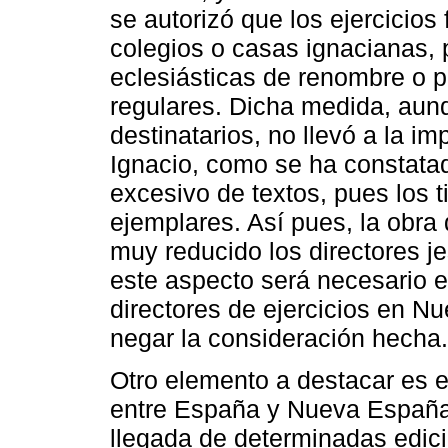
se autorizó que los ejercicio
colegios o casas ignacianas,
eclesiásticas de renombre o 
regulares. Dicha medida, aun
destinatarios, no llevó a la imp
Ignacio, como se ha constata
excesivo de textos, pues los t
ejemplares. Así pues, la obra
muy reducido los directores je
este aspecto será necesario en
directores de ejercicios en N
negar la consideración hecha.
Otro elemento a destacar es el
entre España y Nueva España, 
llegada de determinadas edicio