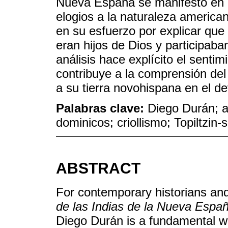
Nueva España se manifestó en
elogios a la naturaleza american
en su esfuerzo por explicar que
eran hijos de Dios y participaba
análisis hace explícito el sentim
contribuye a la comprensión del 
a su tierra novohispana en el dev
Palabras clave:
Diego Durán; an
dominicos; criollismo; Topiltzin
ABSTRACT
For contemporary historians and 
de las Indias de la Nueva Españ
Diego Durán is a fundamental wo