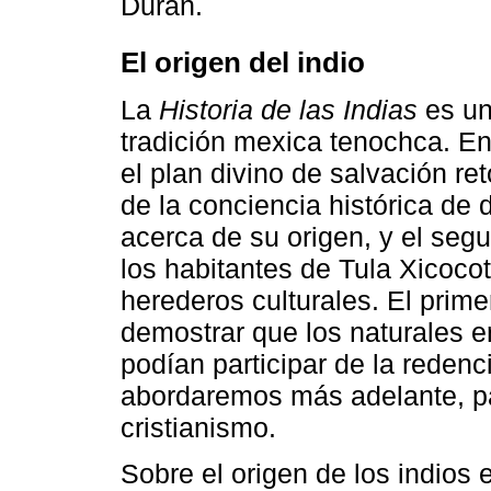
Durán.
El origen del indio
La
Historia de las Indias
es un
tradición mexica tenochca. En 
el plan divino de salvación 
de la conciencia histórica de 
acerca de su origen, y el seg
los habitantes de Tula Xicoco
herederos culturales. El prime
demostrar que los naturales er
podían participar de la redenc
abordaremos más adelante, par
cristianismo.
Sobre el origen de los indios 