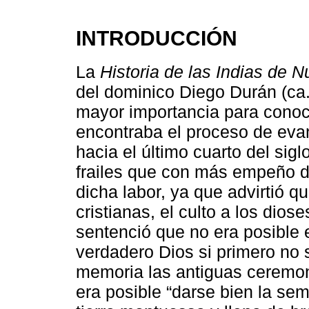
INTRODUCCIÓN
La
Historia de las Indias de 
del dominico Diego Durán (ca
mayor importancia para conoce
encontraba el proceso de eva
hacia el último cuarto del sig
frailes que con más empeño d
dicha labor, ya que advirtió 
cristianas, el culto a los dios
sentenció que no era posible 
verdadero Dios si primero no 
memoria las antiguas ceremon
era posible “darse bien la seme