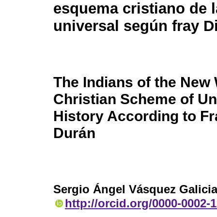
esquema cristiano de l
universal según fray 
The Indians of the New 
Christian Scheme of Un
History According to F
Durán
Sergio Ángel Vásquez Galici
http://orcid.org/0000-0002-