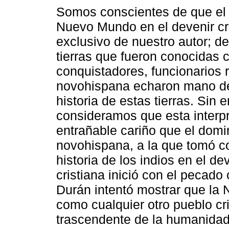
Somos conscientes de que el es
Nuevo Mundo en el devenir cri
exclusivo de nuestro autor; d
tierras que fueron conocidas 
conquistadores, funcionarios 
novohispana echaron mano de
historia de estas tierras. Sin
consideramos que esta interpr
entrañable cariño que el domin
novohispana, a la que tomó com
historia de los indios en el d
cristiana inició con el pecado o
Durán intentó mostrar que la
como cualquier otro pueblo cri
trascendente de la humanidad,