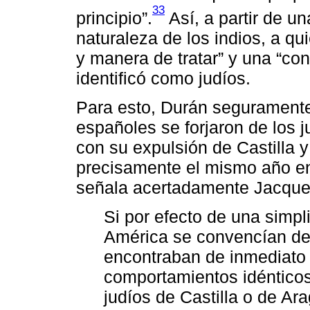
33
principio”.
Así, a partir de un
naturaleza de los indios, a qu
y manera de tratar” y una “con
identificó como judíos.
Para esto, Durán seguramente
españoles se forjaron de los 
con su expulsión de Castilla y
precisamente el mismo año en
señala acertadamente Jacque
Si por efecto de una simpli
América se convencían de 
encontraban de inmediato 
comportamientos idénticos 
judíos de Castilla o de A