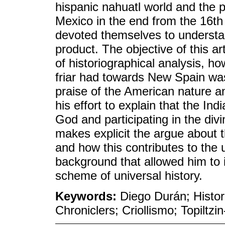
hispanic nahuatl world and the p
Mexico in the end from the 16th
devoted themselves to understand
product. The objective of this ar
of historiographical analysis, h
friar had towards New Spain was
praise of the American nature an
his effort to explain that the I
God and participating in the divi
makes explicit the argue about t
and how this contributes to the 
background that allowed him to 
scheme of universal history.
Keywords:
Diego Durán; Histor
Chroniclers; Criollismo; Topiltz