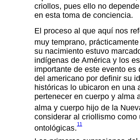
criollos, pues ello no depende
en esta toma de conciencia.
El proceso al que aquí nos re
muy temprano, prácticamente “
su nacimiento estuvo marcado 
indígenas de América y los e
importante de este evento es
del americano por definir su i
históricas lo ubicaron en una
pertenecer en cuerpo y alma a
alma y cuerpo hijo de la Nue
considerar al criollismo com
11
ontológicas.