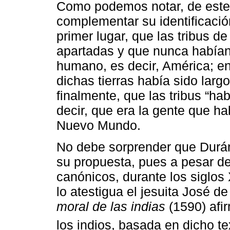
Como podemos notar, de este 
complementar su identificació
primer lugar, que las tribus de
apartadas y que nunca habían
humano, es decir, América; e
dichas tierras había sido largo
finalmente, que las tribus “hab
decir, que era la gente que h
Nuevo Mundo.
No debe sorprender que Durán
su propuesta, pues a pesar de
canónicos, durante los siglos 
lo atestigua el jesuita José d
moral de las indias
(1590) afir
los indios, basada en dicho te