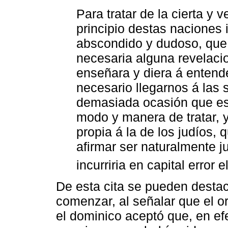
Para tratar de la cierta y 
principio destas naciones 
abscondido y dudoso, que 
necesaria alguna revelacio
enseñara y diera á entende
necesario llegarnos á las 
demasiada ocasión que es
modo y manera de tratar, y
propia á la de los judíos
afirmar ser naturalmente j
incurriria en capital error
De esta cita se pueden destac
comenzar, al señalar que el or
el dominico aceptó que, en efe