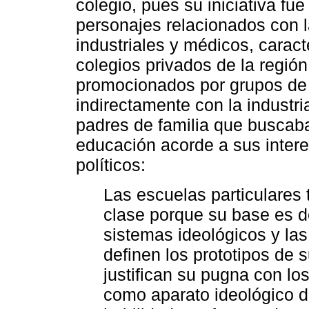
colegio, pues su iniciativa fu
personajes relacionados con la
industriales y médicos, caract
colegios privados de la región
promocionados por grupos de p
indirectamente con la industr
padres de familia que buscaba
educación acorde a sus intere
políticos:
Las escuelas particulares t
clase porque su base es d
sistemas ideológicos y la
definen los prototipos de 
justifican su pugna con los
como aparato ideológico d