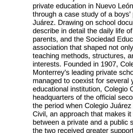
private education in Nuevo León
through a case study of a boys’ 
Juárez. Drawing on school docu
describe in detail the daily life of
parents, and the Sociedad Educ
association that shaped not only
teaching methods, structures, a
interests. Founded in 1907, Co
Monterrey’s leading private scho
managed to coexist for several 
educational institution, Colegio 
headquarters of the official se
the period when Colegio Juárez 
Civil, an approach that makes i
between a private and a public 
the two received greater suppor