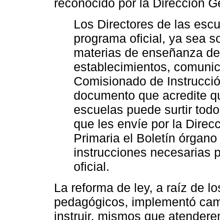
reconocido por la Dirección Ge
Los Directores de las escu
programa oficial, ya sea s
materias de enseñanza de
establecimientos, comunic
Comisionado de Instrucción
documento que acredite q
escuelas puede surtir todo
que les envíe por la Direc
Primaria el Boletín órgano
instrucciones necesarias p
oficial.
La reforma de ley, a raíz de 
pedagógicos, implementó camb
instruir, mismos que atendere