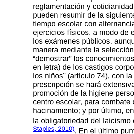
reglamentación y cotidianidad
pueden resumir de la siguient
tiempo escolar con alternancia
ejercicios físicos, a modo de 
los exámenes públicos, aunque
manera mediante la selección
“demostrar” los conocimientos
en letra) de los castigos cor
los niños” (artículo 74), con l
prescripción se hará extensiva
promoción de la higiene perso
centro escolar, para combate 
hacinamiento; y por último, e
la obligatoriedad del laicismo
Staples, 2010)
. En el último pun