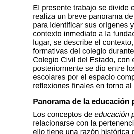
El presente trabajo se divide 
realiza un breve panorama de
para identificar sus orígenes y
contexto inmediato a la funda
lugar, se describe el contexto,
formativas del colegio durante
Colegio Civil del Estado, con 
posteriormente se dio entre l
escolares por el espacio comp
reflexiones finales en torno al
Panorama de la educación 
Los conceptos de
educación 
relacionarse con la pertenenci
ello tiene una razón histórica 