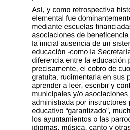
Así, y como retrospectiva hist
elemental fue dominantemente
mediante escuelas financiada
asociaciones de beneficencia y
la inicial ausencia de un sist
educación -como la Secretaría
diferencia entre la educación p
precisamente, el cobro de cuo
gratuita, rudimentaria en sus 
aprender a leer, escribir y con
municipales y/o asociaciones 
administrada por instructores
educativo “garantizado”, muc
los ayuntamientos o las parro
idiomas, música, canto y otras