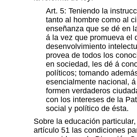
Art. 5: Teniendo la instruc
tanto al hombre como al c
enseñanza que se dé en la
á la vez que promueva el de
desenvolvimiento intelectu
provea de todos los conoc
en sociedad, les dé á con
políticos; tomando ademá
esencialmente nacional, á 
formen verdaderos ciudad
con los intereses de la Pa
social y político de ésta.
Sobre la educación particular,
artículo 51 las condiciones pa