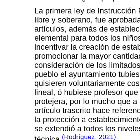
La primera ley de Instrucció
libre y soberano, fue aprobada
artículos, además de establec
elemental para todos los niño
incentivar la creación de est
promocionar la mayor cantida
consideración de los limitados
pueblo el ayuntamiento tubies
quisieren voluntariamente cos
lineal, ó hubiese profesor que
protejera, por lo mucho que a
artículo trascrito hace refere
la protección a establecimient
se extendió a todos los nivel
(Rodríguez, 2021)
técnica
.