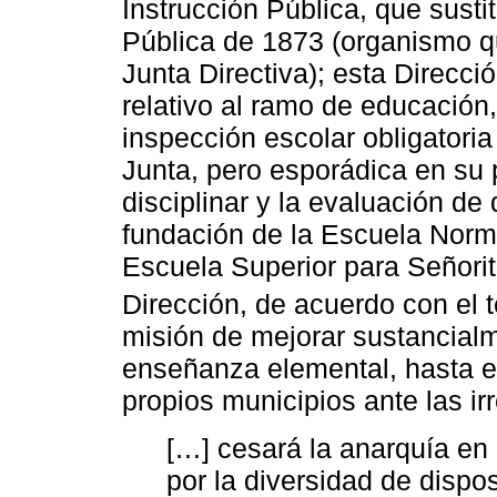
Instrucción Pública, que susti
Pública de 1873 (organismo qu
Junta Directiva); esta Direcció
relativo al ramo de educación,
inspección escolar obligatoria
Junta, pero esporádica en su 
disciplinar y la evaluación de
fundación de la Escuela Norm
Escuela Superior para Señorit
Dirección, de acuerdo con el 
misión de mejorar sustancialme
enseñanza elemental, hasta e
propios municipios ante las ir
[…] cesará la anarquía en
por la diversidad de dispo