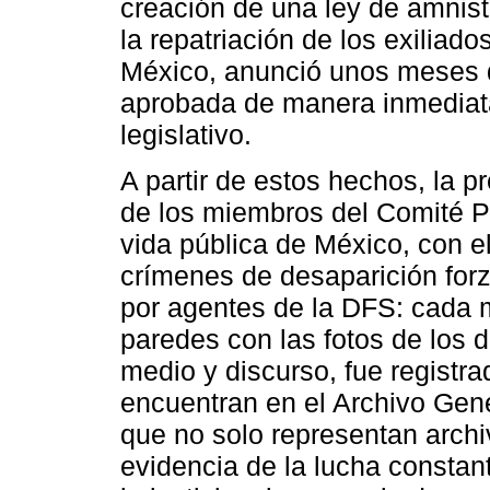
creación de una ley de amnistí
la repatriación de los exiliado
México, anunció unos meses 
aprobada de manera inmediata
legislativo.
A partir de estos hechos, la p
de los miembros del Comité P
vida pública de México, con el 
crímenes de desaparición forz
por agentes de la DFS: cada 
paredes con las fotos de los 
medio y discurso, fue registra
encuentran en el Archivo Gen
que no solo representan archi
evidencia de la lucha constan