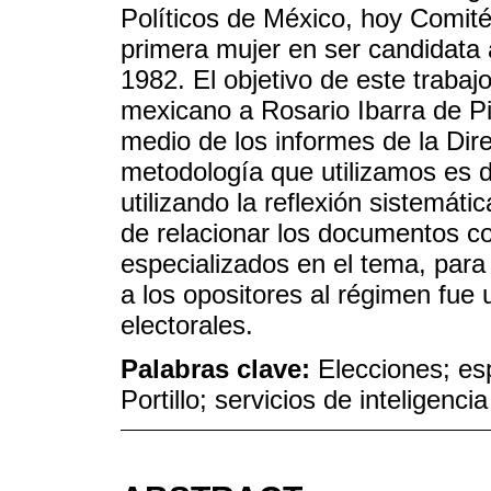
Políticos de México, hoy Comité
primera mujer en ser candidata 
1982. El objetivo de este trabaj
mexicano a Rosario Ibarra de P
medio de los informes de la Dir
metodología que utilizamos es de
utilizando la reflexión sistemát
de relacionar los documentos con
especializados en el tema, para 
a los opositores al régimen fue
electorales.
Palabras clave:
Elecciones; es
Portillo; servicios de inteligencia