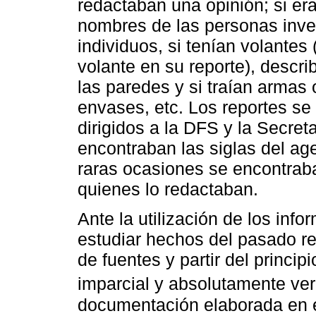
redactaban una opinión; si er
nombres de las personas inve
individuos, si tenían volantes
volante en su reporte), descri
las paredes y si traían armas
envases, etc. Los reportes se
dirigidos a la DFS y la Secret
encontraban las siglas del ag
raras ocasiones se encontrab
quienes lo redactaban.
Ante la utilización de los in
estudiar hechos del pasado re
de fuentes y partir del princip
imparcial y absolutamente ver
documentación elaborada en el