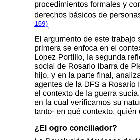
procedimientos formales y co
derechos básicos de persona
159)
.
El argumento de este trabajo s
primera se enfoca en el conte
López Portillo, la segunda re
social de Rosario Ibarra de Pi
hijo, y en la parte final, anal
agentes de la DFS a Rosario I
el contexto de la guerra sucia
en la cual verificamos su natu
tanto- en qué contexto, quién 
¿El ogro conciliador?