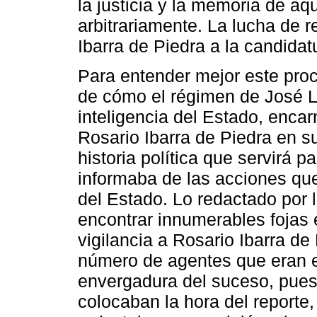
la justicia y la memoria de a
arbitrariamente. La lucha de r
Ibarra de Piedra a la candidat
Para entender mejor este proce
de cómo el régimen de José Lóp
inteligencia del Estado, encar
Rosario Ibarra de Piedra en 
historia política que servirá 
informaba de las acciones qu
del Estado. Lo redactado por 
encontrar innumerables fojas e
vigilancia a Rosario Ibarra d
número de agentes que eran e
envergadura del suceso, pues 
colocaban la hora del reporte, 