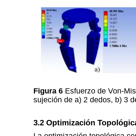
Figura 6
Esfuerzo de Von-Mis
sujeción de a) 2 dedos, b) 3 
3.2 Optimización Topológic
La optimización topológica co