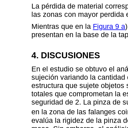
La pérdida de material corre
las zonas con mayor perdida 
Mientras que en la
Figura 9 a
presentan en la base de la ta
4. DISCUSIONES
En el estudio se obtuvo el aná
sujeción variando la cantidad
estructura que sujete objetos
totales que comprometan la es
seguridad de 2. La pinza de 
en la zona de las falanges coi
evalúa la rigidez de la pinza 