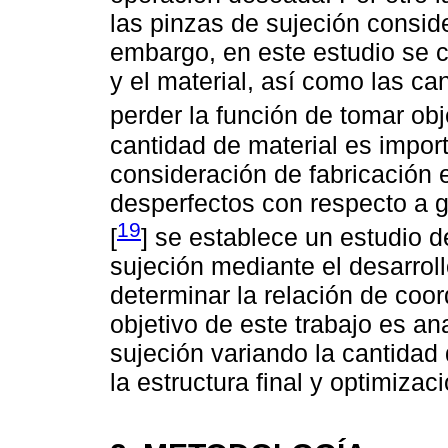
las pinzas de sujeción conside
embargo, en este estudio se c
y el material, así como las c
perder la función de tomar obj
cantidad de material es impor
consideración de fabricación e
desperfectos con respecto a 
19
[
] se establece un estudio d
sujeción mediante el desarrol
determinar la relación de coor
objetivo de este trabajo es an
sujeción variando la cantidad
la estructura final y optimizaci