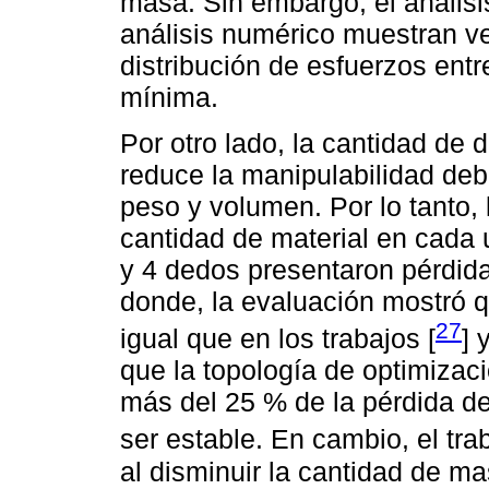
masa. Sin embargo, el análisis
análisis numérico muestran ve
distribución de esfuerzos entr
mínima.
Por otro lado, la cantidad de
reduce la manipulabilidad de
peso y volumen. Por lo tanto, 
cantidad de material en cada 
y 4 dedos presentaron pérdida
donde, la evaluación mostró q
27
igual que en los trabajos [
] y
que la topología de optimizac
más del 25 % de la pérdida de
ser estable. En cambio, el tra
al disminuir la cantidad de m