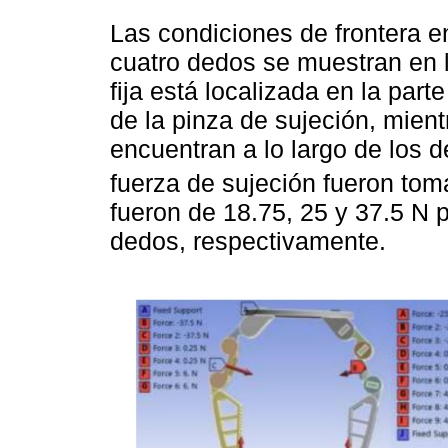
Las condiciones de frontera en
cuatro dedos se muestran en 
fija está localizada en la par
de la pinza de sujeción, mient
encuentran a lo largo de los 
fuerza de sujeción fueron tom
fueron de 18.75, 25 y 37.5 N p
dedos, respectivamente.