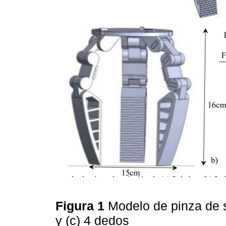
Figura 1
Modelo de pinza de s
y (c) 4 dedos