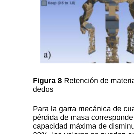
Figura 8
Retención de materia
dedos
Para la garra mecánica de cu
pérdida de masa corresponde
capacidad máxima de disminu