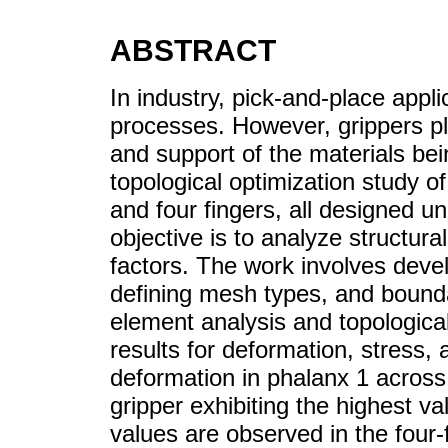
ABSTRACT
In industry, pick-and-place ap
processes. However, grippers pla
and support of the materials bei
topological optimization study o
and four fingers, all designed u
objective is to analyze structura
factors. The work involves devel
defining mesh types, and bounda
element analysis and topological
results for deformation, stress,
deformation in phalanx 1 across 
gripper exhibiting the highest v
values are observed in the four-