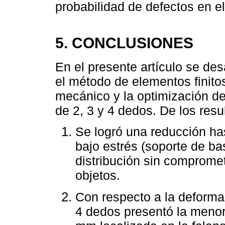
probabilidad de defectos en e
5. CONCLUSIONES
En el presente artículo se des
el método de elementos finito
mecánico y la optimización de
de 2, 3 y 4 dedos. De los resu
Se logró una reducción ha
bajo estrés (soporte de ba
distribución sin compromet
objetos.
Con respecto a la deformac
4 dedos presentó la meno