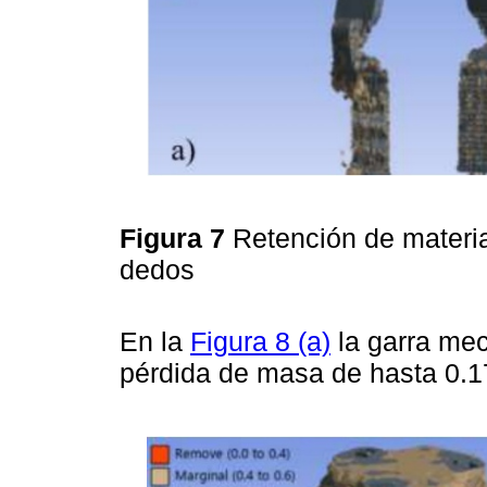
Figura 7
Retención de materia
dedos
En la
Figura 8 (a)
la garra mec
pérdida de masa de hasta 0.