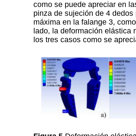
como se puede apreciar en l
pinza de sujeción de 4 dedos 
máxima en la falange 3, com
lado, la deformación elástica
los tres casos como se apreci