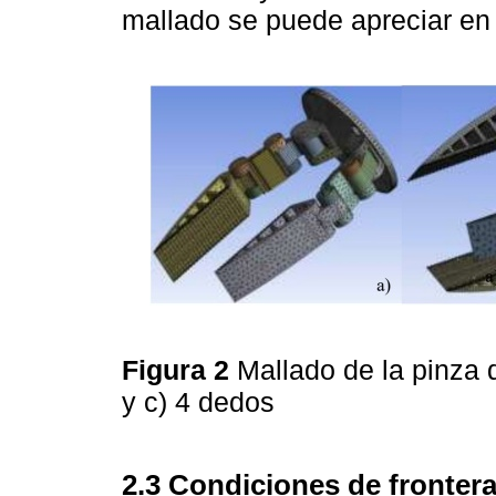
mallado se puede apreciar en
Figura 2
Mallado de la pinza 
y c) 4 dedos
2.3 Condiciones de fronter