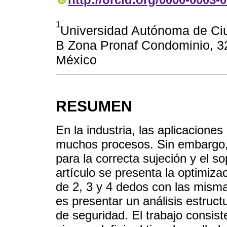
1
Universidad Autónoma de Ciu
B Zona Pronaf Condominio, 3
México
RESUMEN
En la industria, las aplicacion
muchos procesos. Sin embargo, 
para la correcta sujeción y el s
artículo se presenta la optimiz
de 2, 3 y 4 dedos con las misma
es presentar un análisis estructu
de seguridad. El trabajo consist