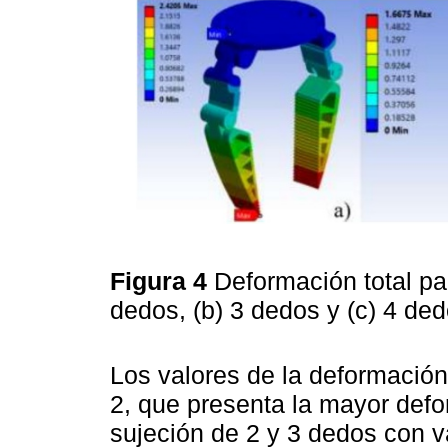
Figura 4
Deformación total par
dedos, (b) 3 dedos y (c) 4 de
Los valores de la deformación
2, que presenta la mayor defo
sujeción de 2 y 3 dedos con 