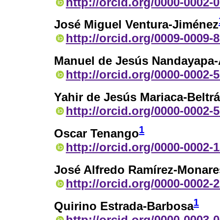
http://orcid.org/0000-0002-
José Miguel Ventura-Jiménez
http://orcid.org/0009-0009-
Manuel de Jesús Nandayapa-
http://orcid.org/0000-0002-
Yahir de Jesús Mariaca-Beltr
http://orcid.org/0000-0002-
1
Oscar Tenango
http://orcid.org/0000-0002-
José Alfredo Ramírez-Monare
http://orcid.org/0000-0002-
1
Quirino Estrada-Barbosa
http://orcid.org/0000-0003-