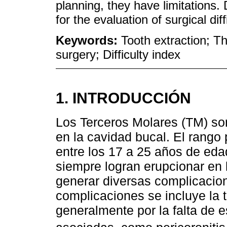
planning, they have limitations. 
for the evaluation of surgical diff
Keywords:
Tooth extraction; Thi
surgery; Difficulty index
1. INTRODUCCIÓN
Los Terceros Molares (TM) son
en la cavidad bucal. El rango
entre los 17 a 25 años de eda
siempre logran erupcionar en 
generar diversas complicacion
complicaciones se incluye la t
generalmente por la falta de e