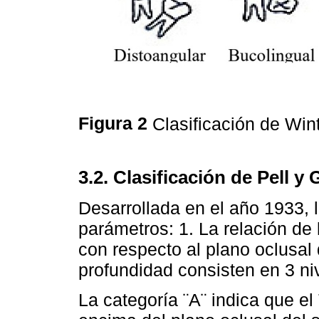
Figura 2
Clasificación de Wint
3.2. Clasificación de Pell y
Desarrollada en el año 1933, l
parámetros: 1. La relación de
con respecto al plano oclusal
profundidad consisten en 3 niv
La categoría ¨A¨ indica que el