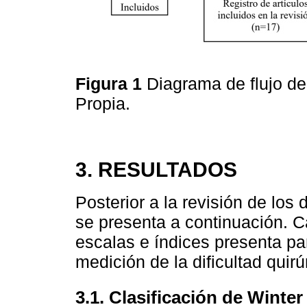
Figura 1
Diagrama de flujo de
Propia.
3. RESULTADOS
Posterior a la revisión de los
se presenta a continuación. C
escalas e índices presenta pa
medición de la dificultad quir
3.1. Clasificación de Winter