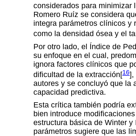
considerados para minimizar l
Romero Ruíz se considera qu
integra parámetros clínicos y 
como la densidad ósea y el ta
Por otro lado, el Índice de Pe
su enfoque en el cual, predom
ignora factores clínicos que po
16
dificultad de la extracción[
]
autores y se concluyó que la a
capacidad predictiva.
Esta crítica también podría ex
bien introduce modificaciones
estructura básica de Winter y 
parámetros sugiere que las li