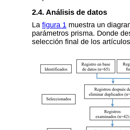
2.4. Análisis de datos
La
figura 1
muestra un diagrama
parámetros prisma. Donde des
selección final de los artículos