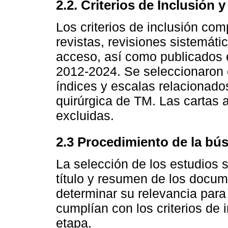
2.2. Criterios de Inclusión 
Los criterios de inclusión com
revistas, revisiones sistemáti
acceso, así como publicados e
2012-2024. Se seleccionaron e
índices y escalas relacionados
quirúrgica de TM. Las cartas a
excluidas.
2.3 Procedimiento de la bú
La selección de los estudios s
título y resumen de los docume
determinar su relevancia para
cumplían con los criterios de 
etapa.