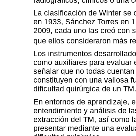
La clasificación de Winter se 
en 1933, Sánchez Torres en 1
2009, cada uno las creó con s
que ellos consideraron más re
Los instrumentos desarrollad
como auxiliares para evaluar 
señalar que no todas cuentan
constituyen con una valiosa f
dificultad quirúrgica de un TM
En entornos de aprendizaje, e
entendimiento y análisis de la
extracción del TM, así como 
presentar mediante una evalu