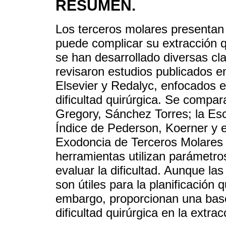
RESUMEN.
Los terceros molares presentan 
puede complicar su extracción qu
se han desarrollado diversas cla
revisaron estudios publicados 
Elsevier y Redalyc, enfocados e
dificultad quirúrgica. Se compara
Gregory, Sánchez Torres; la Es
Índice de Pederson, Koerner y el
Exodoncia de Terceros Molares
herramientas utilizan parámetr
evaluar la dificultad. Aunque la
son útiles para la planificación 
embargo, proporcionan una base 
dificultad quirúrgica en la extra