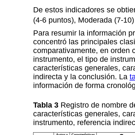
De estos indicadores se obtien
(4-6 puntos), Moderada (7-10) y
Para resumir la información pr
concentró las principales clas
comparativamente, en orden c
instrumento, el tipo de instrum
características generales, cara
indirecta y la conclusión. La
t
información de forma cronológ
Tabla 3
Registro de nombre de
características generales, car
instrumento, referencia indire
Autor y
Características