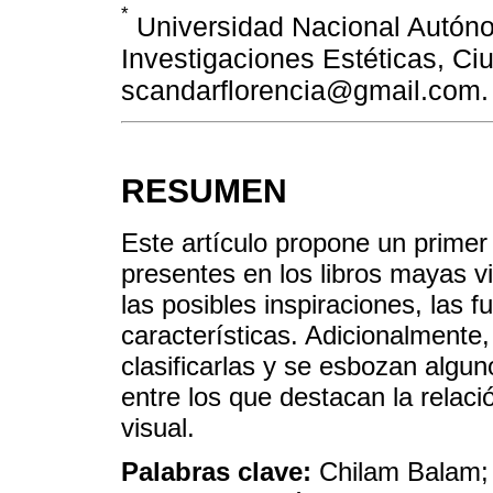
*
Universidad Nacional Autóno
Investigaciones Estéticas, Ci
scandarflorencia@gmail.com.
RESUMEN
Este artículo propone un primer 
presentes en los libros mayas v
las posibles inspiraciones, las 
características. Adicionalmente
clasificarlas y se esbozan algun
entre los que destacan la relaci
visual.
Palabras clave:
Chilam Balam; l