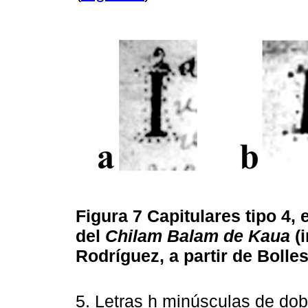
Figura 7
Capitulares tipo 4,
del
Chilam Balam de Kaua
(
Rodríguez, a partir de Bolles
5. Letras h minúsculas de dobl