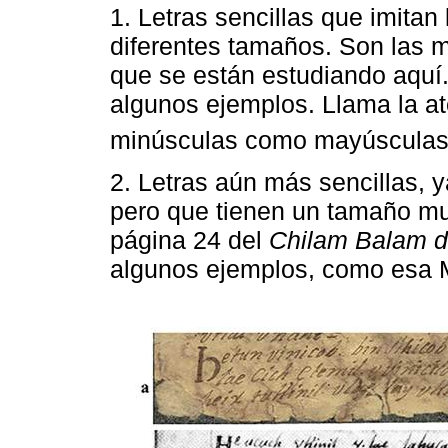
1. Letras sencillas que imitan
diferentes tamaños. Son las 
que se están estudiando aquí
algunos ejemplos. Llama la at
minúsculas como mayúsculas,
2. Letras aún más sencillas,
pero que tienen un tamaño muy 
página 24 del
Chilam Balam 
algunos ejemplos, como esa M