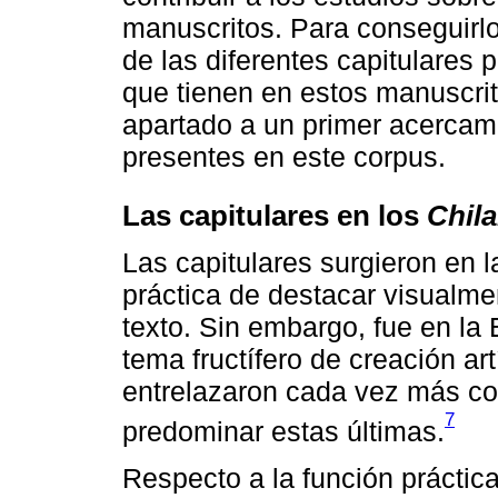
manuscritos. Para conseguirlo
de las diferentes capitulares 
que tienen en estos manuscrit
apartado a un primer acercami
presentes en este corpus.
Las capitulares en los
Chil
Las capitulares surgieron en 
práctica de destacar visualme
texto. Sin embargo, fue en la
tema fructífero de creación ar
entrelazaron cada vez más con
7
predominar estas últimas.
Respecto a la función práctica,