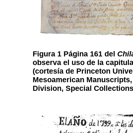
Figura 1
Página 161 del
Chi
observa el uso de la capitul
(cortesía de Princeton Unive
Mesoamerican Manuscripts, 
Division, Special Collections