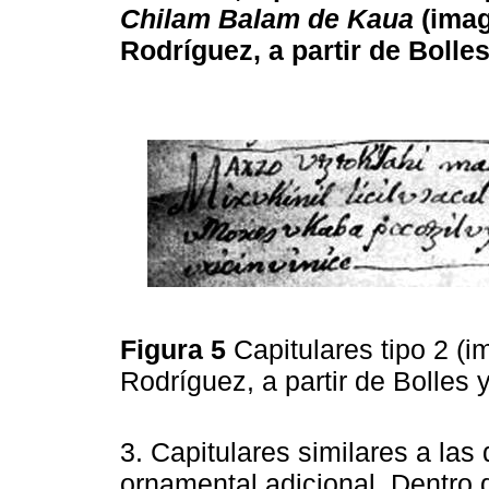
Chilam Balam de Kaua
(imag
Rodríguez, a partir de Bolles
Figura 5
Capitulares tipo 2 
Rodríguez, a partir de Bolles 
3. Capitulares similares a las
ornamental adicional. Dentro 