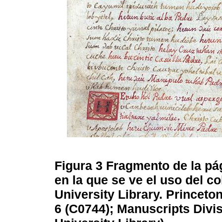
Figura 3
Fragmento de la pá
en la que se ve el uso del co
University Library. Princet
6 (C0744); Manuscripts Divis