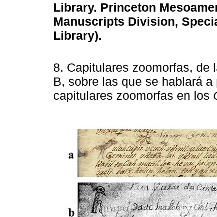
Library. Princeton Mesoamer
Manuscripts Division, Specia
Library).
8. Capitulares zoomorfas, de 
B, sobre las que se hablará a
capitulares zoomorfas en los