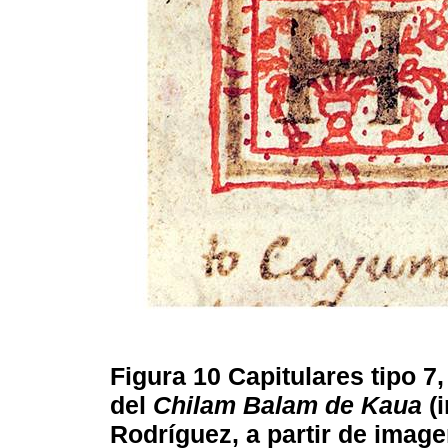
Figura 10
Capitulares tipo 7
del
Chilam Balam de Kaua
(
Rodríguez, a partir de image