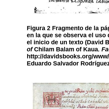
Figura 2
Fragmento de la pá
en la que se observa el uso
el inicio de un texto (David 
of
Chilam Balam of Kaua
. F
http://davidsbooks.org/www
Eduardo Salvador Rodríguez