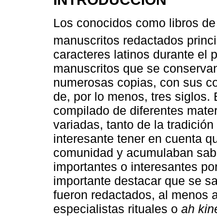
Los conocidos como libros d
manuscritos redactados prin
caracteres latinos durante el 
manuscritos que se conservan
numerosas copias, con sus co
de, por lo menos, tres siglos.
compilado de diferentes mater
variadas, tanto de la tradici
interesante tener en cuenta q
comunidad y acumulaban sabe
importantes o interesantes po
importante destacar que se s
fueron redactados, al menos a
especialistas rituales o
ah kin