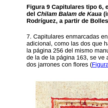
Figura 9
Capitulares tipo 6, 
del
Chilam Balam de Kaua
(
Rodríguez, a partir de Bolles
7. Capitulares enmarcadas en
adicional, como las dos que h
la página 256 del mismo manu
de la de la página 163, se ve a
dos jarrones con flores (
Figur