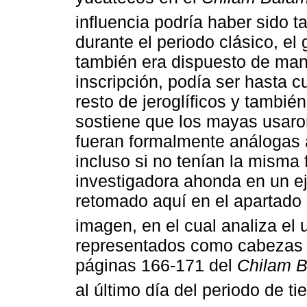
influencia podría haber sido 
durante el periodo clásico, el g
también era dispuesto de man
inscripción, podía ser hasta 
resto de jeroglíficos y tambi
sostiene que los mayas usaron
fueran formalmente análogas al 
incluso si no tenían la misma 
investigadora ahonda en un e
retomado aquí en el apartado s
imagen, en el cual analiza e
representados como cabezas 
páginas 166-171 del
Chilam 
al último día del periodo de 