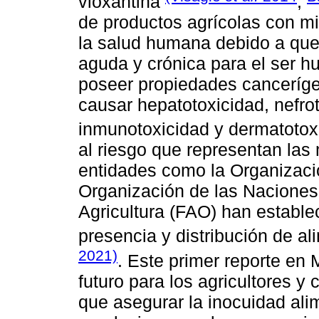
vioxantina
,
de productos agrícolas con m
la salud humana debido a que 
aguda y crónica para el ser 
poseer propiedades canceríge
causar hepatotoxicidad, nefrot
inmunotoxicidad y dermatoto
al riesgo que representan las
entidades como la Organizaci
Organización de las Naciones
Agricultura (FAO) han estable
presencia y distribución de a
2021)
. Este primer reporte en 
futuro para los agricultores 
que asegurar la inocuidad alim