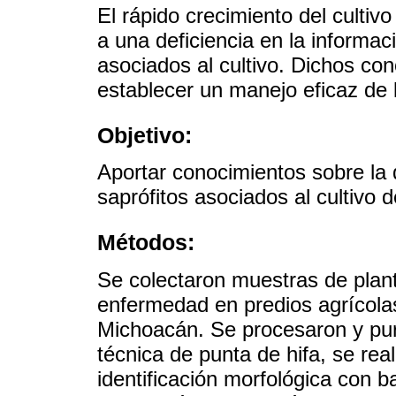
El rápido crecimiento del culti
a una deficiencia en la informac
asociados al cultivo. Dichos co
establecer un manejo eficaz de
Objetivo:
Aportar conocimientos sobre la 
saprófitos asociados al cultivo 
Métodos:
Se colectaron muestras de plan
enfermedad en predios agrícolas
Michoacán. Se procesaron y pur
técnica de punta de hifa, se rea
identificación morfológica con 