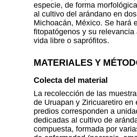
especie, de forma morfológica
al cultivo del arándano en do
Michoacán, México. Se hará e
fitopatógenos y su relevancia 
vida libre o saprófitos.
MATERIALES Y MÉTO
Colecta del material
La recolección de las muestra
de Uruapan y Ziricuaretiro en
predios corresponden a unida
dedicadas al cultivo de arán
compuesta, formada por varia