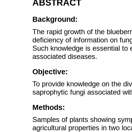
ABSTRACT
Background:
The rapid growth of the blueberr
deficiency of information on fun
Such knowledge is essential to 
associated diseases.
Objective:
To provide knowledge on the div
saprophytic fungi associated wit
Methods:
Samples of plants showing symp
agricultural properties in two lo