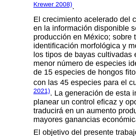
Krewer 2008)
.
El crecimiento acelerado del c
en la información disponible 
producción en México; sobre t
identificación morfológica y m
los tipos de bayas cultivadas
menor número de especies iden
de 15 especies de hongos fit
con las 45 especies para el cu
2021)
. La generación de esta 
planear un control eficaz y o
traducirá en un aumento product
mayores ganancias económic
El objetivo del presente trabaj