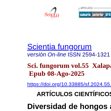
Scientia fungorum
versión On-line
ISSN
2594-1321
Sci. fungorum vol.55 Xala
Epub 08-Ago-2025
https://doi.org/10.33885/sf.2024.5
ARTÍCULOS CIENTÍFICO
Diversidad de hongos