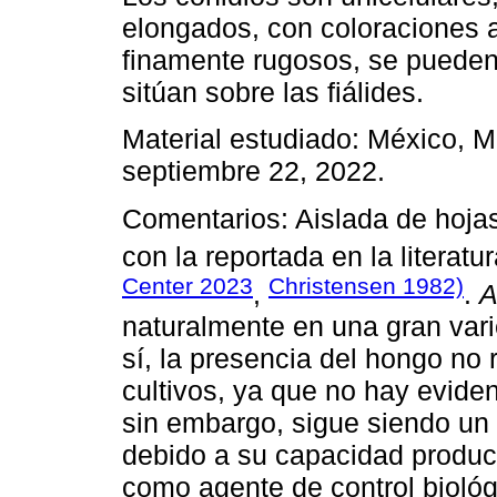
elongados, con coloraciones am
finamente rugosos, se pueden 
sitúan sobre las fiálides.
Material estudiado: México, 
septiembre 22, 2022.
Comentarios: Aislada de hojas
con la reportada en la literatu
Center 2023
Christensen 1982)
,
.
A
naturalmente en una gran var
sí, la presencia del hongo no 
cultivos, ya que no hay eviden
sin embargo, sigue siendo un
debido a su capacidad product
como agente de control biológ