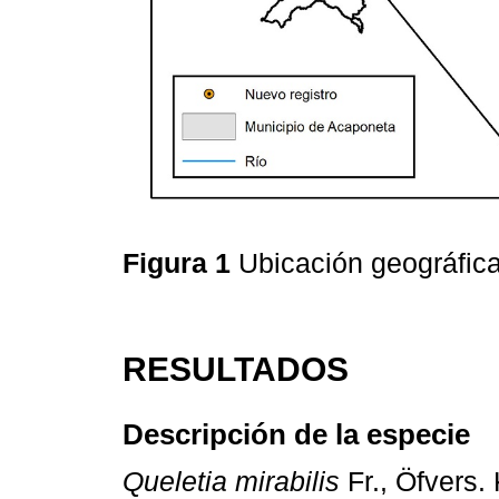
Figura 1
Ubicación geográfica 
RESULTADOS
Descripción de la especie
Queletia mirabilis
Fr., Öfvers.