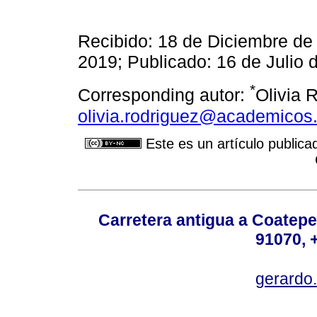
Recibido: 18 de Diciembre de
2019; Publicado: 16 de Julio 
*
Corresponding autor:
Olivia 
olivia.rodriguez@academicos
Este es un artículo publica
Carretera antigua a Coatepe
91070, 
gerardo