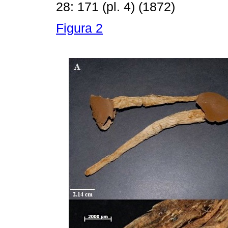
28: 171 (pl. 4) (1872)
Figura 2