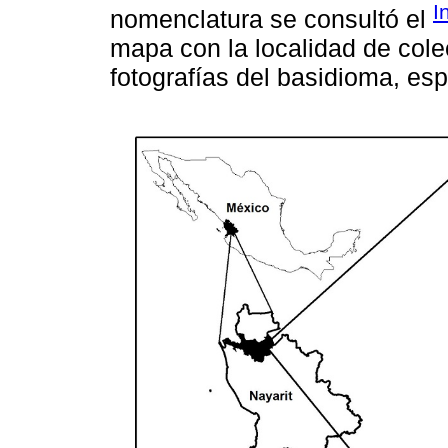
I
nomenclatura se consultó el
mapa con la localidad de colec
fotografías del basidioma, esp