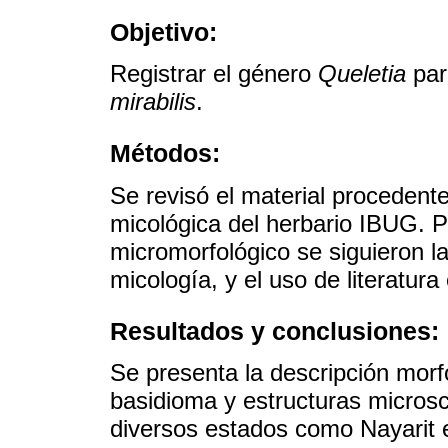
Objetivo:
Registrar el género
Queletia
par
mirabilis
.
Métodos:
Se revisó el material procedente
micológica del herbario IBUG. P
micromorfológico se siguieron l
micología, y el uso de literatur
Resultados y conclusiones:
Se presenta la descripción mor
basidioma y estructuras micros
diversos estados como Nayarit 