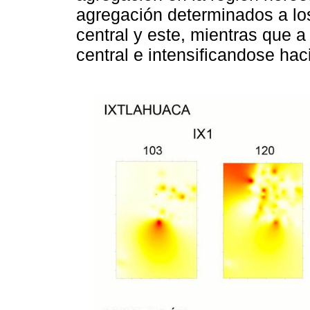
agregación determinados a lo
central y este, mientras que 
central e intensificandose haci