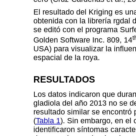
El resultado del Kriging es un
obtenida con la librería rgdal
se editó con el programa Sur
t
Golden Software Inc. 809, 14
USA) para visualizar la influe
espacial de la roya.
RESULTADOS
Los datos indicaron que duran
gladiola del año 2013 no se d
resultado similar se encontró 
(
Tabla 1
). Sin embargo, en el
identificaron síntomas caracter