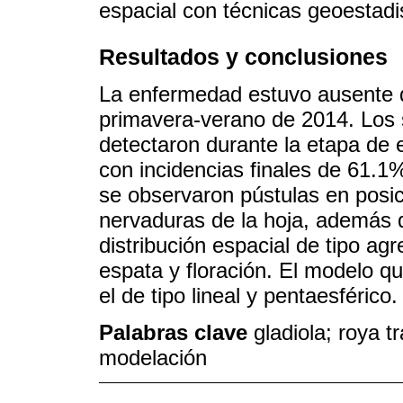
espacial con técnicas geoestadi
Resultados y conclusiones
La enfermedad estuvo ausente du
primavera-verano de 2014. Los 
detectaron durante la etapa de 
con incidencias finales de 61.1
se observaron pústulas en posic
nervaduras de la hoja, además 
distribución espacial de tipo ag
espata y floración. El modelo q
el de tipo lineal y pentaesférico.
Palabras clave
gladiola; roya t
modelación