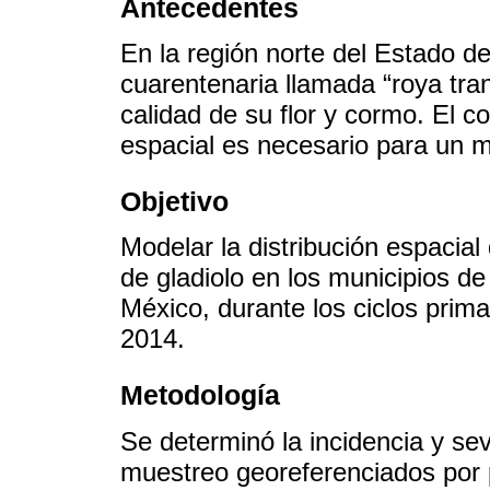
Antecedentes
En la región norte del Estado d
cuarentenaria llamada “roya tran
calidad de su flor y cormo. El 
espacial es necesario para un m
Objetivo
Modelar la distribución espacial
de gladiolo en los municipios de
México, durante los ciclos prim
2014.
Metodología
Se determinó la incidencia y se
muestreo georeferenciados por p