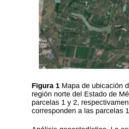
Figura 1
Mapa de ubicación de
región norte del Estado de M
parcelas 1 y 2, respectivament
corresponden a las parcelas 1