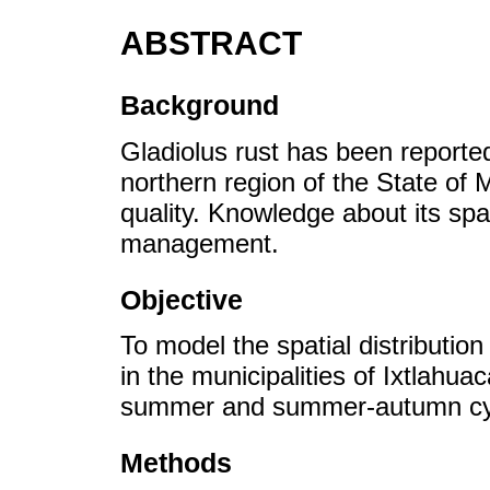
ABSTRACT
Background
Gladiolus rust has been reported
northern region of the State of 
quality. Knowledge about its spat
management.
Objective
To model the spatial distribution
in the municipalities of Ixtlahua
summer and summer-autumn cyc
Methods