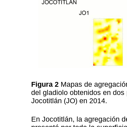
Figura 2
Mapas de agregación
del gladiolo obtenidos en dos 
Jocotitlán (JO) en 2014.
En Jocotitlán, la agregación 