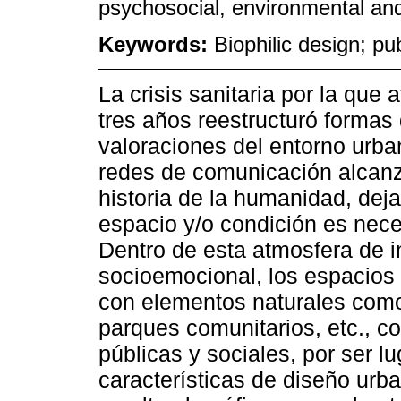
psychosocial, environmental and 
Keywords:
Biophilic design; pu
La crisis sanitaria por la que
tres años reestructuró formas 
valoraciones del entorno urban
redes de comunicación alcanza
historia de la humanidad, deja
espacio y/o condición es nece
Dentro de esta atmosfera de i
socioemocional, los espacios 
con elementos naturales como 
parques comunitarios, etc., c
públicas y sociales, por ser 
características de diseño urba