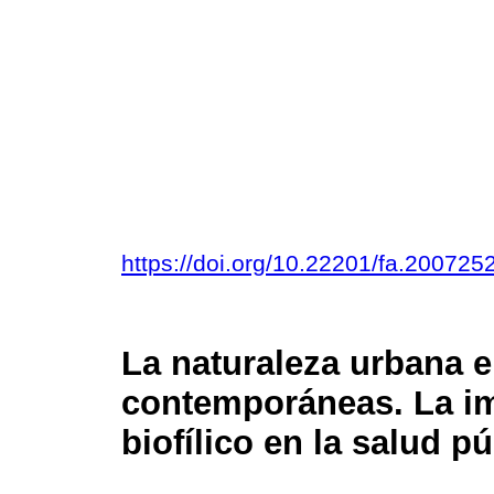
https://doi.org/10.22201/fa.20072
La naturaleza urbana e
contemporáneas. La im
biofílico en la salud pú