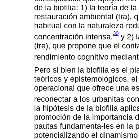
de la biofilia: 1) la teoría de l
restauración ambiental (tra), 
habitual con la naturaleza red
30
concentración intensa,
y 2) l
(tre), que propone que el cont
rendimiento cognitivo median
Pero si bien la biofilia es el
teóricos y epistemológicos, el
operacional que ofrece una es
reconectar a los urbanitas con
la hipótesis de la biofilia ap
promoción de la importancia 
pautas fundamenta-les en la 
potencializando el dinamismo 