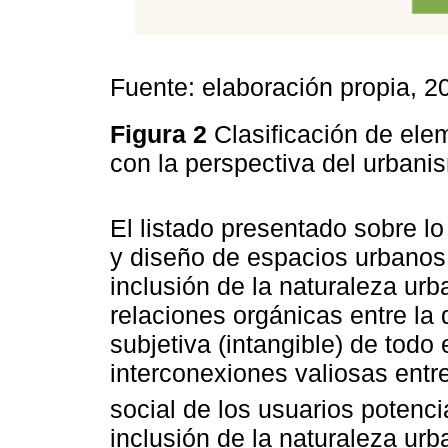
Fuente: elaboración propia, 2
Figura 2
Clasificación de ele
con la perspectiva del urbanis
El listado presentado sobre l
y diseño de espacios urbanos
inclusión de la naturaleza ur
relaciones orgánicas entre la 
subjetiva (intangible) de todo
interconexiones valiosas entre 
social de los usuarios potenci
inclusión de la naturaleza ur