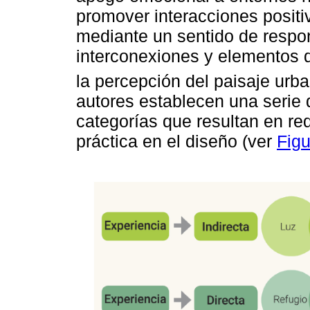
promover interacciones positi
mediante un sentido de respon
interconexiones y elementos 
la percepción del paisaje urb
autores establecen una serie d
categorías que resultan en req
práctica en el diseño (ver
Figu