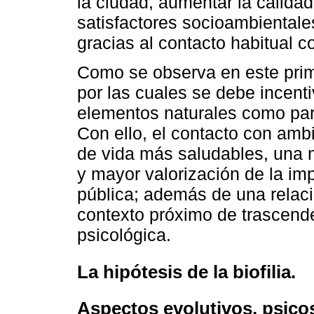
la ciudad, aumentar la calidad
satisfactores socioambientale
gracias al contacto habitual 
Como se observa en este prim
por las cuales se debe incenti
elementos naturales como part
Con ello, el contacto con amb
de vida más saludables, una m
y mayor valorización de la imp
pública; además de una relació
contexto próximo de trascende
psicológica.
La hipótesis de la biofilia.
Aspectos evolutivos, psico