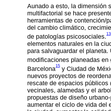
Aunado a esto, la dimensión 
multifactorial se hace presen
herramientas de contención/pa
del cambio climático, crecim
13
de patologías psicosociales.
elementos naturales en la ci
para salvaguardar el planeta.
modificaciones planeadas en
15
Barcelona
y Ciudad de Méxi
nuevos proyectos de reordena
rescate de espacios públicos 
vecinales, alamedas y el arbo
propuestas de diseño urbano-p
aumentar el ciclo de vida del