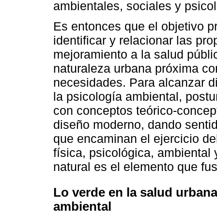
ambientales, sociales y psico
Es entonces que el objetivo pr
identificar y relacionar las pr
mejoramiento a la salud públi
naturaleza urbana próxima co
necesidades. Para alcanzar di
la psicología ambiental, post
con conceptos teórico-concep
diseño moderno, dando senti
que encaminan el ejercicio de
física, psicológica, ambiental
natural es el elemento que f
Lo verde en la salud urbana
ambiental