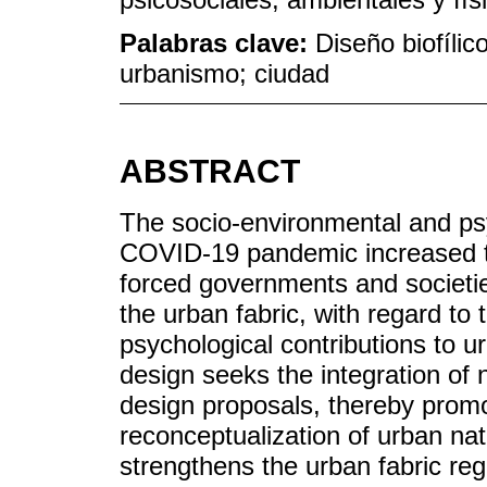
Palabras clave:
Diseño biofílic
urbanismo; ciudad
ABSTRACT
The socio-environmental and psy
COVID-19 pandemic increased th
forced governments and societies
the urban fabric, with regard to
psychological contributions to ur
design seeks the integration of
design proposals, thereby promot
reconceptualization of urban natu
strengthens the urban fabric reg