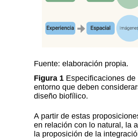
Fuente: elaboración propia.
Figura 1
Especificaciones de l
entorno que deben considerar
diseño biofílico.
A partir de estas proposicione
en relación con lo natural, la 
la proposición de la integraci