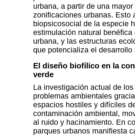
urbana, a partir de una mayor 
zonificaciones urbanas. Esto
biopsicosocial de la especie
estimulación natural benéfica 
urbana, y las estructuras ecol
que potencializa el desarrollo
El diseño biofílico en la c
verde
La investigación actual de lo
problemas ambientales gracia
espacios hostiles y difíciles d
contaminación ambiental, movi
al ruido y hacinamiento. En c
parques urbanos manifiesta ca