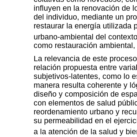
influyen en la renovación de l
del individuo, mediante un p
restaurar la energía utilizada
urbano-ambiental del contexto
como restauración ambiental, 
La relevancia de este proceso
relación propuesta entre vari
subjetivos-latentes, como lo 
manera resulta coherente y lóg
diseño y composición de espa
con elementos de salud públic
reordenamiento urbano y recu
su permeabilidad en el ejerci
a la atención de la salud y bi