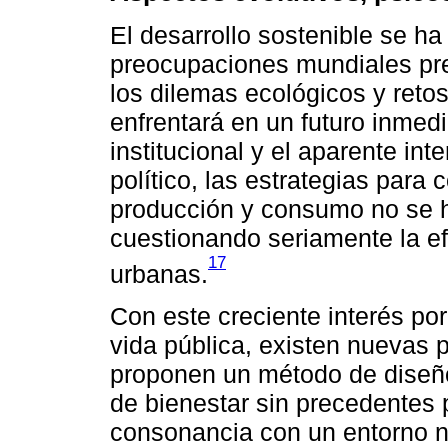
El desarrollo sostenible se ha
preocupaciones mundiales pre
los dilemas ecológicos y reto
enfrentará en un futuro inmedi
institucional y el aparente in
político, las estrategias para
producción y consumo no se 
cuestionando seriamente la ef
17
urbanas.
Con este creciente interés por
vida pública, existen nuevas 
proponen un método de diseño
de bienestar sin precedentes 
consonancia con un entorno n