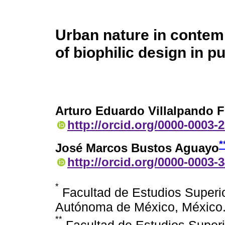
Urban nature in contem
of biophilic design in pu
Arturo Eduardo Villalpando F
http://orcid.org/0000-0003-
*
José Marcos Bustos Aguayo
http://orcid.org/0000-0003-
*
Facultad de Estudios Superi
Autónoma de México, México
**
Facultad de Estudios Superi