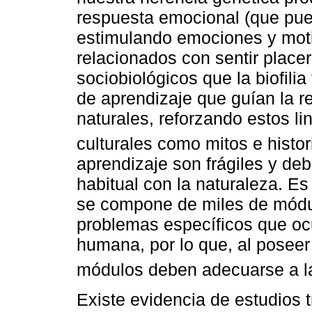
respuesta emocional (que pued
estimulando emociones y mot
relacionados con sentir placer
sociobiológicos que la biofili
de aprendizaje que guían la r
naturales, reforzando estos l
culturales como mitos e histor
aprendizaje son frágiles y de
habitual con la naturaleza. Es
se compone de miles de módu
problemas específicos que ocu
humana, por lo que, al poseer
módulos deben adecuarse a l
Existe evidencia de estudios 