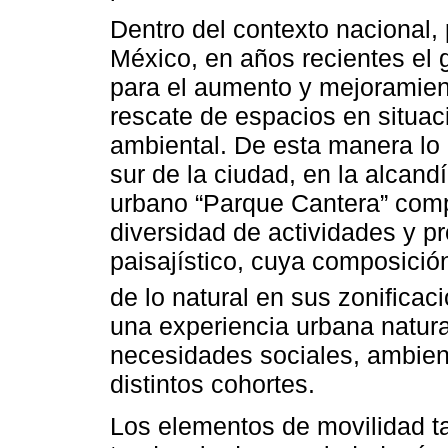
Dentro del contexto nacional,
México, en años recientes el 
para el aumento y mejoramien
rescate de espacios en situa
ambiental. De esta manera lo 
sur de la ciudad, en la alcan
urbano “Parque Cantera” com
diversidad de actividades y p
paisajístico, cuya composició
de lo natural en sus zonificac
una experiencia urbana natural
necesidades sociales, ambient
distintos cohortes.
Los elementos de movilidad t