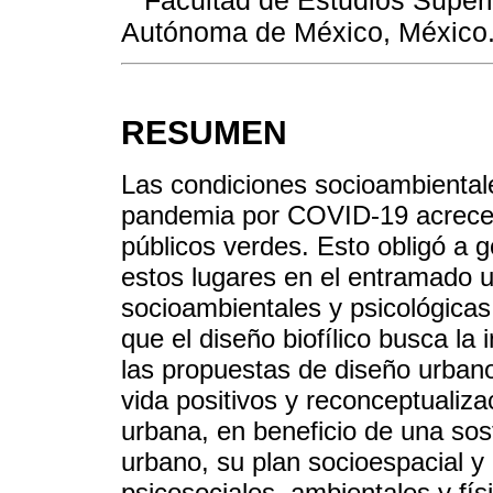
Autónoma de México, Méxic
RESUMEN
Las condiciones socioambientale
pandemia por COVID-19 acrecent
públicos verdes. Esto obligó a g
estos lugares en el entramado u
socioambientales y psicológicas
que el diseño biofílico busca la
las propuestas de diseño urbano
vida positivos y reconceptualiza
urbana, en beneficio de una sos
urbano, su plan socioespacial y
psicosociales, ambientales y fís