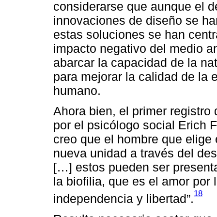
considerarse que aunque el de
innovaciones de diseño se h
estas soluciones se han centr
impacto negativo del medio am
abarcar la capacidad de la na
para mejorar la calidad de la 
humano.
Ahora bien, el primer registro
por el psicólogo social Erich 
creo que el hombre que elige 
nueva unidad a través del de
[…] estos pueden ser presenta
la biofilia, que es el amor por
18
independencia y libertad”.