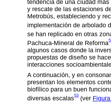
tendencia de una ciudad más 
y rescate de las estaciones de
Metrobús, estableciendo y re
implementación de arbolado d
se han replicado en otras zon
5
Pachuca-Mineral de Reforma
algunos casos donde la invers
propuestas de diseño se hace
interacciones socioambientale
A continuación, y en consonan
presentan los elementos con
biofílico para un buen funci
53
diversas escalas
(ver
Figura