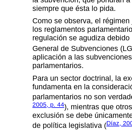
siempre que ésta lo pida.
Como se observa, el régimen j
los reglamentos parlamentario
regulación se agudiza debido a
General de Subvenciones (L
aplicación a las subvenciones
parlamentarios.
Para un sector doctrinal, la e
fundamenta en la consideraci
parlamentarios no son verdad
2005, p. 44
), mientras que otro
exclusión se debe únicamente
Díaz, 200
de política legislativa (