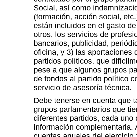
Social, así como indemnizacio
(formación, acción social, etc.
están incluidos en el gasto d
otros, los servicios de profesi
bancarios, publicidad, periódi
oficina, y 3) las aportaciones
partidos políticos, que difíci
pese a que algunos grupos par
de fondos al partido político
servicio de asesoría técnica.
Debe tenerse en cuenta que t
grupos parlamentarios que ti
diferentes partidos, cada uno
información complementaria. A
cuentas anuales del ejercicio