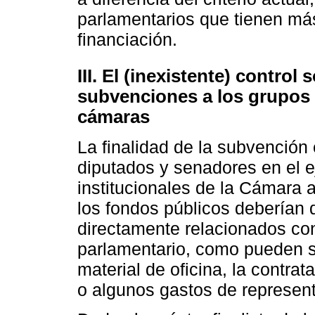
parlamentarios que tienen m
financiación.
III. El (inexistente) control 
subvenciones a los grupos 
cámaras
La finalidad de la subvención e
diputados y senadores en el e
institucionales de la Cámara 
los fondos públicos deberían d
directamente relacionados con
parlamentario, como pueden se
material de oficina, la contra
o algunos gastos de represen