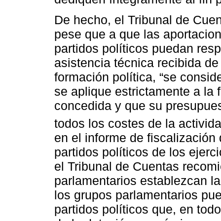
De hecho, el Tribunal de Cue
pese que a que las aportacion
partidos políticos puedan res
asistencia técnica recibida de
formación política, “se consi
se aplique estrictamente a la 
concedida y que su presupues
todos los costes de la activid
en el informe de fiscalización
partidos políticos de los ejer
el Tribunal de Cuentas recom
parlamentarios establezcan la
los grupos parlamentarios pue
partidos políticos que, en tod