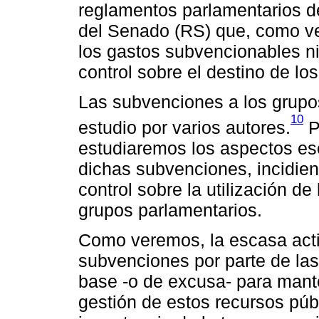
reglamentos parlamentarios d
del Senado (RS) que, como v
los gastos subvencionables ni
control sobre el destino de lo
Las subvenciones a los grupo
10
estudio por varios autores.
Po
estudiaremos los aspectos ese
dichas subvenciones, incidien
control sobre la utilización d
grupos parlamentarios.
Como veremos, la escasa activ
subvenciones por parte de la
base -o de excusa- para manten
gestión de estos recursos públ