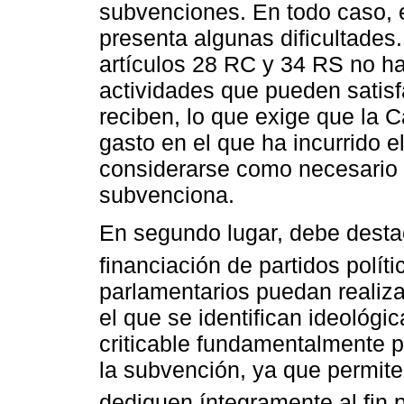
subvenciones. En todo caso, 
presenta algunas dificultades.
artículos 28 RC y 34 RS no h
actividades que pueden satis
reciben, lo que exige que la 
gasto en el que ha incurrido 
considerarse como necesario p
subvenciona.
En segundo lugar, debe destac
financiación de partidos políti
parlamentarios puedan realizar
el que se identifican ideológi
criticable fundamentalmente p
la subvención, ya que permite
dediquen íntegramente al fin 