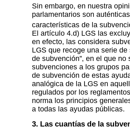
Sin embargo, en nuestra opini
parlamentarios son auténticas
características de la subvenci
El artículo 4.d) LGS las exclu
en efecto, las considera subve
LGS que recoge una serie de s
de subvención”, en el que no 
subvenciones a los grupos pa
de subvención de estas ayudas
analógica de la LGS en aquel
regulados por los reglamentos
norma los principios generale
a todas las ayudas públicas.
3. Las cuantías de la subve