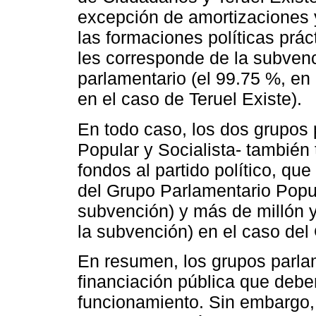
excepción de amortizaciones 
las formaciones políticas prác
les corresponde de la subvenc
parlamentario (el 99.75 %, en
en el caso de Teruel Existe).
En todo caso, los dos grupos
Popular y Socialista- también
fondos al partido político, qu
del Grupo Parlamentario Popul
subvención) y más de millón 
la subvención) en el caso del
En resumen, los grupos parla
financiación pública que deb
funcionamiento. Sin embargo, 