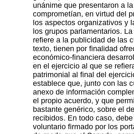
unánime que presentaron a la
comprometían, en virtud del pr
los aspectos organizativos y 
los grupos parlamentarios. La
refiere a la publicidad de las
texto, tienen por finalidad ofr
económico-financiera desarrol
en el ejercicio al que se refier
patrimonial al final del ejerc
establece que, junto con las
anexo de información comple
el propio acuerdo, y que perm
bastante genérico, sobre el d
recibidos. En todo caso, debe
voluntario firmado por los po