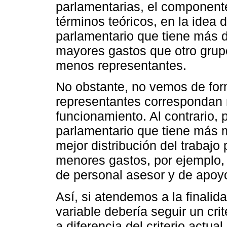
parlamentarias, el componente
términos teóricos, en la idea
parlamentario que tiene más 
mayores gastos que otro grup
menos representantes.
No obstante, no vemos de fo
representantes correspondan
funcionamiento. Al contrario,
parlamentario que tiene más 
mejor distribución del trabajo p
menores gastos, por ejemplo,
de personal asesor y de apoy
Así, si atendemos a la finali
variable debería seguir un cri
a diferencia del criterio actual