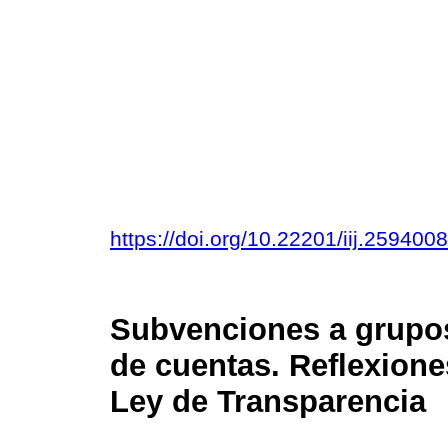
https://doi.org/10.22201/iij.25940
Subvenciones a grupos
de cuentas. Reflexione
Ley de Transparencia