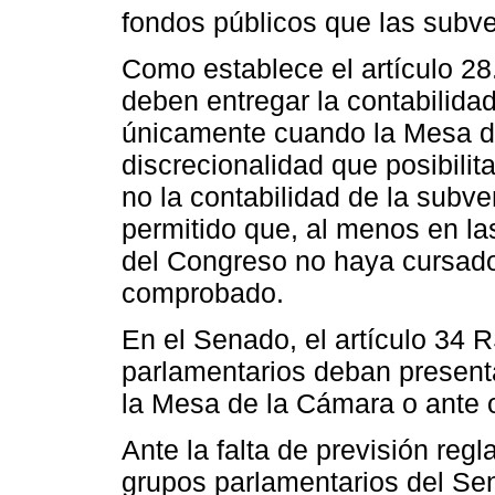
fondos públicos que las subve
Como establece el artículo 28
deben entregar la contabilida
únicamente cuando la Mesa de
discrecionalidad que posibilita
no la contabilidad de la subv
permitido que, al menos en la
del Congreso no haya cursado
comprobado.
En el Senado, el artículo 34 
parlamentarios deban presenta
la Mesa de la Cámara o ante 
Ante la falta de previsión reg
grupos parlamentarios del S