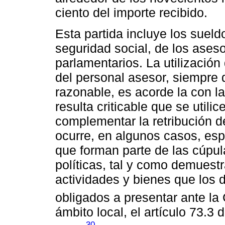
ciento del importe recibido.
Esta partida incluye los sueld
seguridad social, de los aseso
parlamentarios. La utilización
del personal asesor, siempre
razonable, es acorde la con la
resulta criticable que se utili
complementar la retribución d
ocurre, en algunos casos, esp
que forman parte de las cúpul
políticas, tal y como demuest
actividades y bienes que los 
obligados a presentar ante la
ámbito local, el artículo 73.
30