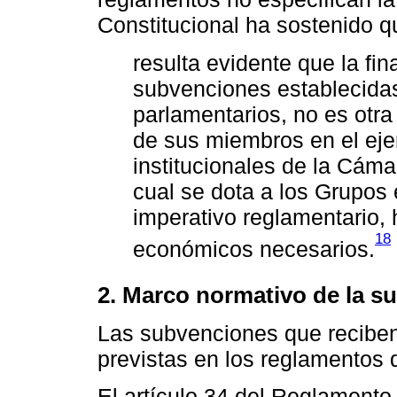
Constitucional ha sostenido q
resulta evidente que la fin
subvenciones establecidas
parlamentarios, no es otra q
de sus miembros en el ejer
institucionales de la Cáma
cual se dota a los Grupos 
imperativo reglamentario, 
18
económicos necesarios.
2. Marco normativo de la s
Las subvenciones que reciben
previstas en los reglamentos 
El artículo 34 del Reglamento