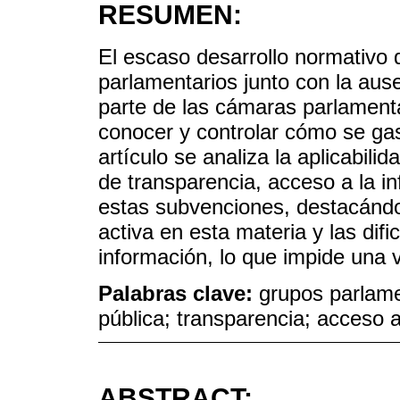
RESUMEN:
El escaso desarrollo normativo 
parlamentarios junto con la ause
parte de las cámaras parlamentar
conocer y controlar cómo se gas
artículo se analiza la aplicabili
de transparencia, acceso a la i
estas subvenciones, destacándos
activa en esta materia y las dif
información, lo que impide una 
Palabras clave:
grupos parlame
pública; transparencia; acceso a
ABSTRACT: