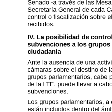
Senado -a través de las Mesas
Secretaría General de cada C
control o fiscalización sobre 
recibidos.
IV. La posibilidad de contro
subvenciones a los grupos 
ciudadanía
Ante la ausencia de una activi
cámaras sobre el destino de 
grupos parlamentarios, cabe p
de la LTE, puede llevar a cabo
subvenciones.
Los grupos parlamentarios, a d
están incluidos dentro del ámb