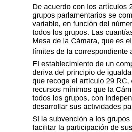
De acuerdo con los artículos 
grupos parlamentarios se co
variable, en función del númer
todos los grupos. Las cuantía
Mesa de la Cámara, que es el
límites de la correspondiente
El establecimiento de un com
deriva del principio de iguald
que recoge el artículo 29 RC,
recursos mínimos que la Cám
todos los grupos, con indepe
desarrollar sus actividades pa
Si la subvención a los grupos
facilitar la participación de 