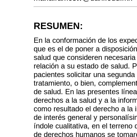
RESUMEN:
En la conformación de los expe
que es el de poner a disposició
salud que consideren necesaria
relación a su estado de salud. P
pacientes solicitar una segunda
tratamiento, o bien, complement
de salud. En las presentes lín
derechos a la salud y a la info
como resultado el derecho a la 
de interés general y personalís
índole cualitativa, en el terreno
de derechos humanos se tomaro