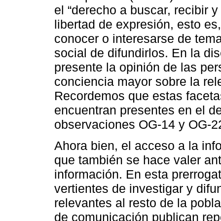
el “derecho a buscar, recibir y
libertad de expresión, esto es
conocer o interesarse de tema
social de difundirlos. En la d
presente la opinión de las p
conciencia mayor sobre la rel
Recordemos que estas facetas
encuentran presentes en el de
observaciones OG-14 y OG-2
Ahora bien, el acceso a la in
que también se hace valer ant
información. En esta prerrogat
vertientes de investigar y dif
relevantes al resto de la pob
de comunicación publican repo