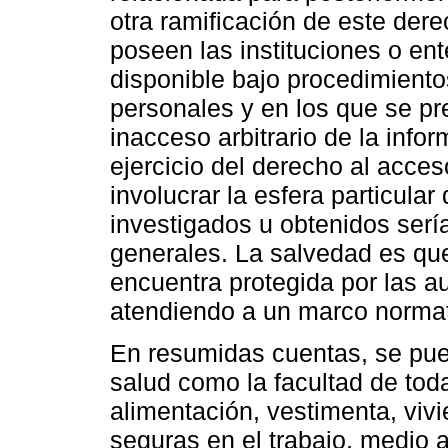
otra ramificación de este dere
poseen las instituciones o ent
disponible bajo procedimiento
personales y en los que se pr
inacceso arbitrario de la inf
ejercicio del derecho al acce
involucrar la esfera particular
investigados u obtenidos ser
generales. La salvedad es que
encuentra protegida por las 
atendiendo a un marco normat
En resumidas cuentas, se pue
salud como la facultad de toda
alimentación, vestimenta, viv
seguras en el trabajo, medio 