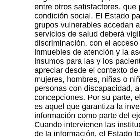
entre otros satisfactores, que
condición social. El Estado pa
grupos vulnerables accedan a 
servicios de salud deberá vig
discriminación, con el acceso 
inmuebles de atención y la a
insumos para las y los pacien
apreciar desde el contexto de 
mujeres, hombres, niñas o ni
personas con discapacidad, a
concepciones. Por su parte, e
es aquel que garantiza la inves
información como parte del eje
Cuando intervienen las instit
de la información, el Estado t