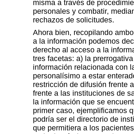
misma a través de procedimie
personales y combatir, media
rechazos de solicitudes.
Ahora bien, recopilando ambos 
a la información podemos dec
derecho al acceso a la inform
tres facetas: a) la prerrogativa
información relacionada con la
personalísimo a estar enterad
restricción de difusión frente a
frente a las instituciones de
la información que se encuent
primer caso, ejemplificamos q
podría ser el directorio de in
que permitiera a los pacientes