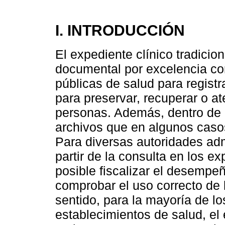
I. INTRODUCCIÓN
El expediente clínico tradici
documental por excelencia con
públicas de salud para registr
para preservar, recuperar o at
personas. Además, dentro de 
archivos que en algunos casos 
Para diversas autoridades admi
partir de la consulta en los e
posible fiscalizar el desempeñ
comprobar el uso correcto de l
sentido, para la mayoría de l
establecimientos de salud, el