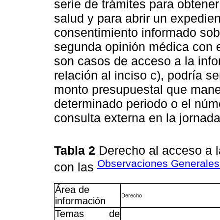
serie de trámites para obtener 
salud y para abrir un expedient
consentimiento informado sob
segunda opinión médica con el
son casos de acceso a la inf
relación al inciso c), podría se
monto presupuestal que manej
determinado periodo o el núm
consulta externa en la jornada
Tabla 2
Derecho al acceso a l
Observaciones Generale
con las
Área de
Derecho
información
Temas de