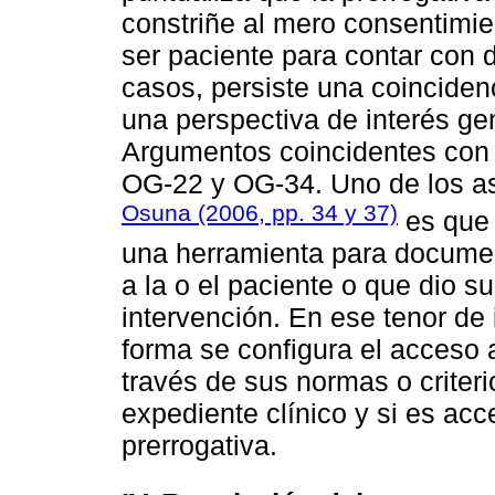
constriñe al mero consentimie
ser paciente para contar con 
casos, persiste una coinciden
una perspectiva de interés ge
Argumentos coincidentes con
OG-22 y OG-34. Uno de los as
Osuna (2006, pp. 34 y 37)
es que 
una herramienta para documen
a la o el paciente o que dio 
intervención. En ese tenor de 
forma se configura el acceso 
través de sus normas o criter
expediente clínico y si es acc
prerrogativa.