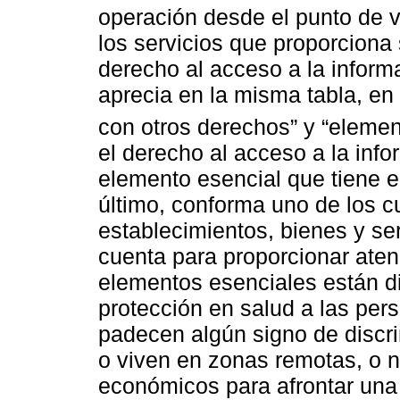
operación desde el punto de v
los servicios que proporciona 
derecho al acceso a la infor
aprecia en la misma tabla, en
con otros derechos” y “elemen
el derecho al acceso a la info
elemento esencial que tiene 
último, conforma uno de los c
establecimientos, bienes y se
cuenta para proporcionar atenc
elementos esenciales están di
protección en salud a las per
padecen algún signo de discri
o viven en zonas remotas, o n
económicos para afrontar una