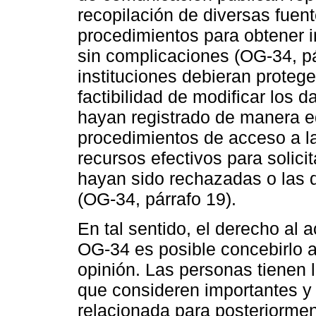
recopilación de diversas fuent
procedimientos para obtener i
sin complicaciones (OG-34, pá
instituciones debieran protege
factibilidad de modificar los 
hayan registrado de manera e
procedimientos de acceso a l
recursos efectivos para solicit
hayan sido rechazadas o las 
(OG-34, párrafo 19).
En tal sentido, el derecho al 
OG-34 es posible concebirlo a 
opinión. Las personas tienen 
que consideren importantes y a
relacionada para posteriorment