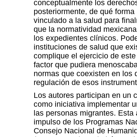
conceptualmente los derechos 
posteriormente, de qué forma
vinculado a la salud para fin
que la normatividad mexicana 
los expedientes clínicos. Po
instituciones de salud que ex
complique el ejercicio de este
factor que pudiera menoscaba
normas que coexisten en los di
regulación de esos instrument
Los autores participan en un c
como iniciativa implementar u
las personas migrantes. Esta 
impulso de los Programas Nac
Consejo Nacional de Humanid