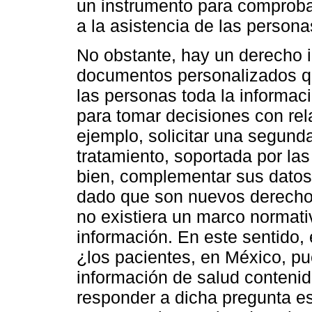
un instrumento para comprobar
a la asistencia de las persona
No obstante, hay un derecho 
documentos personalizados qu
las personas toda la informac
para tomar decisiones con rel
ejemplo, solicitar una segund
tratamiento, soportada por las
bien, complementar sus datos 
dado que son nuevos derechoha
no existiera un marco normati
información. En este sentido,
¿los pacientes, en México, pu
información de salud contenid
responder a dicha pregunta e