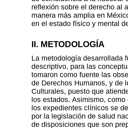
reflexión sobre el derecho al 
manera más amplia en México 
en el estado físico y mental d
II. METODOLOGÍA
La metodología desarrollada fu
descriptivo, para las concep
tomaron como fuente las obse
de Derechos Humanos, y de l
Culturales, puesto que atiende
los estados. Asimismo, como el
los expedientes clínicos se de
por la legislación de salud na
de disposiciones que son pre