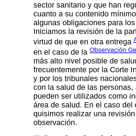
sector sanitario y que han reg
cuanto a su contenido mínimo
algunas obligaciones para los
Iniciamos la revisión de la pa
virtud de que en otra entrega
Observación Ge
en el caso de la
más alto nivel posible de sal
frecuentemente por la Corte
y por los tribunales nacionale
con la salud de las personas
pueden ser utilizados como i
área de salud. En el caso del
quisimos realizar una revisió
observación.