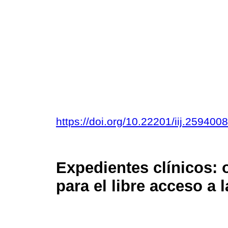
https://doi.org/10.22201/iij.25940
Expedientes clínicos: 
para el libre acceso a 