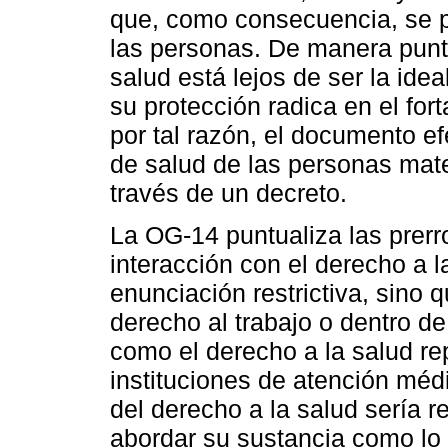
que, como consecuencia, se pr
las personas. De manera puntu
salud está lejos de ser la ide
su protección radica en el fort
por tal razón, el documento ef
de salud de las personas mate
través de un decreto.
La OG-14 puntualiza las prerr
interacción con el derecho a l
enunciación restrictiva, sino 
derecho al trabajo o dentro d
como el derecho a la salud rep
instituciones de atención méd
del derecho a la salud sería re
abordar su sustancia como lo 