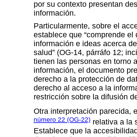
por su contexto presentan des
información.
Particularmente, sobre el acc
establece que “comprende el de
información e ideas acerca de
salud” (OG-14, párráfo 12; inc
tienen las personas en torno a
información, el documento pre
derecho a la protección de dat
derecho al acceso a la inform
restricción sobre la difusión 
Otra interpretación parecida, 
número 22 (OG-22)
relativa a la
Establece que la accesibilida