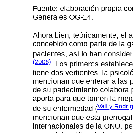
Fuente: elaboración propia c
Generales OG-14.
Ahora bien, teóricamente, el 
concebido como parte de la g
pacientes, así lo han consid
(2006)
. Los primeros establece
tiene dos vertientes, la psicol
mencionan que enterar a las 
de su padecimiento colabora 
aporta para que tomen la mejo
Vall y Rodrí
de su enfermedad (
mencionan que esta prerrogat
internacionales de la ONU, pe