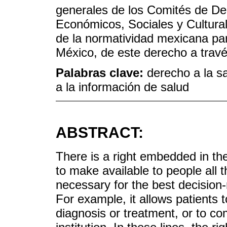
generales de los Comités de D
Económicos, Sociales y Cultura
de la normatividad mexicana par
México, de este derecho a travé
Palabras clave:
derecho a la s
a la información de salud
ABSTRACT:
There is a right embedded in the 
to make available to people all 
necessary for the best decision-m
For example, it allows patients 
diagnosis or treatment, or to c