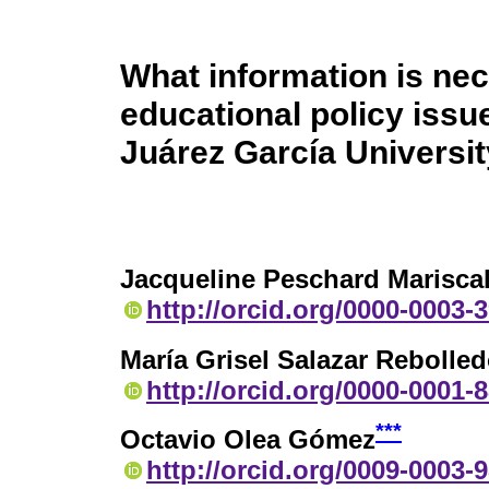
What information is nec
educational policy issu
Juárez García Universit
Jacqueline Peschard Marisca
http://orcid.org/0000-0003-
María Grisel Salazar Rebolle
http://orcid.org/0000-0001-
***
Octavio Olea Gómez
http://orcid.org/0009-0003-