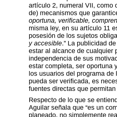
artículo 2, numeral VII, como o
de) mecanismos que garantice
oportuna, verificable, compren
misma ley, en su artículo 11 e
posesión de los sujetos obli
y accesible
.” La publicidad de
estar al alcance de cualquier
independencia de sus motivac
estar completa, ser oportuna y
los usuarios del programa de
pueda ser verificada, es neces
fuentes directas que permitan
Respecto de lo que se entiende
Aguilar señala que “es un com
planeado, no simplemente reac