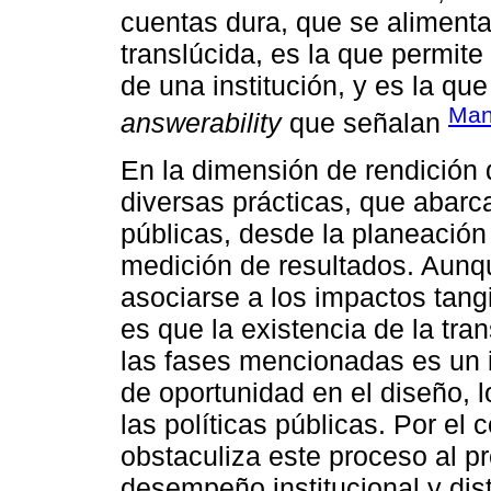
cuentas dura, que se alimenta
translúcida, es la que permit
de una institución, y es la q
Man
answerability
que señalan
En la dimensión de rendición
diversas prácticas, que abarcan
públicas, desde la planeación
medición de resultados. Aunqu
asociarse a los impactos tangi
es que la existencia de la tra
las fases mencionadas es un 
de oportunidad en el diseño, 
las políticas públicas. Por el 
obstaculiza este proceso al pr
desempeño institucional y dist