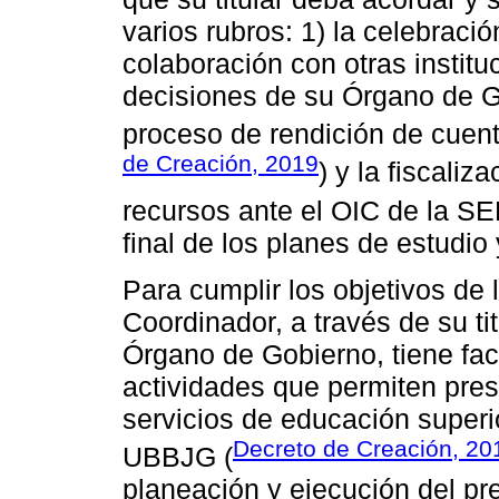
varios rubros: 1) la celebrac
colaboración con otras institu
decisiones de su Órgano de Go
proceso de rendición de cuent
de Creación, 2019
) y la fiscaliz
recursos ante el OIC de la SE
final de los planes de estudio 
Para cumplir los objetivos de 
Coordinador, a través de su tit
Órgano de Gobierno, tiene fac
actividades que permiten presta
servicios de educación superi
Decreto de Creación, 20
UBBJG (
planeación y ejecución del pr