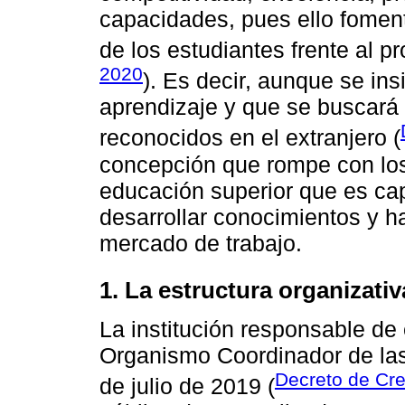
capacidades, pues ello foment
de los estudiantes frente al pr
2020
). Es decir, aunque se ins
aprendizaje y que se buscará 
reconocidos en el extranjero (
concepción que rompe con los 
educación superior que es cap
desarrollar conocimientos y ha
mercado de trabajo.
1. La estructura organizati
La institución responsable de 
Organismo Coordinador de l
Decreto de Cre
de julio de 2019 (