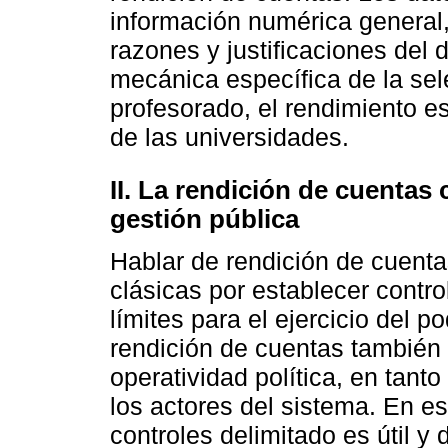
información numérica general
razones y justificaciones del d
mecánica específica de la sel
profesorado, el rendimiento es
de las universidades.
II. La rendición de cuentas
gestión pública
Hablar de rendición de cuent
clásicas por establecer contro
límites para el ejercicio del 
rendición de cuentas también
operatividad política, en tant
los actores del sistema. En e
controles delimitado es útil y