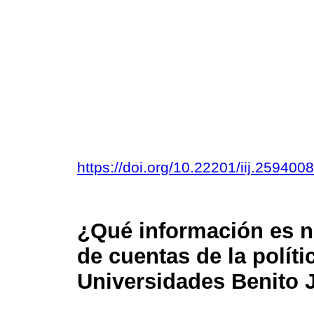
https://doi.org/10.22201/iij.25940
¿Qué información es ne
de cuentas de la políti
Universidades Benito 