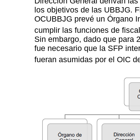
Dirección General derivan las
los objetivos de las UBBJG. F
OCUBBJG prevé un Órgano Int
cumplir las funciones de fiscal
Sin embargo, dado que para 2
fue necesario que la SFP inte
fueran asumidas por el OIC d