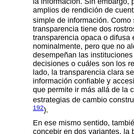
la información. Sin embargo, 
amplios de rendición de cuenta
simple de información. Como
transparencia tiene dos rostros
transparencia opaca o difusa 
nominalmente, pero que no al
desempeñan las instituciones 
decisiones o cuáles son los r
lado, la transparencia clara se
información confiable y acces
que permite ir más allá de la c
estrategias de cambio construct
192
).
En ese mismo sentido, tambié
concebir en dos variantes, la 