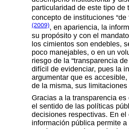
particularidad de este tipo de
concepto de instituciones “de
(2009)
, en apariencia, la info
su propósito y con el mandato
los cimientos son endebles, s
poco manejables, o en un vol
riesgo de la “transparencia d
difícil de evidenciar, pues la
argumentar que es accesible, 
de la misma, sus limitaciones
Gracias a la transparencia e
el sentido de las políticas púb
decisiones respectivas. En el 
información pública permite 