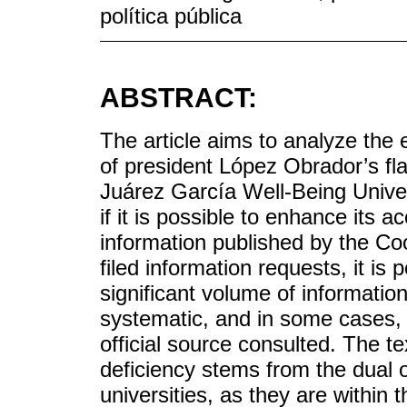
política pública
ABSTRACT:
The article aims to analyze the 
of president López Obrador’s fla
Juárez García Well-Being Unive
if it is possible to enhance its a
information published by the Coo
filed information requests, it is 
significant volume of information,
systematic, and in some cases, 
official source consulted. The te
deficiency stems from the dual o
universities, as they are within t