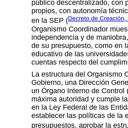
público descentralizado, con p
propios, con autonomía técnic
Decreto de Creación,
en la SEP (
Organismo Coordinador muest
independencia y de maniobra, 
de su presupuesto, como en l
educativo de las universidade
cuentas respecto del cumplim
La estructura del Organismo 
Gobierno, una Dirección Gene
un Órgano Interno de Control 
máxima autoridad y cumple la
en la Ley Federal de las Enti
establecer las políticas de la
presupuestos, aprobar la estru