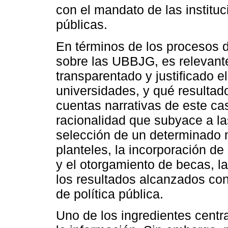
con el mandato de las institu
públicas.
En términos de los procesos d
sobre las UBBJG, es relevant
transparentado y justificado 
universidades, y qué resultad
cuentas narrativas de este ca
racionalidad que subyace a la
selección de un determinado m
planteles, la incorporación de 
y el otorgamiento de becas, l
los resultados alcanzados con
de política pública.
Uno de los ingredientes centr