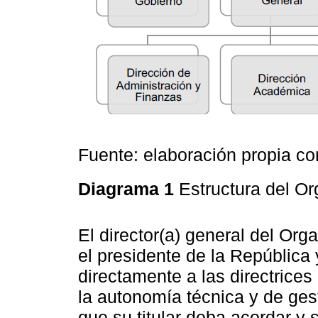
Fuente: elaboración propia c
Diagrama 1
Estructura del 
El director(a) general del Or
el presidente de la República
directamente a las directrices 
la autonomía técnica y de ge
que su titular deba acordar y 