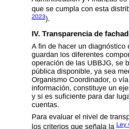
que se cumpla con esta distri
2023
).
IV. Transparencia de facha
A fin de hacer un diagnóstico 
guardan los diferentes compo
operación de las UBBJG, se b
pública disponible, ya sea med
Organismo Coordinador, o vía 
información, constituye un eje
y si es suficiente para dar lu
cuentas.
Para evaluar el nivel de tran
Ley 
los criterios que señala la