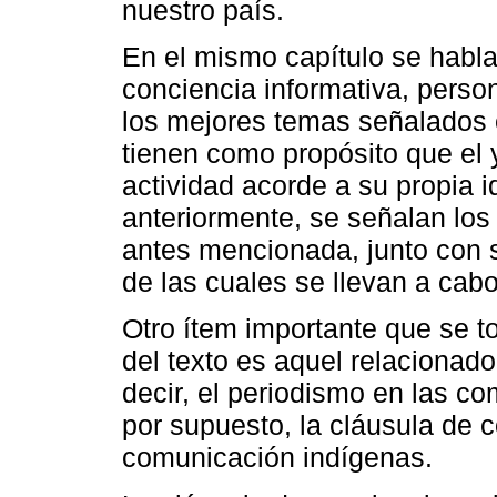
nuestro país.
En el mismo capítulo se habla
conciencia informativa, pers
los mejores temas señalados e
tienen como propósito que el y
actividad acorde a su propia
anteriormente, se señalan los
antes mencionada, junto con s
de las cuales se llevan a cabo
Otro ítem importante que se t
del texto es aquel relacionad
decir, el periodismo en las co
por supuesto, la cláusula de 
comunicación indígenas.