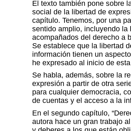
El texto también pone sobre l
social de la libertad de expr
capítulo. Tenemos, por una par
sentido amplio, incluyendo la
acompañados del derecho a bus
Se establece que la libertad d
información tienen un aspecto
he expresado al inicio de esta
Se habla, además, sobre la re
expresión a partir de otra ser
para cualquier democracia, co
de cuentas y el acceso a la i
En el segundo capítulo, “Derec
autora hace un gran trabajo al
y deberes a los que están obl