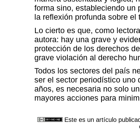
forma sino, estableciendo un 
la reflexión profunda sobre el
Lo cierto es que, como lector
autora: hay una grave y eviden
protección de los derechos de
grave violación al derecho hu
Todos los sectores del país n
ser el sector periodístico uno
años, es necesaria no solo u
mayores acciones para minimiz
Este es un artículo publica