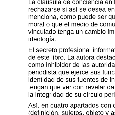
La cláusula de conciencia en
rechazarse si así se desea en
menciona, como puede ser que 
moral o que el medio de comu
vinculado tenga un cambio imp
ideología.
El secreto profesional informa
de este libro. La autora desta
como inhibidor de las autorid
periodista que ejerce sus funci
identidad de sus fuentes de i
tengan que ver con revelar d
la integridad de su círculo peri
Así, en cuatro apartados con d
(definición, sujetos, objeto y 