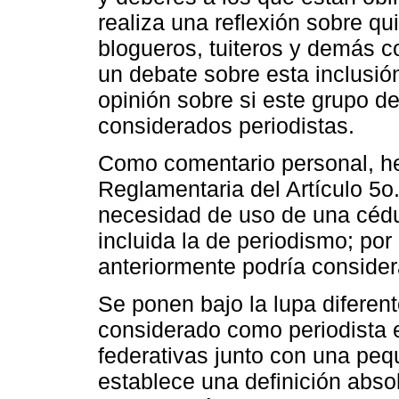
realiza una reflexión sobre qui
blogueros, tuiteros y demás c
un debate sobre esta inclusi
opinión sobre si este grupo d
considerados periodistas.
Como comentario personal, h
Reglamentaria del Artículo 5o.
necesidad de uso de una cédu
incluida la de periodismo; po
anteriormente podría considera
Se ponen bajo la lupa diferen
considerado como periodista 
federativas junto con una pequ
establece una definición absol