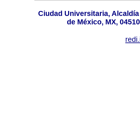
Ciudad Universitaria, Alcald
de México, MX, 04510,
redi