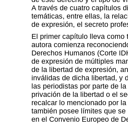
A través de cuatro capítulos di
temáticas, entre ellas, la rela
de expresión, el secreto profe
El primer capítulo lleva como t
autora comienza reconociendo
Derechos Humanos (Corte IDH)
de expresión de múltiples man
de la libertad de expresión, a
inválidas de dicha libertad, 
las periodistas por parte de l
privación de la libertad o el s
recalcar lo mencionado por la 
también posee límites que se 
en el Convenio Europeo de 