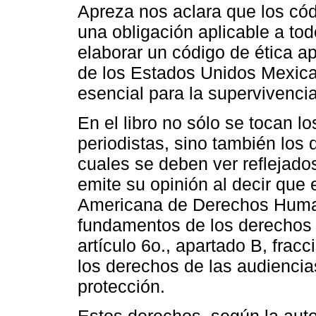
Apreza nos aclara que los cód
una obligación aplicable a t
elaborar un código de ética a
de los Estados Unidos Mexica
esencial para la supervivencia
En el libro no sólo se tocan l
periodistas, sino también los 
cuales se deben ver reflejados
emite su opinión al decir que
Americana de Derechos Human
fundamentos de los derechos d
artículo 6o., apartado B, fracc
los derechos de las audienci
protección.