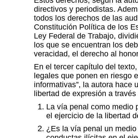
Estos derechos, según la auto
directivos y periodistas. Adem
todos los derechos de las aud
Constitución Política de los
Ley Federal de Trabajo, divid
los que se encuentran los deb
veracidad, el derecho al honor
En el tercer capítulo del texto
legales que ponen en riesgo el
informativas”, la autora hace u
libertad de expresión a travé
La vía penal como medio p
el ejercicio de la libertad
¿Es la vía penal un medio 
conductas ilícitas en el ej