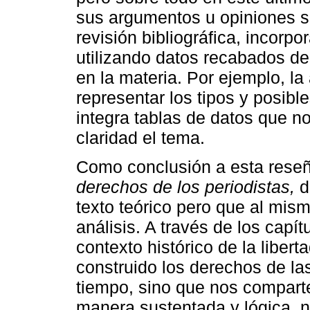
sus argumentos u opiniones s
revisión bibliográfica, incorpo
utilizando datos recabados de
en la materia. Por ejemplo, la
representar los tipos y posibl
integra tablas de datos que 
claridad el tema.
Como conclusión a esta reseña
derechos de los periodistas,
d
texto teórico pero que al mis
análisis. A través de los capí
contexto histórico de la liber
construido los derechos de la
tiempo, sino que nos compart
manera sustentada y lógica, 