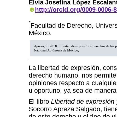
Elvia Josefina López Escalan
http://orcid.org/0009-0006-
*
Facultad de Derecho, Univer
México.
Apreza, S.. 2018. Libertad de expresión y derechos de los p
Nacional Autónoma de México,
La libertad de expresión, co
derecho humano, nos permite 
opiniones respecto a cualqui
u oportuno, ya sea de manera i
El libro
Libertad de expresión 
Socorro Apreza Salgado, tiene
de este derecho y el tipo de v