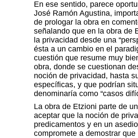
En ese sentido, parece oportu
José Ramón Agustina, importa
de prologar la obra en coment
señalando que en la obra de E
la privacidad desde una “pers
ésta a un cambio en el paradi
cuestión que resume muy bien
obra, donde se cuestionan de
noción de privacidad, hasta s
específicas, y que podrían si
denominaría como “casos difíc
La obra de Etzioni parte de un
aceptar que la noción de priv
predicamentos y en un asedio i
compromete a demostrar que l