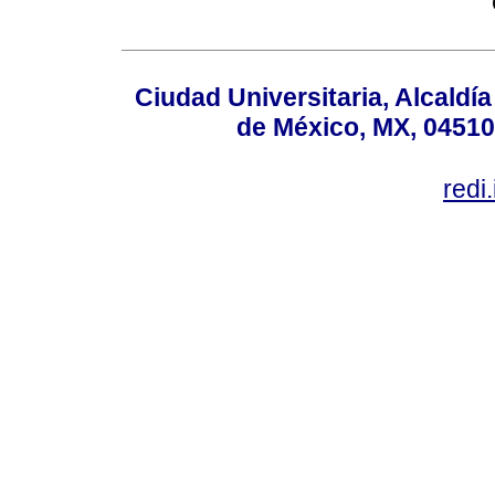
Ciudad Universitaria, Alcald
de México, MX, 04510,
redi