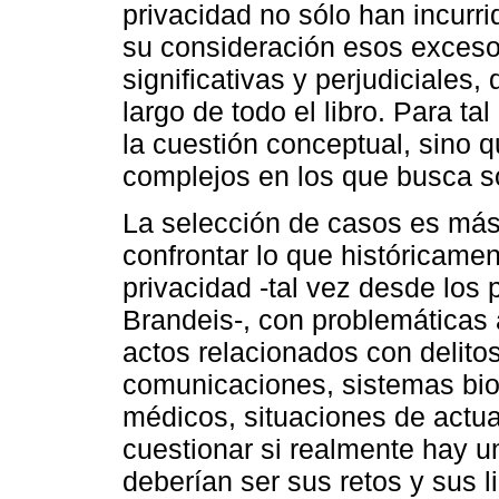
privacidad no sólo han incurri
su consideración esos exces
significativas y perjudiciales,
largo de todo el libro. Para tal
la cuestión conceptual, sino q
complejos en los que busca sos
La selección de casos es más 
confrontar lo que históricame
privacidad -tal vez desde los
Brandeis-, con problemáticas
actos relacionados con delito
comunicaciones, sistemas bio
médicos, situaciones de actua
cuestionar si realmente hay u
deberían ser sus retos y sus l