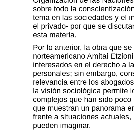
sobre todo la conscientización
tema en las sociedades y el in
el privado- por que se discut
esta materia.
Por lo anterior, la obra que s
norteamericano Amitai Etzioni
interesados en el derecho a la
personales; sin embargo, cons
relevancia entre los abogado
la visión sociológica permite 
complejos que han sido poco a
que muestran un panorama en
frente a situaciones actuales
pueden imaginar.