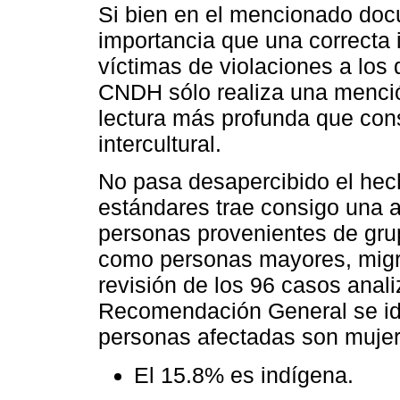
Si bien en el mencionado doc
importancia que una correcta i
víctimas de violaciones a los
CNDH sólo realiza una mención
lectura más profunda que con
intercultural.
No pasa desapercibido el hec
estándares trae consigo una a
personas provenientes de grupo
como personas mayores, migra
revisión de los 96 casos ana
Recomendación General se iden
personas afectadas son mujer
El 15.8% es indígena.