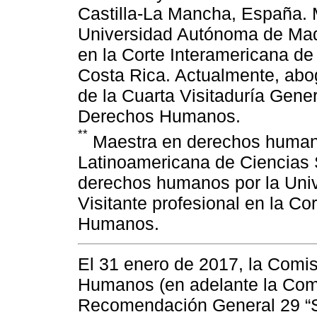
Castilla-La Mancha, España. 
Universidad Autónoma de Madr
en la Corte Interamericana 
Costa Rica. Actualmente, ab
de la Cuarta Visitaduría Gene
Derechos Humanos.
**
Maestra en derechos humano
Latinoamericana de Ciencias 
derechos humanos por la Univ
Visitante profesional en la C
Humanos.
El 31 enero de 2017, la Comi
Humanos (en adelante la Com
Recomendación General 29 “S