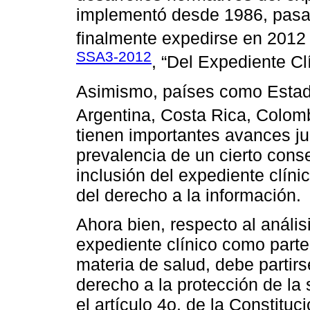
implementó desde 1986, pasa
finalmente expedirse en 2012
SSA3-2012
, “Del Expediente Cl
Asimismo, países como Estado
Argentina, Costa Rica, Colom
tienen importantes avances jur
prevalencia de un cierto cons
inclusión del expediente clíni
del derecho a la información.
Ahora bien, respecto al análisi
expediente clínico como parte
materia de salud, debe partirse
derecho a la protección de la 
el artículo 4o. de la Constitu