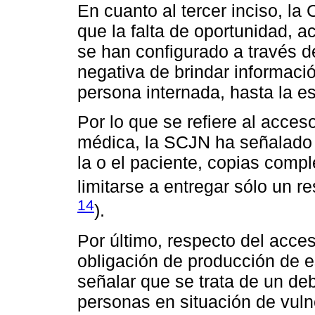
En cuanto al tercer inciso, l
que la falta de oportunidad, a
se han configurado a través 
negativa de brindar informaci
persona internada, hasta la es
Por lo que se refiere al acceso
médica, la SCJN ha señalado q
la o el paciente, copias compl
limitarse a entregar sólo un r
14
).
Por último, respecto del acces
obligación de producción de e
señalar que se trata de un de
personas en situación de vuln