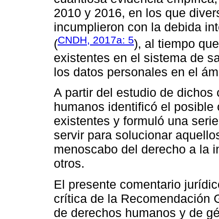
2010 y 2016, en los que diver
incumplieron con la debida int
CNDH, 2017a: 5
(
), al tiempo qu
existentes en el sistema de sa
los datos personales en el ám
A partir del estudio de dicho
humanos identificó el posible
existentes y formuló una ser
servir para solucionar aquello
menoscabo del derecho a la in
otros.
El presente comentario jurídic
crítica de la Recomendación G
de derechos humanos y de gé