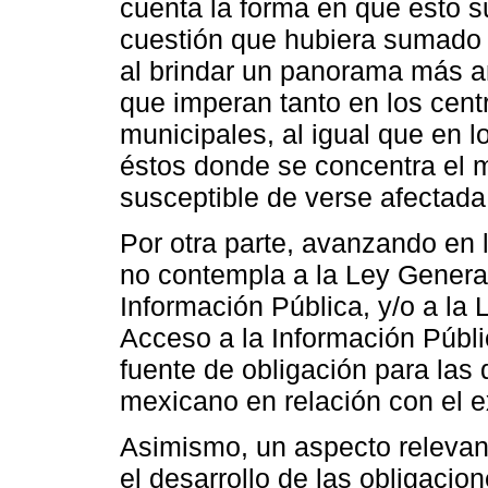
cuenta la forma en que esto s
cuestión que hubiera sumado 
al brindar un panorama más a
que imperan tanto en los cent
municipales, al igual que en 
éstos donde se concentra el 
susceptible de verse afectada
Por otra parte, avanzando en 
no contempla a la Ley Genera
Información Pública, y/o a la
Acceso a la Información Públ
fuente de obligación para las 
mexicano en relación con el e
Asimismo, un aspecto relevant
el desarrollo de las obligacio