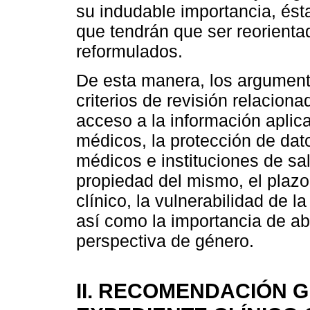
su indudable importancia, ést
que tendrán que ser reorienta
reformulados.
De esta manera, los argument
criterios de revisión relacio
acceso a la información aplic
médicos, la protección de da
médicos e instituciones de salu
propiedad del mismo, el plazo
clínico, la vulnerabilidad de 
así como la importancia de ab
perspectiva de género.
II. RECOMENDACIÓN G