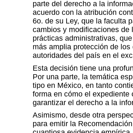
parte del derecho a la informa
acuerdo con la atribución conte
6o. de su Ley, que la faculta
cambios y modificaciones de 
prácticas administrativas, qu
más amplia protección de los
autoridades del país en el ex
Esta decisión tiene una profu
Por una parte, la temática es
tipo en México, en tanto conti
forma en cómo el expediente c
garantizar el derecho a la inf
Asimismo, desde otra perspect
para emitir la Recomendación
cuantiosa evidencia empírica,