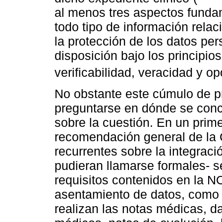
al menos tres aspectos fundam
todo tipo de información relac
la protección de los datos per
disposición bajo los principios
verificabilidad, veracidad y op
No obstante este cúmulo de p
preguntarse en dónde se conc
sobre la cuestión. En un prim
recomendación general de la
recurrentes sobre la integraci
pudieran llamarse formales- se
requisitos contenidos en la N
asentamiento de datos, como 
realizan las notas médicas, d