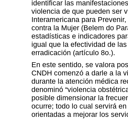
identificar las manifestacione
violencia de que pueden ser v
Interamericana para Prevenir, 
contra la Mujer (Belem do Par
estadísticas e indicadores par
igual que la efectividad de l
erradicación (artículo 8o.).
En este sentido, se valora pos
CNDH comenzó a darle a la vio
durante la atención médica re
denominó “violencia obstétric
posible dimensionar la frecue
ocurre; todo lo cual servirá en
orientadas a mejorar los servi