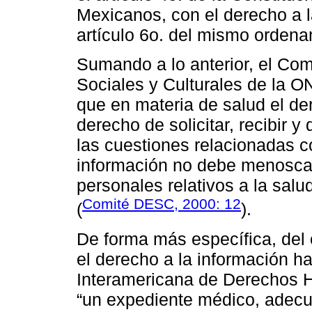
Mexicanos, con el derecho a 
artículo 6o. del mismo ordena
Sumando a lo anterior, el Co
Sociales y Culturales de la 
que en materia de salud el de
derecho de solicitar, recibir y
las cuestiones relacionadas co
información no debe menoscab
personales relativos a la salu
Comité DESC, 2000: 12
(
).
De forma más específica, del 
el derecho a la información h
Interamericana de Derechos Hu
“un expediente médico, adecu