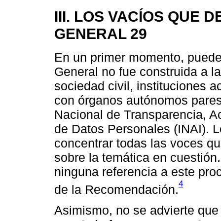
III. LOS VACÍOS QUE
GENERAL 29
En un primer momento, puede
General no fue construida a l
sociedad civil, instituciones
con órganos autónomos pares 
Nacional de Transparencia, Ac
de Datos Personales (INAI). L
concentrar todas las voces qu
sobre la temática en cuestión
ninguna referencia a este pro
4
de la Recomendación.
Asimismo, no se advierte que 