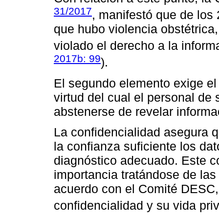
31/2017
, manifestó que de los
que hubo violencia obstétrica
violado el derecho a la inform
2017b: 99
).
El segundo elemento exige el 
virtud del cual el personal de
abstenerse de revelar informac
La confidencialidad asegura 
la confianza suficiente los da
diagnóstico adecuado. Este c
importancia tratándose de las
acuerdo con el Comité DESC, 
confidencialidad y su vida pri