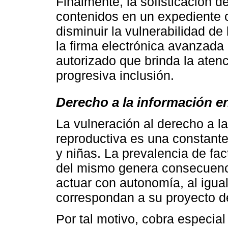
Finalmente, la sofisticación d
contenidos en un expediente cl
disminuir la vulnerabilidad de 
la firma electrónica avanzada
autorizado que brinda la aten
progresiva inclusión.
Derecho a la información en
La vulneración al derecho a l
reproductiva es una constante
y niñas. La prevalencia de fac
del mismo genera consecuenci
actuar con autonomía, al igua
correspondan a su proyecto d
Por tal motivo, cobra especial