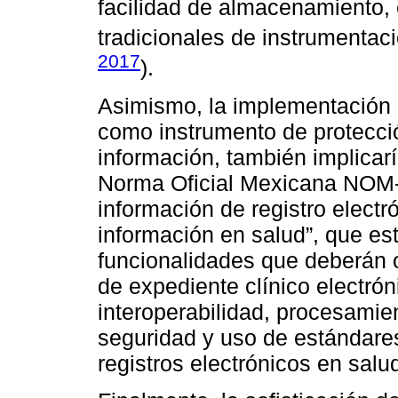
facilidad de almacenamiento, 
tradicionales de instrumentaci
2017
).
Asimismo, la implementación d
como instrumento de protecció
información, también implicar
Norma Oficial Mexicana NO
información de registro electr
información en salud”, que est
funcionalidades que deberán 
de expediente clínico electrón
interoperabilidad, procesamien
seguridad y uso de estándares
registros electrónicos en salu