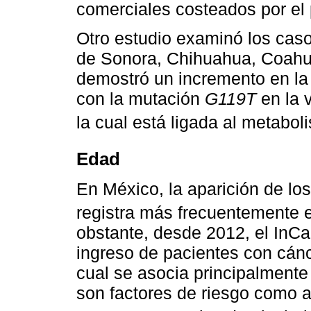
comerciales costeados por el 
Otro estudio examinó los cas
de Sonora, Chihuahua, Coahu
demostró un incremento en la 
con la mutación
G119T
en la 
la cual está ligada al metabo
Edad
En México, la aparición de l
registra más frecuentemente 
obstante, desde 2012, el InCa
ingreso de pacientes con cán
cual se asocia principalmente
son factores de riesgo como a