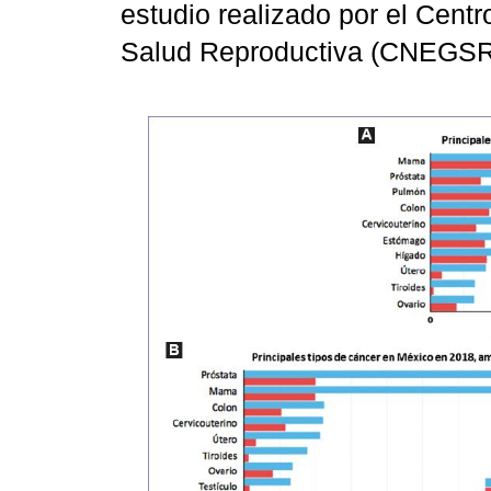
estudio realizado por el Cent
Salud Reproductiva (CNEGSR