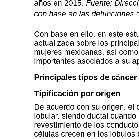
años en 2015.
Fuente: Direcc
con base en las defunciones 
Con base en ello, en este est
actualizada sobre los princip
mujeres mexicanas, así como 
importantes asociados a su ap
Principales tipos de cánce
Tipificación por origen
De acuerdo con su origen, el
lobular, siendo ductal cuando l
revestimiento de los conducto
células crecen en los lóbulos