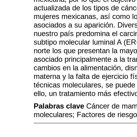
actualizada de los tipos de cá
mujeres mexicanas, así como los
asociados a su aparición. Dive
nuestro país predomina el carc
subtipo molecular luminal A (E
norte los que presentan la mayo
asociado principalmente a la tr
cambios en la alimentación, dism
materna y la falta de ejercicio 
técnicas moleculares, se puede 
ello, un tratamiento más efecti
Palabras clave
Cáncer de mama
moleculares; Factores de riesgo