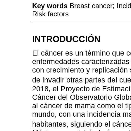
Key words
Breast cancer; Inci
Risk factors
INTRODUCCIÓN
El cáncer es un término que 
enfermedades caracterizadas 
con crecimiento y replicación 
de invadir otras partes del cu
2018, el Proyecto de Estimaci
Cáncer del Observatorio Glob
al cáncer de mama como el t
mundo, con una incidencia ma
habitantes, siguiendo el cánc