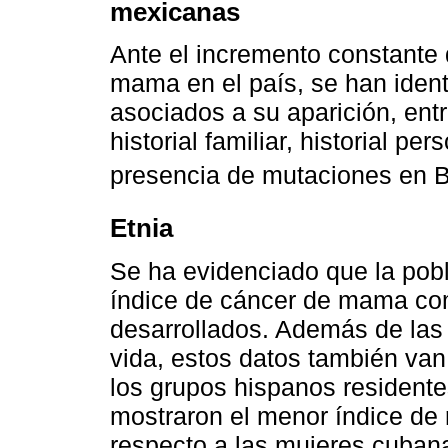
mexicanas
Ante el incremento constante
mama en el país, se han ident
asociados a su aparición, entr
historial familiar, historial per
presencia de mutaciones en B
Etnia
Se ha evidenciado que la pob
índice de cáncer de mama co
desarrollados. Además de las 
vida, estos datos también van 
los grupos hispanos resident
mostraron el menor índice de
respecto a las mujeres cuban