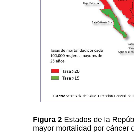
Figura 2
Estados de la Repúb
mayor mortalidad por cáncer