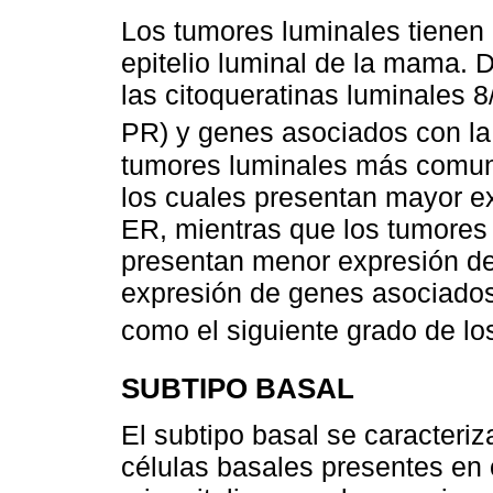
Los tumores luminales tienen p
epitelio luminal de la mama. D
las citoqueratinas luminales 
PR) y genes asociados con la 
tumores luminales más comun
los cuales presentan mayor e
ER, mientras que los tumore
presentan menor expresión d
expresión de genes asociados 
como el siguiente grado de lo
SUBTIPO BASAL
El subtipo basal se caracteriza
células basales presentes en o