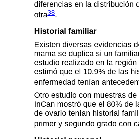
diferencias en la distribución
38
otra
.
Historial familiar
Existen diversas evidencias d
mama se duplica si un familia
estudio realizado en la regió
estimó que el 10.9% de las h
enfermedad tenían anteceden
Otro estudio con muestras de l
InCan mostró que el 80% de 
de ovario tenían historial fami
primer y segundo grado con 