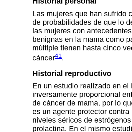
Historial personal
Las mujeres que han sufrido 
de probabilidades de que lo de
las mujeres con antecedentes 
benignas en la mama como pap
múltiple tienen hasta cinco v
41
cáncer
.
Historial reproductivo
En un estudio realizado en e
inversamente proporcional entr
de cáncer de mama, por lo que
es un agente protector contra 
niveles séricos de estrógenos
prolactina. En el mismo estudi