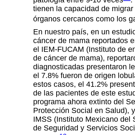
tienen la capacidad de migrar
órganos cercanos como los gan
En nuestro país, en un estudio
cáncer de mama reportados en
el IEM-FUCAM (Instituto de 
de cáncer de mama), reportar
diagnosticadas presentaron le
el 7.8% fueron de origen lobul
estos casos, el 41.2% present
de las pacientes de este estu
programa ahora extinto del S
Protección Social en Salud), y 
IMSS (Instituto Mexicano del S
de Seguridad y Servicios Soci