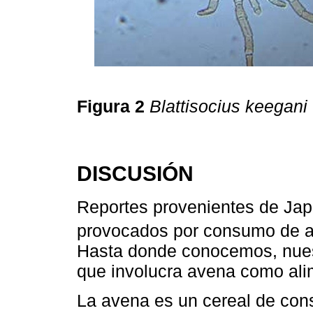
Figura 2
Blattisocius keegani
DISCUSIÓN
Reportes provenientes de Jap
provocados por consumo de a
Hasta donde conocemos, nues
que involucra avena como ali
La avena es un cereal de co