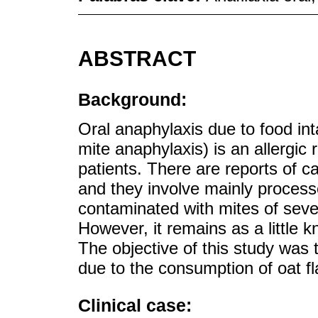
ABSTRACT
Background:
Oral anaphylaxis due to food in
mite anaphylaxis) is an allergic r
patients. There are reports of ca
and they involve mainly process
contaminated with mites of sever
However, it remains as a little 
The objective of this study was t
due to the consumption of oat 
Clinical case: