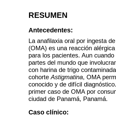
RESUMEN
Antecedentes:
La anafilaxia oral por ingesta 
(OMA) es una reacción alérgica
para los pacientes. Aun cuando 
partes del mundo que involucra
con harina de trigo contaminada
cohorte
Astigmatina
, OMA perm
conocido y de difícil diagnóstico.
primer caso de OMA por consumo
ciudad de Panamá, Panamá.
Caso clínico: