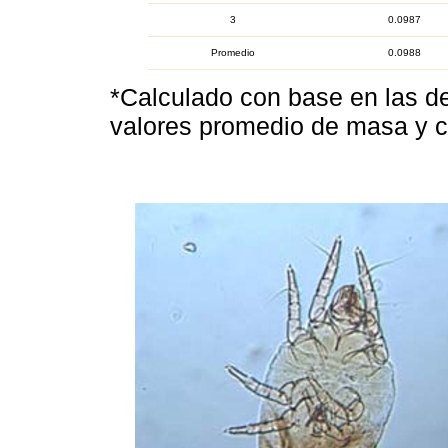
3
0.0987
Promedio
0.0988
*Calculado con base en las de
valores promedio de masa y c