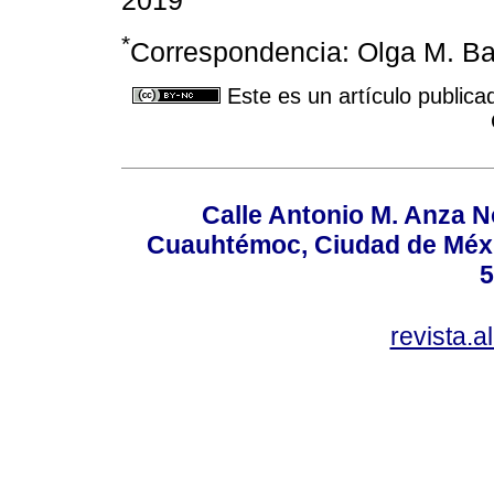
*
Correspondencia: Olga M. Ba
Este es un artículo publica
Calle Antonio M. Anza N
Cuauhtémoc, Ciudad de Méxi
5
revista.