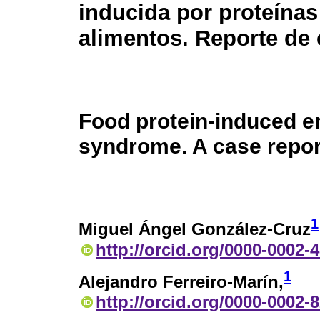
inducida por proteínas
alimentos. Reporte de
Food protein-induced en
syndrome. A case repor
1
Miguel Ángel González-Cruz
http://orcid.org/0000-0002-
1
Alejandro Ferreiro-Marín,
http://orcid.org/0000-0002-