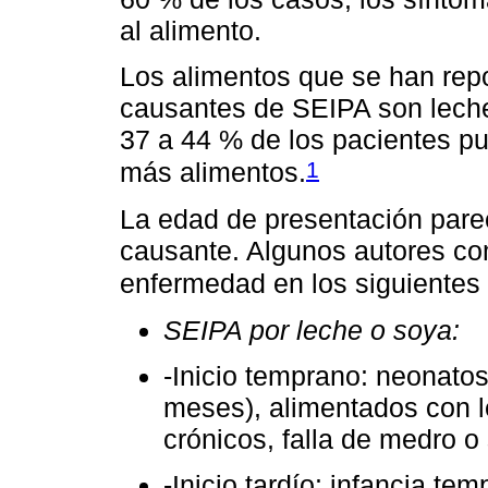
al alimento.
Los alimentos que se han re
causantes de SEIPA son leche 
37 a 44 % de los pacientes p
1
más alimentos.
La edad de presentación parec
causante. Algunos autores co
enfermedad en los siguientes 
SEIPA por leche o soya:
-Inicio temprano: neonatos
meses), alimentados con 
crónicos, falla de medro 
-Inicio tardío: infancia te