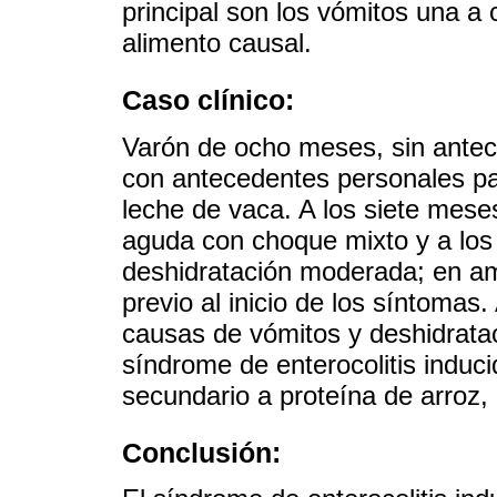
principal son los vómitos una a
alimento causal.
Caso clínico:
Varón de ocho meses, sin antec
con antecedentes personales pat
leche de vaca. A los siete mese
aguda con choque mixto y a los
deshidratación moderada; en a
previo al inicio de los síntomas.
causas de vómitos y deshidratac
síndrome de enterocolitis induci
secundario a proteína de arroz,
Conclusión: