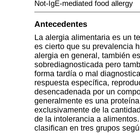
Not-IgE-mediated food allergy
Antecedentes
La alergia alimentaria es un t
es cierto que su prevalencia 
alergia en general, también 
sobrediagnosticada pero tamb
forma tardía o mal diagnostica
respuesta específica, reprodu
desencadenada por un compon
generalmente es una proteína
exclusivamente de la cantidad
de la intolerancia a alimentos
clasifican en tres grupos según