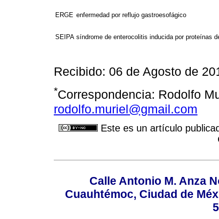
ERGE
enfermedad por reflujo gastroesofágico
SEIPA
síndrome de enterocolitis inducida por proteínas d
Recibido: 06 de Agosto de 20
*
Correspondencia: Rodolfo Mur
rodolfo.muriel@gmail.com
Este es un artículo publica
Calle Antonio M. Anza N
Cuauhtémoc, Ciudad de Méxi
5