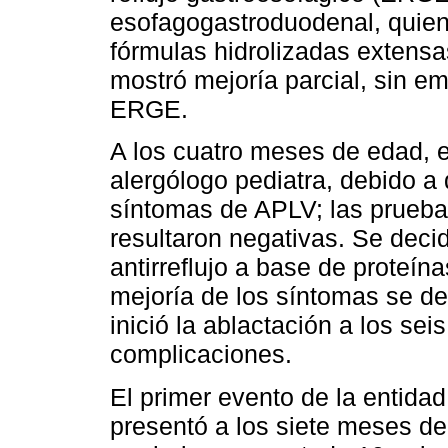
esofagogastroduodenal, quien 
fórmulas hidrolizadas extensa
mostró mejoría parcial, sin e
ERGE.
A los cuatro meses de edad, e
alergólogo pediatra, debido 
síntomas de APLV; las prueba
resultaron negativas. Se decid
antirreflujo a base de proteín
mejoría de los síntomas se de
inició la ablactación a los sei
complicaciones.
El primer evento de la entidad
presentó a los siete meses de