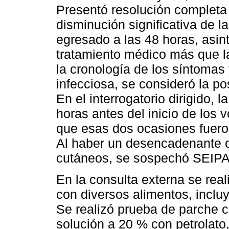
Presentó resolución completa
disminución significativa de la n
egresado a las 48 horas, asint
tratamiento médico más que la 
la cronología de los síntomas
infecciosa, se consideró la po
En el interrogatorio dirigido,
horas antes del inicio de los 
que esas dos ocasiones fueron 
Al haber un desencadenante c
cutáneos, se sospechó SEIPA
En la consulta externa se rea
con diversos alimentos, inclu
Se realizó prueba de parche c
solución a 20 % con petrolat