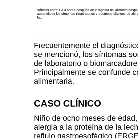
Vómitos entre 1 a 4 horas después de la ingesta del alimento sosp
ausencia de los síntomas respiratorios y cutáneos clásicos de aler
IgE
Frecuentemente el diagnóstic
se mencionó, los síntomas son
de laboratorio o biomarcadores
Principalmente se confunde co
alimentaria.
CASO CLÍNICO
Niño de ocho meses de edad,
alergia a la proteína de la l
reflujo gastroesofágico (ERGE