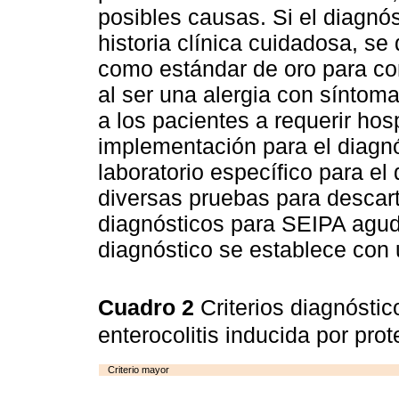
posibles causas. Si el diagnós
historia clínica cuidadosa, se
como estándar de oro para con
al ser una alergia con síntom
a los pacientes a requerir hos
implementación para el diagn
laboratorio específico para e
diversas pruebas para descarta
diagnósticos para SEIPA agud
diagnóstico se establece con 
Cuadro 2
Criterios diagnósti
enterocolitis inducida por pro
Criterio mayor