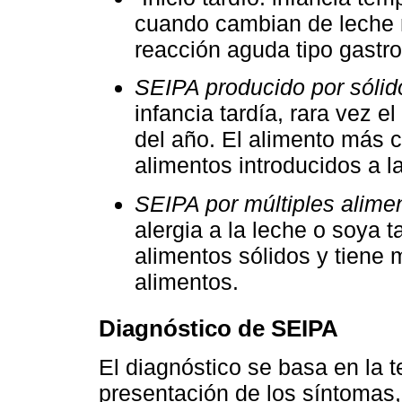
cuando cambian de leche 
reacción aguda tipo gastroe
SEIPA producido por sólid
infancia tardía, rara vez 
del año. El alimento más c
alimentos introducidos a la
SEIPA por múltiples alime
alergia a la leche o soya 
alimentos sólidos y tiene 
alimentos.
Diagnóstico de SEIPA
El diagnóstico se basa en la 
presentación de los síntomas,