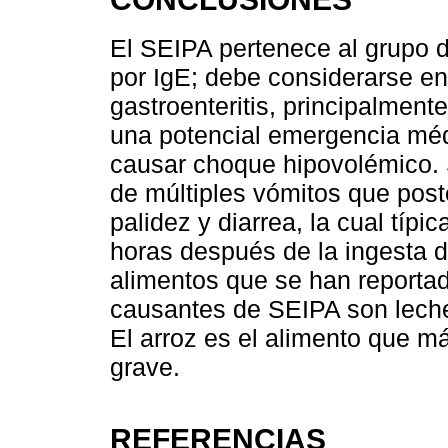
El SEIPA pertenece al grupo 
por IgE; debe considerarse en 
gastroenteritis, principalment
una potencial emergencia mé
causar choque hipovolémico. 
de múltiples vómitos que pos
palidez y diarrea, la cual típ
horas después de la ingesta d
alimentos que se han report
causantes de SEIPA son leche 
El arroz es el alimento que m
grave.
REFERENCIAS