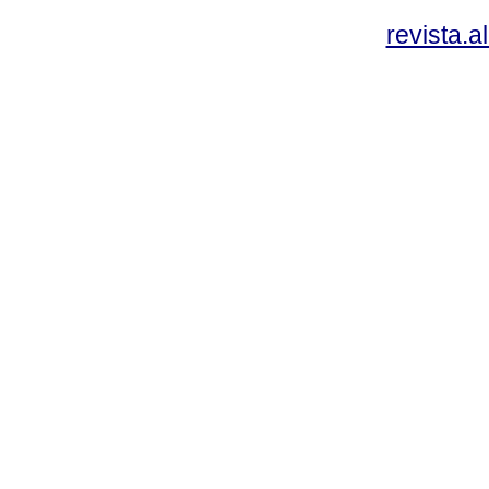
revista.