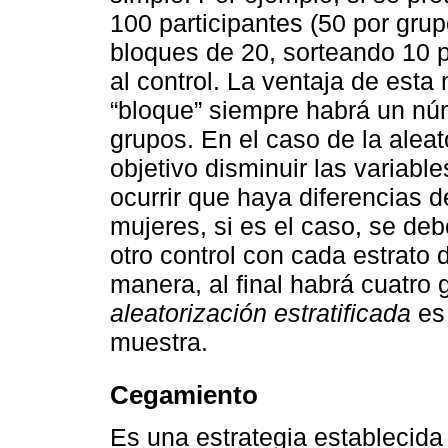
100 participantes (50 por gru
bloques de 20, sorteando 10 p
al control. La ventaja de est
“bloque” siempre habrá un núm
grupos. En el caso de la aleato
objetivo disminuir las variabl
ocurrir que haya diferencias 
mujeres, si es el caso, se de
otro control con cada estrato
manera, al final habrá cuatro 
aleatorización estratificada
es 
muestra.
Cegamiento
Es una estrategia establecida 