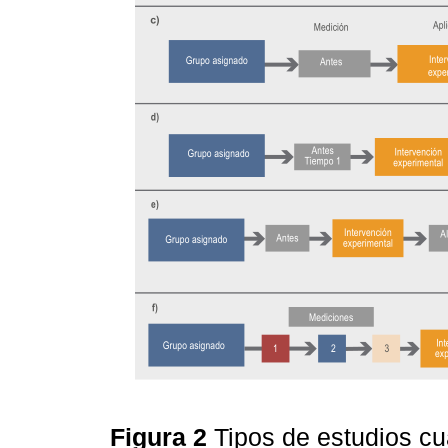
Figura 2
Tipos de estudios cu