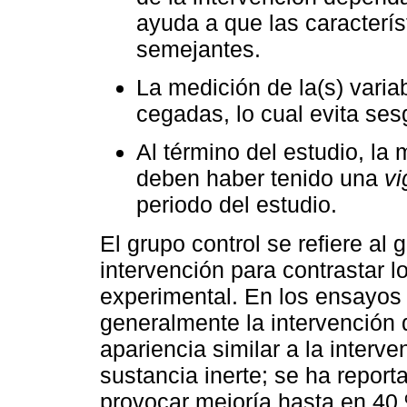
ayuda a que las caracterís
semejantes.
La medición de la(s) varia
cegadas, lo cual evita ses
Al término del estudio, la 
deben haber tenido una
vi
periodo del estudio.
El grupo control se refiere al
intervención para contrastar l
experimental. En los ensayos 
generalmente la intervención d
apariencia similar a la interv
sustancia inerte; se ha repor
provocar mejoría hasta en 40