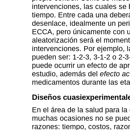
intervenciones, las cuales se 
tiempo. Entre cada una deberá
desenlace, idealmente un per
ECCA, pero únicamente con un
aleatorización será el momento
intervenciones. Por ejemplo, 
pueden ser: 1-2-3, 3-1-2 o 2-
puede ocurrir un efecto de apr
estudio, además del
efecto a
medicamentos durante las eta
Diseños cuasiexperimental
En el área de la salud para la
muchas ocasiones no se puede
razones: tiempo, costos, razon