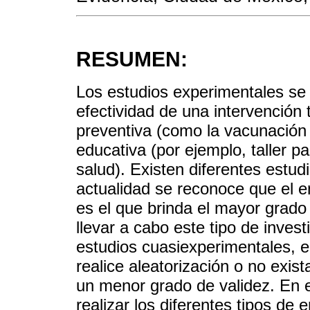
RESUMEN:
Los estudios experimentales se u
efectividad de una intervención 
preventiva (como la vacunación 
educativa (por ejemplo, taller pa
salud). Existen diferentes estud
actualidad se reconoce que el e
es el que brinda el mayor grad
llevar a cabo este tipo de invest
estudios cuasiexperimentales, e
realice aleatorización o no exis
un menor grado de validez. En e
realizar los diferentes tipos de 