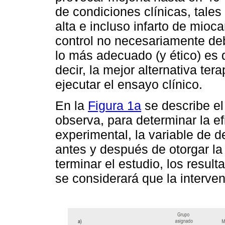
de condiciones clínicas, tales
alta e incluso infarto de mioc
control no necesariamente de
lo más adecuado (y ético) es 
decir, la mejor alternativa te
ejecutar el ensayo clínico.
En la
Figura 1a
se describe e
observa, para determinar la ef
experimental, la variable de 
antes y después de otorgar la 
terminar el estudio, los resul
se considerará que la interven