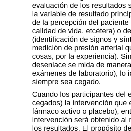
evaluación de los resultados 
la variable de resultado prin
de la percepción del paciente
calidad de vida, etcétera) o d
(identificación de signos y sín
medición de presión arterial 
cosas, por la experiencia). S
desenlace se mida de manera 
exámenes de laboratorio), lo 
siempre sea cegado.
Cuando los participantes del 
cegados) la intervención que 
fármaco activo o placebo), ent
intervención será obtenido al
los resultados. El propósito d