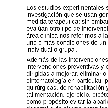
Los estudios experimentales 
investigación que se usan ge
medida terapéutica; sin emba
evalúan otro tipo de interven
área clínica nos referimos a la
uno o más condiciones de un 
individual o grupal.
Además de las intervenciones 
intervenciones preventivas y 
dirigidas a mejorar, eliminar 
sintomatología en particular,
quirúrgicas, de rehabilitación
(alimentación, ejercicio, etcét
como propósito evitar la apar