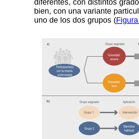
diferentes, con distintos gra
bien, con una variante particu
uno de los dos grupos (
Figura