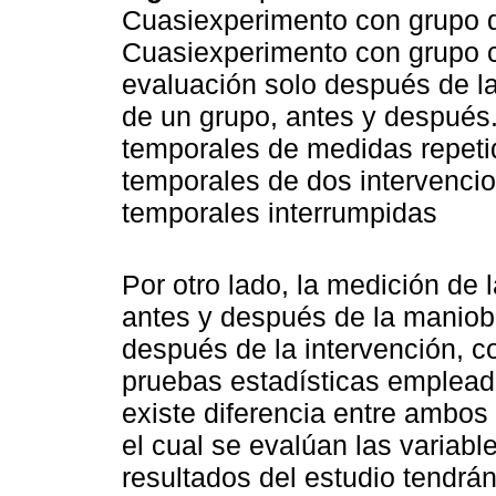
Cuasiexperimento con grupo de
Cuasiexperimento con grupo c
evaluación solo después de la
de un grupo, antes y después
temporales de medidas repeti
temporales de dos intervencio
temporales interrumpidas
Por otro lado, la medición de 
antes y después de la maniob
después de la intervención, 
pruebas estadísticas emplead
existe diferencia entre ambos
el cual se evalúan las variabl
resultados del estudio tendrá