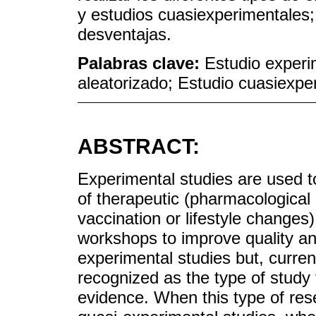
y estudios cuasiexperimentales
desventajas.
Palabras clave:
Estudio experi
aleatorizado; Estudio cuasiexpe
ABSTRACT:
Experimental studies are used t
of therapeutic (pharmacological 
vaccination or lifestyle changes)
workshops to improve quality an
experimental studies but, current
recognized as the type of study 
evidence. When this type of res