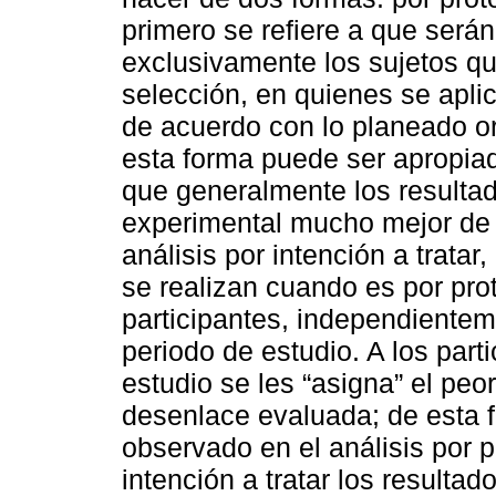
primero se refiere a que serán 
exclusivamente los sujetos qu
selección, en quienes se aplic
de acuerdo con lo planeado or
esta forma puede ser apropiad
que generalmente los resultad
experimental mucho mejor de l
análisis por intención a tratar,
se realizan cuando es por prot
participantes, independiente
periodo de estudio. A los part
estudio se les “asigna” el peor
desenlace evaluada; de esta 
observado en el análisis por p
intención a tratar los resulta