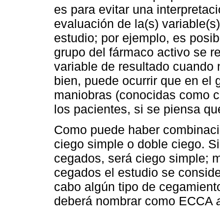
es para evitar una interpretac
evaluación de la(s) variable(s
estudio; por ejemplo, es posib
grupo del fármaco activo se 
variable de resultado cuando 
bien, puede ocurrir que en el 
maniobras (conocidas como co
los pacientes, si se piensa que
Como puede haber combinacion
ciego simple o doble ciego. Si
cegados, será ciego simple; 
cegados el estudio se conside
cabo algún tipo de cegamiento
deberá nombrar como ECCA