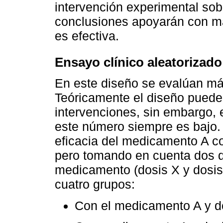
intervención experimental sobr
conclusiones apoyarán con ma
es efectiva.
Ensayo clínico aleatorizado 
En este diseño se evalúan má
Teóricamente el diseño puede
intervenciones, sin embargo, 
este número siempre es bajo. 
eficacia del medicamento A 
pero tomando en cuenta dos d
medicamento (dosis X y dosis
cuatro grupos:
Con el medicamento A y d