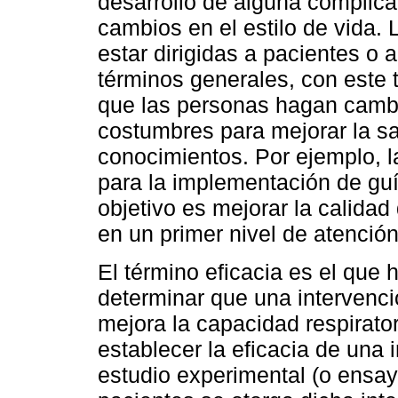
desarrollo de alguna complica
cambios en el estilo de vida.
estar dirigidas a pacientes o 
términos generales, con este 
que las personas hagan cambi
costumbres para mejorar la sa
conocimientos. Por ejemplo, la
para la implementación de gu
objetivo es mejorar la calida
en un primer nivel de atención
El término eficacia es el que 
determinar que una intervenció
mejora la capacidad respirato
establecer la eficacia de una 
estudio experimental (o ensayo