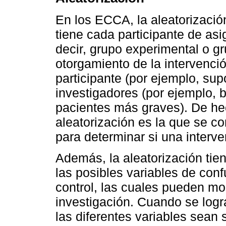
En los ECCA, la aleatorización
tiene cada participante de asi
decir, grupo experimental o gr
otorgamiento de la intervenci
participante (por ejemplo, sup
investigadores (por ejemplo, b
pacientes más graves). De he
aleatorización es la que se c
para determinar si una interve
Además, la aleatorización tien
las posibles variables de conf
control, las cuales pueden mod
investigación. Cuando se logra
las diferentes variables sean 