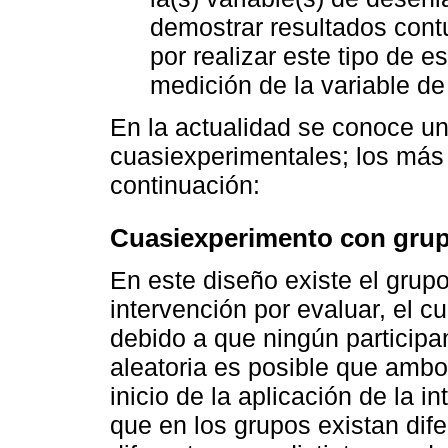
demostrar resultados cont
por realizar este tipo de e
medición de la variable d
En la actualidad se conoce u
cuasiexperimentales; los más
continuación:
Cuasiexperimento con grup
En este diseño existe el grup
intervención por evaluar, el c
debido a que ningún particip
aleatoria es posible que ambos
inicio de la aplicación de la i
que en los grupos existan dif