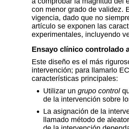
a comprobar la magnitud del e
con menor grado de validez. 
vigencia, dado que no siempre
artículo se exponen las caract
experimentales, incluyendo ve
Ensayo clínico controlado 
Este diseño es el más riguros
intervención; para llamarlo E
características principales:
Utilizar un
grupo control
qu
de la intervención sobre l
La asignación de la interv
llamado método de aleatori
de la intervención depend