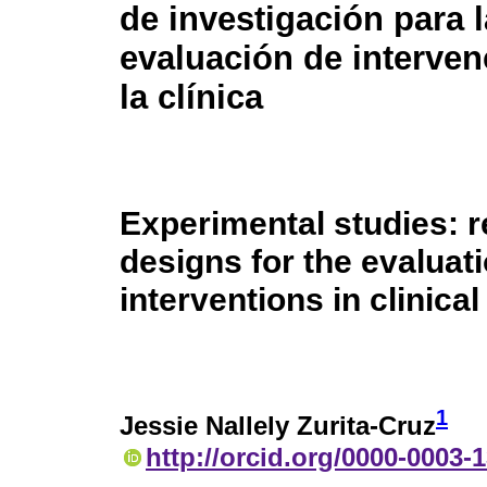
de investigación para l
evaluación de interve
la clínica
Experimental studies: 
designs for the evaluati
interventions in clinical
1
Jessie Nallely Zurita-Cruz
http://orcid.org/0000-0003-