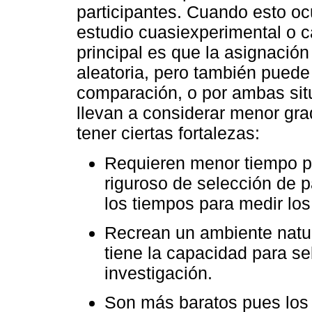
participantes. Cuando esto ocu
estudio cuasiexperimental o c
principal es que la asignación
aleatoria, pero también puede 
comparación, o por ambas sit
llevan a considerar menor gra
tener ciertas fortalezas:
Requieren menor tiempo po
riguroso de selección de p
los tiempos para medir lo
Recrean un ambiente natur
tiene la capacidad para se
investigación.
Son más baratos pues los 