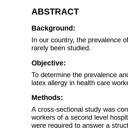
ABSTRACT
Background:
In our country, the prevalence of
rarely been studied.
Objective:
To determine the prevalence and
latex allergy in health care work
Methods:
A cross-sectional study was co
workers of a second level hospit
were required to answer a struct