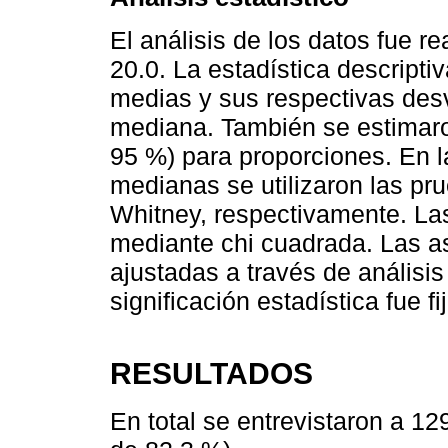
El análisis de los datos fue 
20.0. La estadística descripti
medias y sus respectivas des
mediana. También se estimaro
95 %) para proporciones. En 
medianas se utilizaron las pr
Whitney, respectivamente. La
mediante chi cuadrada. Las as
ajustadas a través de análisis
significación estadística fue f
RESULTADOS
En total se entrevistaron a 12