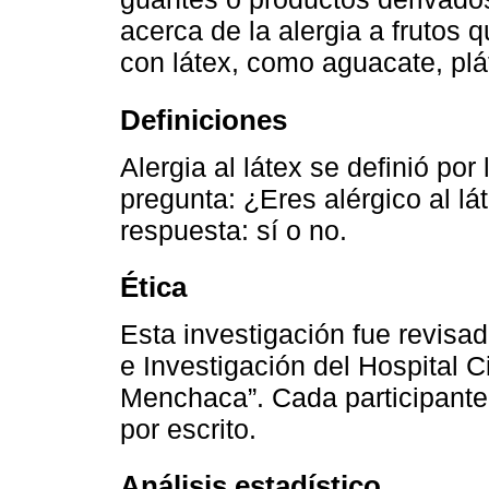
acerca de la alergia a frutos
con látex, como aguacate, plát
Definiciones
Alergia al látex se definió por
pregunta: ¿Eres alérgico al lá
respuesta: sí o no.
Ética
Esta investigación fue revisa
e Investigación del Hospital Ci
Menchaca”. Cada participante
por escrito.
Análisis estadístico