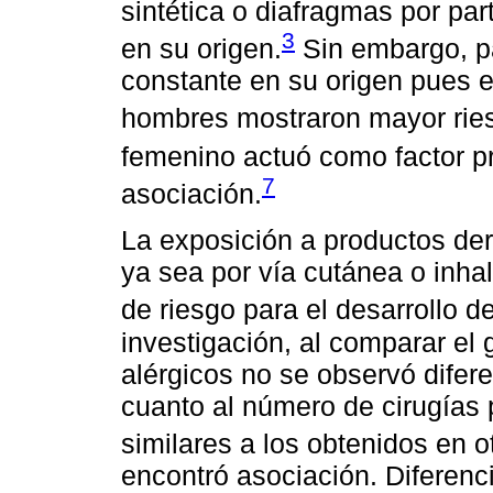
sintética o diafragmas por par
3
en su origen.
Sin embargo, p
constante en su origen pues e
hombres mostraron mayor rie
femenino actuó como factor pr
7
asociación.
La exposición a productos der
ya sea por vía cutánea o inha
de riesgo para el desarrollo de
investigación, al comparar el 
alérgicos no se observó difere
cuanto al número de cirugías 
similares a los obtenidos en o
encontró asociación. Diferenci