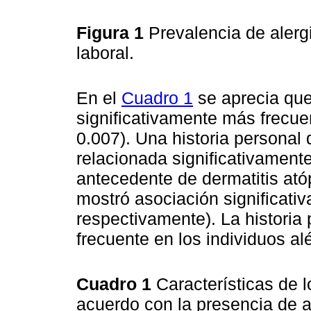
Figura 1
Prevalencia de alerg
laboral.
En el
Cuadro 1
se aprecia que 
significativamente más frecu
0.007). Una historia personal
relacionada significativamente 
antecedente de dermatitis ató
mostró asociación significativa
respectivamente). La historia 
frecuente en los individuos alé
Cuadro 1
Características de l
acuerdo con la presencia de a