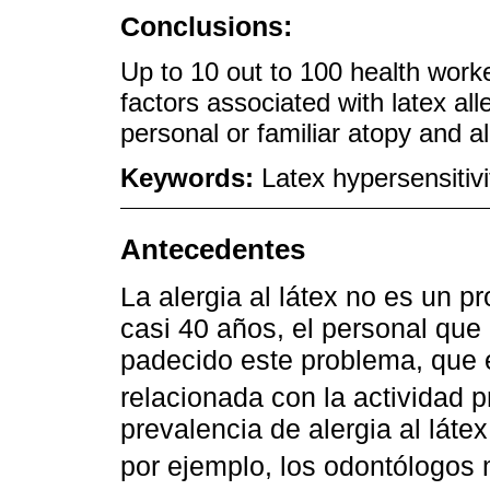
Conclusions:
Up to 10 out to 100 health work
factors associated with latex all
personal or familiar atopy and all
Keywords:
Latex hypersensitivi
Antecedentes
La alergia al látex no es un 
casi 40 años, el personal que 
padecido este problema, que 
relacionada con la actividad p
prevalencia de alergia al látex
por ejemplo, los odontólogos 