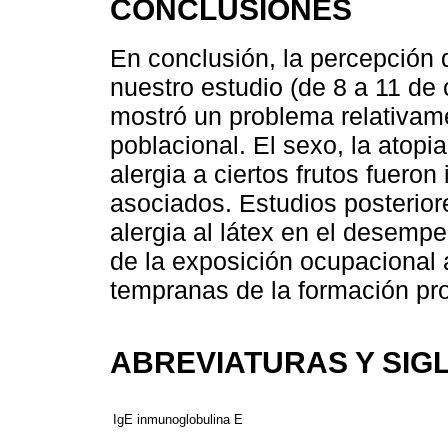
CONCLUSIONES
En conclusión, la percepción d
nuestro estudio (de 8 a 11 de
mostró un problema relativam
poblacional. El sexo, la atopia
alergia a ciertos frutos fuero
asociados. Estudios posterior
alergia al látex en el desempe
de la exposición ocupacional 
tempranas de la formación pro
ABREVIATURAS Y SIG
IgE
inmunoglobulina E