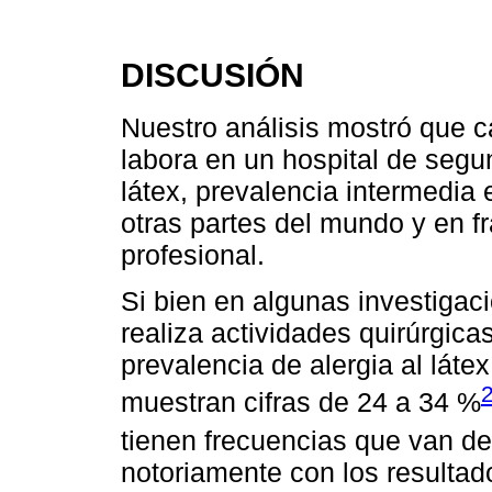
DISCUSIÓN
Nuestro análisis mostró que c
labora en un hospital de segund
látex, prevalencia intermedia
otras partes del mundo y en fr
profesional.
Si bien en algunas investigaci
realiza actividades quirúrgic
prevalencia de alergia al láte
muestran cifras de 24 a 34 %
tienen frecuencias que van d
notoriamente con los resulta