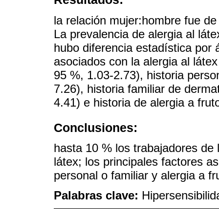
la relación mujer:hombre fue de
La prevalencia de alergia al lát
hubo diferencia estadística por 
asociados con la alergia al lát
95 %, 1.03-2.73), historia perso
7.26), historia familiar de derma
4.41) e historia de alergia a fr
Conclusiones:
hasta 10 % los trabajadores de l
látex; los principales factores 
personal o familiar y alergia a fr
Palabras clave:
Hipersensibilid