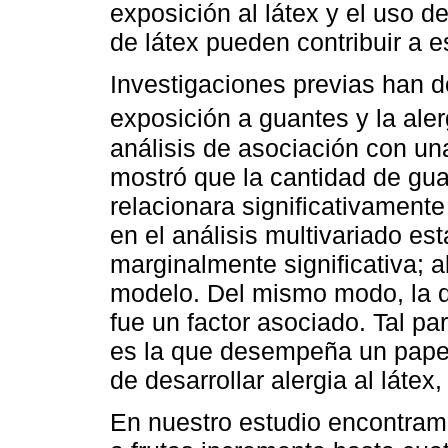
exposición al látex y el uso 
de látex pueden contribuir a e
Investigaciones previas han d
exposición a guantes y la alerg
análisis de asociación con un
mostró que la cantidad de gua
relacionara significativamente 
en el análisis multivariado es
marginalmente significativa; al
modelo. Del mismo modo, la 
fue un factor asociado. Tal pa
es la que desempeña un papel
de desarrollar alergia al látex
En nuestro estudio encontramo