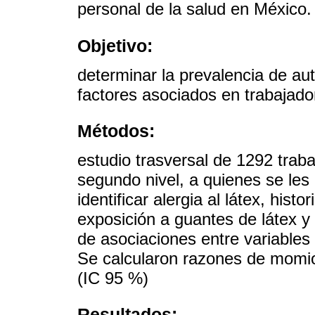
personal de la salud en México.
Objetivo:
determinar la prevalencia de auto
factores asociados en trabajado
Métodos:
estudio trasversal de 1292 traba
segundo nivel, a quienes se les 
identificar alergia al látex, histo
exposición a guantes de látex y
de asociaciones entre variables 
Se calcularon razones de momio
(IC 95 %)
Resultados: