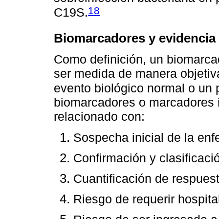
18
C19S.
Biomarcadores y evidencia 
Como definición, un biomarca
ser medida de manera objetiv
evento biológico normal o un 
biomarcadores o marcadores 
relacionado con:
Sospecha inicial de la en
Confirmación y clasificaci
Cuantificación de respuest
Riesgo de requerir hospita