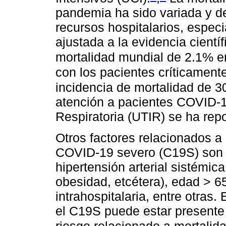
pandemia ha sido variada y de
recursos hospitalarios, especi
ajustada a la evidencia cientí
mortalidad mundial de 2.1% en
con los pacientes críticament
incidencia de mortalidad de 
atención a pacientes COVID-1
Respiratoria (UTIR) se ha rep
Otros factores relacionados a 
COVID-19 severo (C19S) son l
hipertensión arterial sistémic
obesidad, etcétera), edad > 6
intrahospitalaria, entre otras.
el C19S puede estar presente 